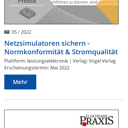
05 / 2022
Netzsimulatoren sichern -
Normkonformität & Stromqualität
Plattform: leistungselektronik | Verlag: Vogel Verlag
Erscheinungstermin: Mai 2022
Mehr