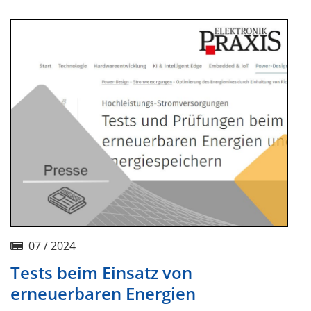
07 / 2024
Tests beim Einsatz von
erneuerbaren Energien