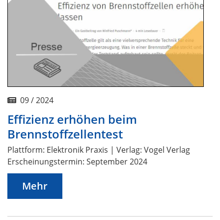
09 / 2024
Effizienz erhöhen beim
Brennstoffzellentest
Plattform: Elektronik Praxis | Verlag: Vogel Verlag
Erscheinungstermin: September 2024
Mehr