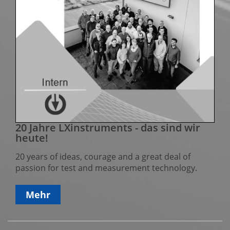
20 Jahre LXinstruments - das sind wir
heute!
20 years of ideas, courage and a great deal of
passion for test and measurement technology.
Mehr