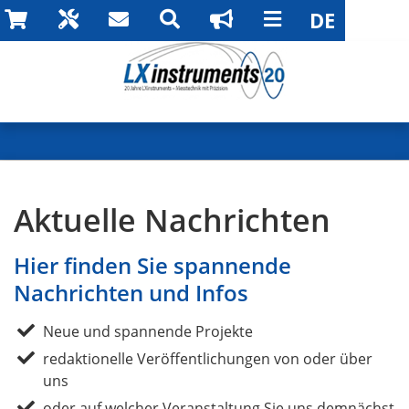
Aktuelle Nachrichten
Hier finden Sie spannende
Nachrichten und Infos
Neue und spannende Projekte
redaktionelle Veröffentlichungen von oder über
uns
oder auf welcher Veranstaltung Sie uns demnächst