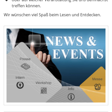
treffen können.
Wir wünschen viel Spaß beim Lesen und Entdecken.