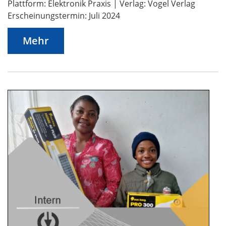
Plattform: Elektronik Praxis | Verlag: Vogel Verlag
Erscheinungstermin: Juli 2024
Mehr