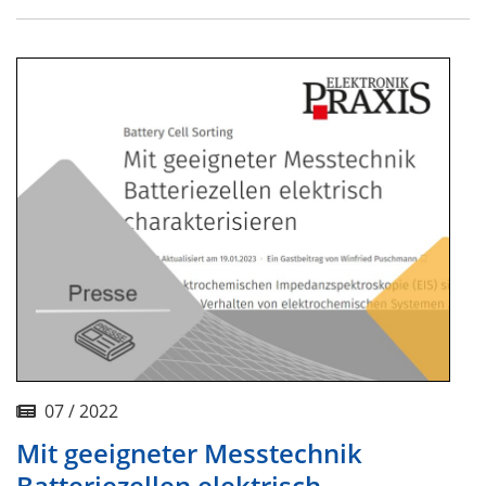
07 / 2022
Mit geeigneter Messtechnik
Batteriezellen elektrisch