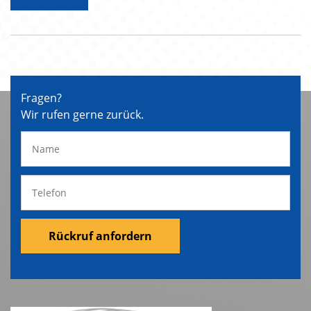
Fragen?
Wir rufen gerne zurück.
Rückruf anfordern