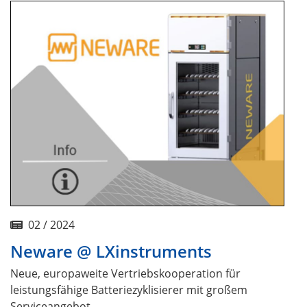
02 / 2024
Neware @ LXinstruments
Neue, europaweite Vertriebskooperation für
leistungsfähige Batteriezyklisierer mit großem
Serviceangebot.