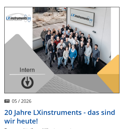
05 / 2026
20 Jahre LXinstruments - das sind
wir heute!