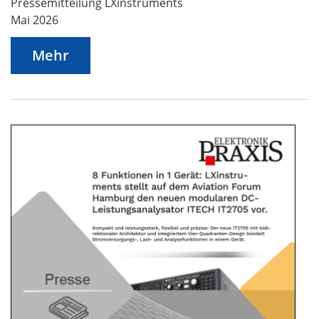
Pressemitteilung LXinstruments
Mai 2026
Mehr