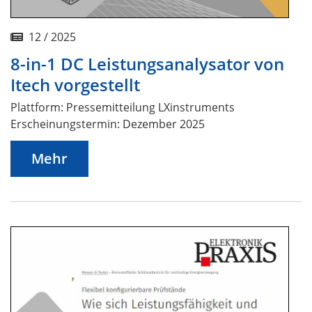
12 / 2025
8-in-1 DC Leistungsanalysator von
Itech vorgestellt
Plattform: Pressemitteilung LXinstruments
Erscheinungstermin: Dezember 2025
Mehr