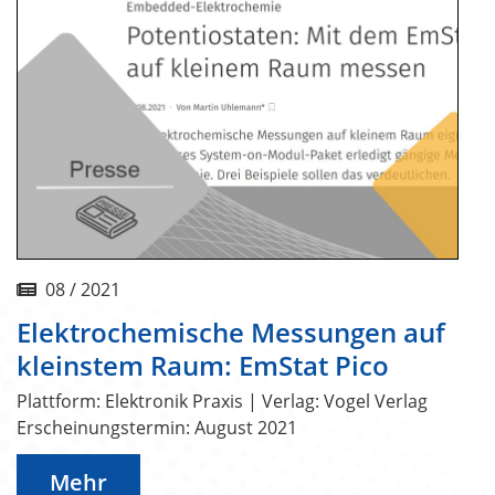
08 / 2021
Elektrochemische Messungen auf
kleinstem Raum: EmStat Pico
Plattform: Elektronik Praxis | Verlag: Vogel Verlag
Erscheinungstermin: August 2021
Mehr