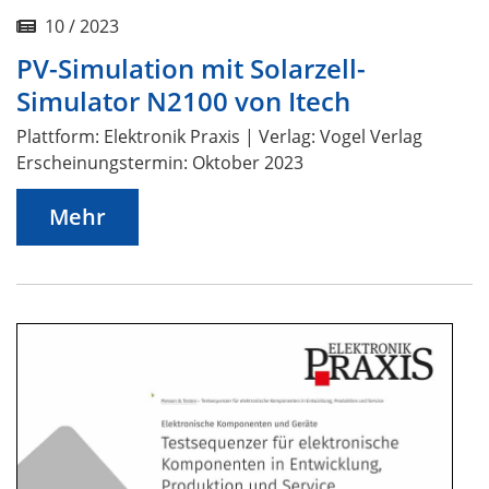
10 / 2023
PV-Simulation mit Solarzell-
Simulator N2100 von Itech
Plattform: Elektronik Praxis | Verlag: Vogel Verlag
Erscheinungstermin: Oktober 2023
Mehr