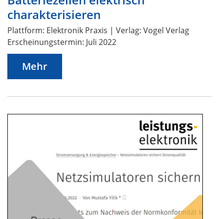
charakterisieren
Plattform: Elektronik Praxis | Verlag: Vogel Verlag
Erscheinungstermin: Juli 2022
Mehr