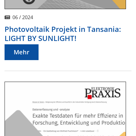
06 / 2024
Photovoltaik Projekt in Tansania:
LIGHT BY SUNLIGHT!
Mehr