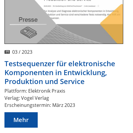
03 / 2023
Testsequenzer für elektronische
Komponenten in Entwicklung,
Produktion und Service
Plattform: Elektronik Praxis
Verlag: Vogel Verlag
Erscheinungstermin: März 2023
Mehr