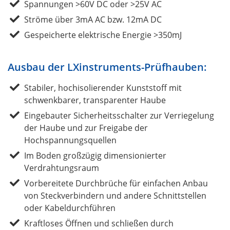
Spannungen >60V DC oder >25V AC
Ströme über 3mA AC bzw. 12mA DC
Gespeicherte elektrische Energie >350mJ
Ausbau der LXinstruments-Prüfhauben:
Stabiler, hochisolierender Kunststoff mit
schwenkbarer, transparenter Haube
Eingebauter Sicherheitsschalter zur Verriegelung
der Haube und zur Freigabe der
Hochspannungsquellen
Im Boden großzügig dimensionierter
Verdrahtungsraum
Vorbereitete Durchbrüche für einfachen Anbau
von Steckverbindern und andere Schnittstellen
oder Kabeldurchführen
Kraftloses Öffnen und schließen durch