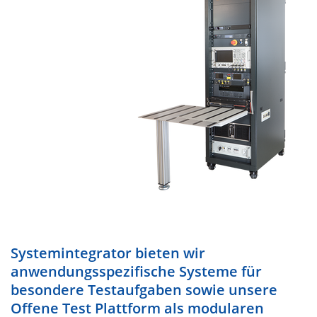
Systemintegrator bieten wir
anwendungsspezifische Systeme für
besondere Testaufgaben sowie unsere
Offene Test Plattform als modularen