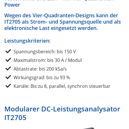
Power
Wegen des Vier-Quadranten-Designs kann der
IT2705 als Strom- und Spannungsquelle und als
elektronische Last eingesetzt werden.
Leistungskriterien:
Spannungsbereich: bis 150 V
Maximalstrom: bis 30 A / Modul
Abtastrate: bis 200 kSa/s
Wirkungsgrad: bis zu 93 %
Kanäle: Bis zu 8, parallel, synchron steuerbar
Modularer DC-Leistungsanalysator
IT2705