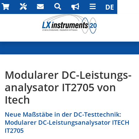
Modularer DC-Leistungs-
analysator IT2705 von
Itech
Neue Maßstäbe in der DC-Testtechnik:
Modularer DC-Leistungsanalysator ITECH
IT2705