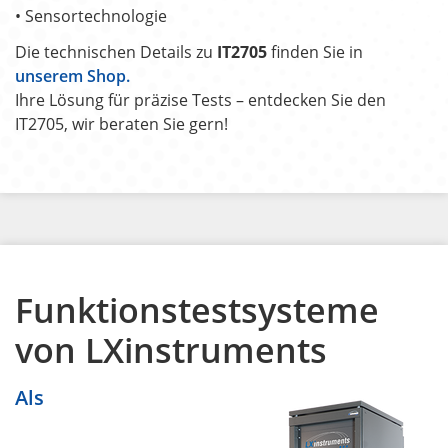
• Sensortechnologie
Die technischen Details zu
IT2705
finden Sie in
unserem Shop.
Ihre Lösung für präzise Tests – entdecken Sie den
IT2705, wir beraten Sie gern!
Funktionstestsysteme
von LXinstruments
Als