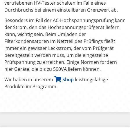
vertriebenen HV-Tester schalten im Falle eines
Durchbruchs bei einem einstellbaren Grenzwert ab.
Besonders im Fall der AC-Hochspannungsprüfung kann
der Strom, den das Hochspannungsprüfgerät liefern
kann, wichtig sein. Beim Umladen der
Filterkondensatoren im Netzteil des Prüflings fließt
immer ein gewisser Leckstrom, der vom Prüfgerät
bereitgestellt werden muss, um die eingestellte
Prüfspannung zu erreichen. Einige Normen fordern
hier Geräte, die bis zu 500VA liefern können.
Wir haben in unserem
Shop
leistungsfähige
Produkte im Programm.