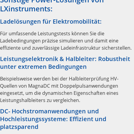
LXinstruments:
Ladelösungen für Elektromobilität:
Für umfassende Leistungstests können Sie die
Ladebedingungen präzise simulieren und damit eine
effiziente und zuverlässige Ladeinfrastruktur sicherstellen.
Leistungselektronik & Halbleiter: Robustheit
unter extremen Bedingungen
Beispielsweise werden bei der Halbleiterprüfung HV-
Quellen von MagnaDC mit Doppelpulsanwendungen
eingesetzt, um die dynamischen Eigenschaften eines
Leistungshalbleiters zu vergleichen.
DC- Hochstromanwendungen und
Hochleistungssysteme: Effizient und
platzsparend