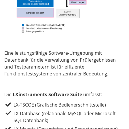
Eine leistungsfähige Software-Umgebung mit
Datenbank für die Verwaltung von Prüfergebnissen
und Testparametern ist für effiziente
Funktionstestsysteme von zentraler Bedeutung.
Die
LXinstruments Software Suite
umfasst:
LX-TSCOE (Grafische Bedienerschnittstelle)
LX-Database (relationale MySQL oder Microsoft
SQL Datenbank)