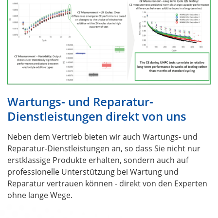
Wartungs- und Reparatur-
Dienstleistungen direkt von uns
Neben dem Vertrieb bieten wir auch Wartungs- und
Reparatur-Dienstleistungen an, so dass Sie nicht nur
erstklassige Produkte erhalten, sondern auch auf
professionelle Unterstützung bei Wartung und
Reparatur vertrauen können - direkt von den Experten
ohne lange Wege.