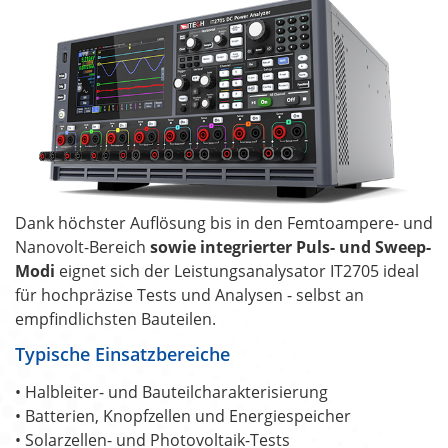
Dank höchster Auflösung bis in den Femtoampere- und
Nanovolt-Bereich
sowie integrierter Puls- und Sweep-
Modi
eignet sich der Leistungsanalysator IT2705 ideal
für hochpräzise Tests und Analysen - selbst an
empfindlichsten Bauteilen.
Typische Einsatzbereiche
• Halbleiter- und Bauteilcharakterisierung
• Batterien, Knopfzellen und Energiespeicher
• Solarzellen- und Photovoltaik-Tests