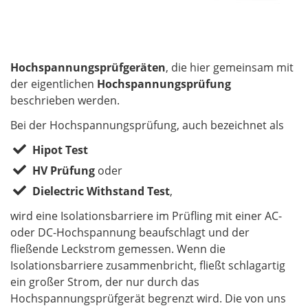
Hochspannungsprüfgeräten
, die hier gemeinsam mit
der eigentlichen
Hochspannungsprüfung
beschrieben werden.
Bei der Hochspannungsprüfung, auch bezeichnet als
Hipot Test
HV Prüfung
oder
Dielectric Withstand Test
,
wird eine Isolationsbarriere im Prüfling mit einer AC-
oder DC-Hochspannung beaufschlagt und der
fließende Leckstrom gemessen. Wenn die
Isolationsbarriere zusammenbricht, fließt schlagartig
ein großer Strom, der nur durch das
Hochspannungsprüfgerät begrenzt wird. Die von uns