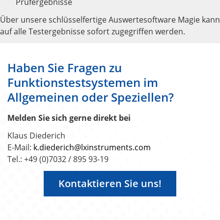
Prüfergebnisse
Über unsere schlüsselfertige Auswertesoftware Magie kann
auf alle Testergebnisse sofort zugegriffen werden.
Haben Sie Fragen zu
Funktionstestsystemen im
Allgemeinen oder Speziellen?
Melden Sie sich gerne direkt bei
Klaus Diederich
E-Mail:
k.diederich@lxinstruments.com
Tel.: +49 (0)7032 / 895 93-19
Kontaktieren Sie uns!