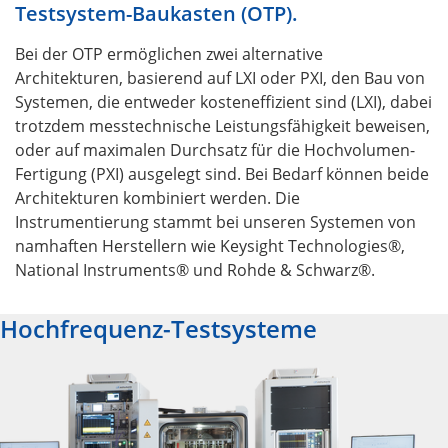
Testsystem-Baukasten (OTP).
Bei der OTP ermöglichen zwei alternative
Architekturen, basierend auf LXI oder PXI, den Bau von
Systemen, die entweder kosteneffizient sind (LXI), dabei
trotzdem messtechnische Leistungsfähigkeit beweisen,
oder auf maximalen Durchsatz für die Hochvolumen-
Fertigung (PXI) ausgelegt sind. Bei Bedarf können beide
Architekturen kombiniert werden. Die
Instrumentierung stammt bei unseren Systemen von
namhaften Herstellern wie Keysight Technologies®,
National Instruments® und Rohde & Schwarz®.
Hochfrequenz-Testsysteme