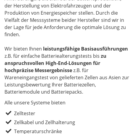
der Herstellung von Elektrofahrzeugen und der
Produktion von Energiespeicher stellen. Durch die
Vielfalt der Messsysteme beider Hersteller sind wir in
der Lage für jede Anforderung die optimale Lösung zu
finden.
Wir bieten Ihnen
leistungsfähige Basisausführungen
z.B. für einfache Batteriealterungstests bis
zu
anspruchsvollen High-End-Lösungen für
hochpräzise Messergebnisse
z.B. für
Wareneingangstest von gelieferten Zellen aus Asien zur
Leistungsbewertung Ihrer Batteriezellen,
Batteriemodule und Batteriepacks.
Alle unsere Systeme bieten
Zelltester
Zellkabel und Zellhalterung
Temperaturschränke