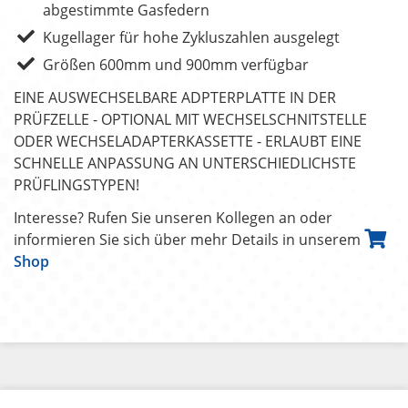
abgestimmte Gasfedern
Kugellager für hohe Zykluszahlen ausgelegt
Größen 600mm und 900mm verfügbar
EINE AUSWECHSELBARE ADPTERPLATTE IN DER
PRÜFZELLE - OPTIONAL MIT WECHSELSCHNITSTELLE
ODER WECHSELADAPTERKASSETTE - ERLAUBT EINE
SCHNELLE ANPASSUNG AN UNTERSCHIEDLICHSTE
PRÜFLINGSTYPEN!
Interesse? Rufen Sie unseren Kollegen an oder
informieren Sie sich über mehr Details in unserem
Shop