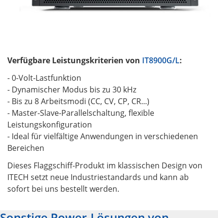
Verfügbare Leistungskriterien von
IT8900G/L
:
- 0-Volt-Lastfunktion
- Dynamischer Modus bis zu 30 kHz
- Bis zu 8 Arbeitsmodi (CC, CV, CP, CR...)
- Master-Slave-Parallelschaltung, flexible
Leistungskonfiguration
- Ideal für vielfältige Anwendungen in verschiedenen
Bereichen
Dieses Flaggschiff-Produkt im klassischen Design von
ITECH setzt neue Industriestandards und kann ab
sofort bei uns bestellt werden.
Sonstige Power-Lösungen von