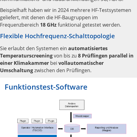
Beispielhaft haben wir in 2024 mehrere HF-Testsystemen
geliefert, mit denen die HF-Baugruppen im
Frequenzbereich
18 GHz
funktional getestet werden.
Flexible Hochfrequenz-Schalttopologie
Sie erlaubt den Systemen ein
automatisiertes
Temperaturscreening
von bis zu
8 Prüflingen parallel in
einer Klimakammer
bei
vollautomatischer
Umschaltung
zwischen den Prüflingen.
Funktionstest-Software