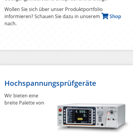
Wollen Sie sich über unser Produktportfolio
informieren? Schauen Sie dazu in unserem
Shop
nach.
Hochspannungsprüfgeräte
Wir bieten eine
breite Palette von