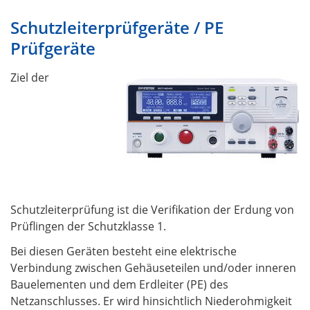
Schutzleiterprüfgeräte / PE
Prüfgeräte
Ziel der
Schutzleiterprüfung ist die Verifikation der Erdung von
Prüflingen der Schutzklasse 1.
Bei diesen Geräten besteht eine elektrische
Verbindung zwischen Gehäuseteilen und/oder inneren
Bauelementen und dem Erdleiter (PE) des
Netzanschlusses. Er wird hinsichtlich Niederohmigkeit