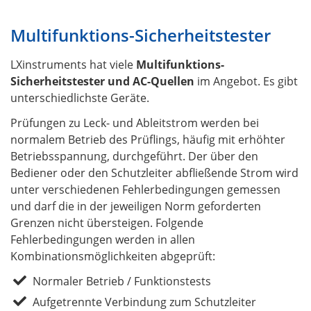
Multifunktions-Sicherheitstester
LXinstruments hat viele
Multifunktions-
Sicherheitstester und AC-Quellen
im Angebot. Es gibt
unterschiedlichste Geräte.
Prüfungen zu Leck- und Ableitstrom werden bei
normalem Betrieb des Prüflings, häufig mit erhöhter
Betriebsspannung, durchgeführt. Der über den
Bediener oder den Schutzleiter abfließende Strom wird
unter verschiedenen Fehlerbedingungen gemessen
und darf die in der jeweiligen Norm geforderten
Grenzen nicht übersteigen. Folgende
Fehlerbedingungen werden in allen
Kombinationsmöglichkeiten abgeprüft:
Normaler Betrieb / Funktionstests
Aufgetrennte Verbindung zum Schutzleiter