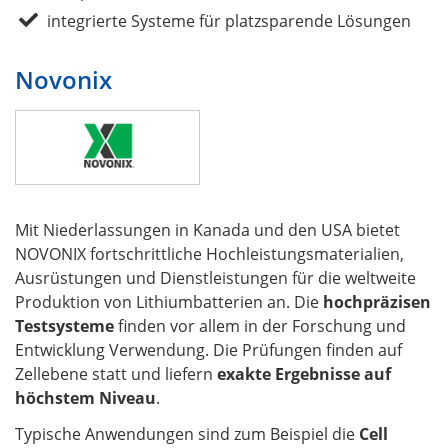
integrierte Systeme für platzsparende Lösungen
Novonix
Mit Niederlassungen in Kanada und den USA bietet
NOVONIX fortschrittliche Hochleistungsmaterialien,
Ausrüstungen und Dienstleistungen für die weltweite
Produktion von Lithiumbatterien an. Die
hochpräzisen
Testsysteme
finden vor allem in der Forschung und
Entwicklung Verwendung. Die Prüfungen finden auf
Zellebene statt und liefern
exakte Ergebnisse auf
höchstem Niveau
.
Typische Anwendungen sind zum Beispiel die
Cell