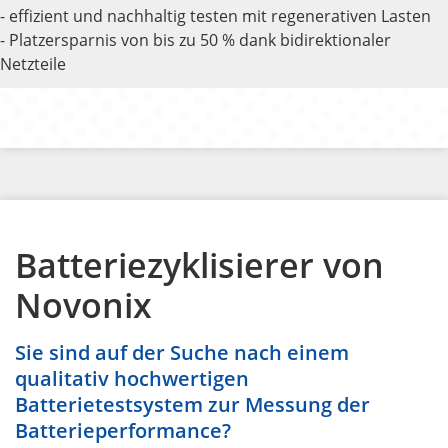
- effizient und nachhaltig testen mit regenerativen Lasten
- Platzersparnis von bis zu 50 % dank bidirektionaler
Netzteile
Batteriezyklisierer von
Novonix
Sie sind auf der Suche nach einem
qualitativ hochwertigen
Batterietestsystem zur Messung der
Batterieperformance?