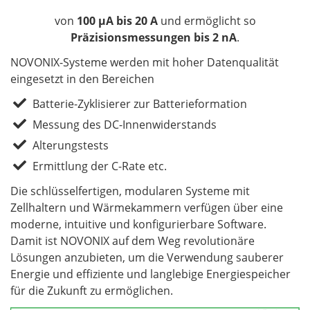
von
100 µA bis 20 A
und ermöglicht so
Präzisionsmessungen bis 2 nA
.
NOVONIX-Systeme werden mit hoher Datenqualität
eingesetzt in den Bereichen
Batterie-Zyklisierer zur Batterieformation
Messung des DC-Innenwiderstands
Alterungstests
Ermittlung der C-Rate etc.
Die schlüsselfertigen, modularen Systeme mit
Zellhaltern und Wärmekammern verfügen über eine
moderne, intuitive und konfigurierbare Software.
Damit ist NOVONIX auf dem Weg revolutionäre
Lösungen anzubieten, um die Verwendung sauberer
Energie und effiziente und langlebige Energiespeicher
für die Zukunft zu ermöglichen.