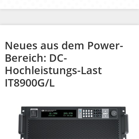
Neues aus dem Power-
Bereich: DC-
Hochleistungs-Last
IT8900G/L