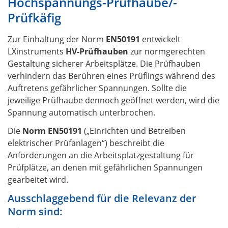
Hochspannungs-Prüfhaube/-
Prüfkäfig
Zur Einhaltung der Norm
EN50191
entwickelt
LXinstruments
HV-Prüfhauben
zur normgerechten
Gestaltung sicherer Arbeitsplätze. Die Prüfhauben
verhindern das Berühren eines Prüflings während des
Auftretens gefährlicher Spannungen. Sollte die
jeweilige Prüfhaube dennoch geöffnet werden, wird die
Spannung automatisch unterbrochen.
Die
Norm EN50191
(„Einrichten und Betreiben
elektrischer Prüfanlagen“) beschreibt die
Anforderungen an die Arbeitsplatzgestaltung für
Prüfplätze, an denen mit gefährlichen Spannungen
gearbeitet wird.
Ausschlaggebend für die Relevanz der
Norm sind: