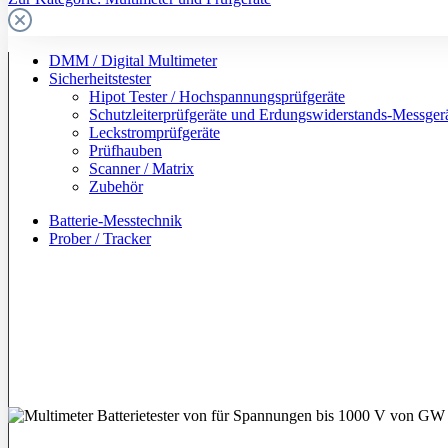
DMM / Digital Multimeter
Sicherheitstester
Hipot Tester / Hochspannungsprüfgeräte
Schutzleiterprüfgeräte und Erdungswiderstands-Messger
Leckstromprüfgeräte
Prüfhauben
Scanner / Matrix
Zubehör
Batterie-Messtechnik
Prober / Tracker