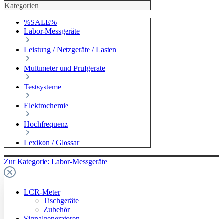
Kategorien
%SALE%
Labor-Messgeräte
Leistung / Netzgeräte / Lasten
Multimeter und Prüfgeräte
Testsysteme
Elektrochemie
Hochfrequenz
Lexikon / Glossar
Zur Kategorie: Labor-Messgeräte
LCR-Meter
Tischgeräte
Zubehör
Signalgeneratoren