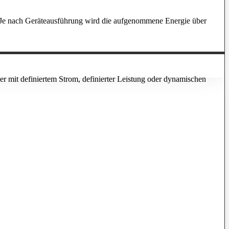
. Je nach Geräteausführung wird die aufgenommene Energie über
r mit definiertem Strom, definierter Leistung oder dynamischen