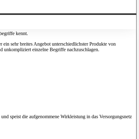
egriffe kennt.
r ein sehr breites Angebot unterschiedlichster Produkte von
d unkompliziert einzelne Begriffe nachzuschlagen.
ch und speist die aufgenommene Wirkleistung in das Versorgungsnetz