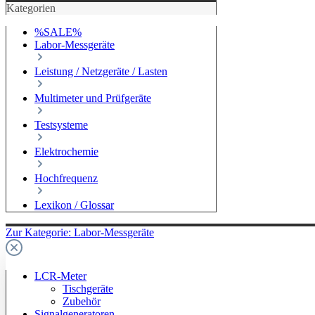
Kategorien
%SALE%
Labor-Messgeräte
Leistung / Netzgeräte / Lasten
Multimeter und Prüfgeräte
Testsysteme
Elektrochemie
Hochfrequenz
Lexikon / Glossar
Zur Kategorie: Labor-Messgeräte
LCR-Meter
Tischgeräte
Zubehör
Signalgeneratoren