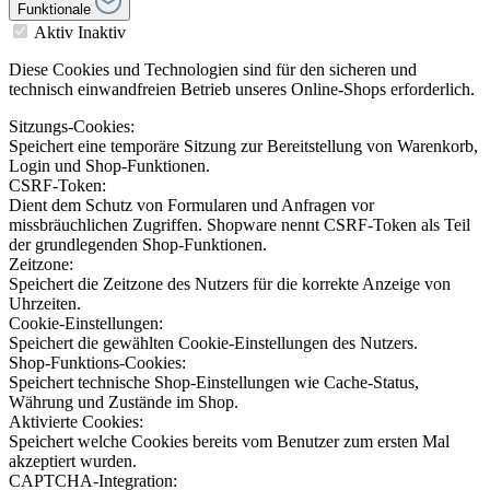
Funktionale
Aktiv
Inaktiv
Diese Cookies und Technologien sind für den sicheren und
technisch einwandfreien Betrieb unseres Online-Shops erforderlich.
Sitzungs-Cookies:
Speichert eine temporäre Sitzung zur Bereitstellung von Warenkorb,
Login und Shop-Funktionen.
CSRF-Token:
Dient dem Schutz von Formularen und Anfragen vor
missbräuchlichen Zugriffen. Shopware nennt CSRF-Token als Teil
der grundlegenden Shop-Funktionen.
Zeitzone:
Speichert die Zeitzone des Nutzers für die korrekte Anzeige von
Uhrzeiten.
Cookie-Einstellungen:
Speichert die gewählten Cookie-Einstellungen des Nutzers.
Shop-Funktions-Cookies:
Speichert technische Shop-Einstellungen wie Cache-Status,
Währung und Zustände im Shop.
Aktivierte Cookies:
Speichert welche Cookies bereits vom Benutzer zum ersten Mal
akzeptiert wurden.
CAPTCHA-Integration: