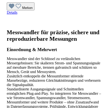
Merken
Details
Messwandler für präzise, sichere und
reproduzierbare Messungen
Einordnung & Mehrwert
Messwandler sind der Schlüssel zu verlässlichen
Messergebnissen: Sie skalieren Strom- und Spannungssignale
auf messbare Bereiche, trennen galvanisch und schützen so
Mensch, Gerät und Messsystem.
Zusätzlich entkoppeln die Messumformer störende
Massebezüge, reduzieren Gleichtaktstörungen und verbessern
die Signalqualität.
Standardisierte Ausgangssignale und Schnittstellen
ermöglichen Plug-and-Play. So integrieren Sie Messwandler –
wie Stromwandler, Spannungswandler, Stromsensoren,
Messumformer und weitere Produkte – ohne Zusatzaufwand
in Datenerfassungssysteme, Prüfstände, Entwicklungslabore