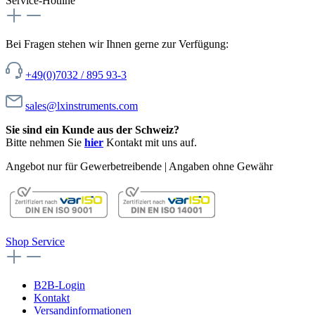
Service-Hotline
Bei Fragen stehen wir Ihnen gerne zur Verfügung:
+49(0)7032 / 895 93-3
sales@lxinstruments.com
Sie sind ein Kunde aus der Schweiz?
Bitte nehmen Sie
hier
Kontakt mit uns auf.
Angebot nur für Gewerbetreibende | Angaben ohne Gewähr
Shop Service
B2B-Login
Kontakt
Versandinformationen