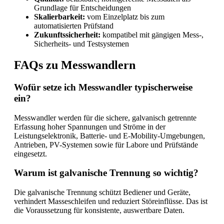
Grundlage für Entscheidungen
Skalierbarkeit:
vom Einzelplatz bis zum
automatisierten Prüfstand
Zukunftssicherheit:
kompatibel mit gängigen Mess-,
Sicherheits- und Testsystemen
FAQs zu Messwandlern
Wofür setze ich Messwandler typischerweise
ein?
Messwandler werden für die sichere, galvanisch getrennte
Erfassung hoher Spannungen und Ströme in der
Leistungselektronik, Batterie- und E-Mobility-Umgebungen,
Antrieben, PV-Systemen sowie für Labore und Prüfstände
eingesetzt.
Warum ist galvanische Trennung so wichtig?
Die galvanische Trennung schützt Bediener und Geräte,
verhindert Masseschleifen und reduziert Störeinflüsse. Das ist
die Voraussetzung für konsistente, auswertbare Daten.