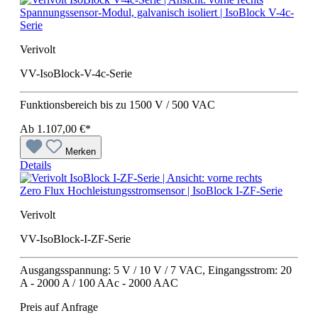
Spannungssensor-Modul, galvanisch isoliert | IsoBlock V-4c-
Serie
Verivolt
VV-IsoBlock-V-4c-Serie
Funktionsbereich bis zu 1500 V / 500 VAC
Ab
1.107,00 €*
Merken
Details
Zero Flux Hochleistungsstromsensor | IsoBlock I-ZF-Serie
Verivolt
VV-IsoBlock-I-ZF-Serie
Ausgangsspannung: 5 V / 10 V / 7 VAC, Eingangsstrom: 20
A - 2000 A / 100 AAc - 2000 AAC
Preis auf Anfrage