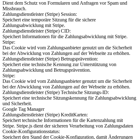
Dient dem Schutz von Formularen und Anfragen vor Spam und
Missbrauch.
Zahlungsdienstleister (Stripe) Session:
Speichert eine temporäre Sitzung für die sichere
Zahlungsabwicklung mit Stripe.
Zahlungsdienstleister (Stripe) CID:
Speichert Informationen für die Zahlungsabwicklung mit Stripe.
Stripe:
Das Cookie wird vom Zahlungsanbieter genutzt um die Sicherheit
bei der Abwicklung von Zahlungen auf der Webseite zu erhöhen.
Zahlungsdienstleister (Stripe) Betrugsprävention:
Speichert eine technische Kennung zur Unterstützung von
Zahlungsabwicklung und Betrugsprävention.
Stripe:
Das Cookie wird vom Zahlungsanbieter genutzt um die Sicherheit
bei der Abwicklung von Zahlungen auf der Webseite zu erhöhen.
Zahlungsdienstleister (Stripe) Technische Sitzungs-ID:
Speichert eine technische Sitzungskennung für Zahlungsabwicklung
und Sicherheit.
Google Tag Manager
Zahlungsdienstleister (Stripe) KreditKarten:
Speichert technische Informationen für die Kartenzahlung mit
Stripe. Stripe.js dient der sicheren Verarbeitung von Zahlungsdaten
Cookie-Konfigurationsstatus:
Speichert den Stand der Cookie-Konfiguration, damit Änderungen