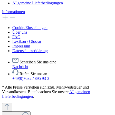
Allgemeine Lieferbedingungen
Informationen
Cookie-Einstellungen
Über uns
FAQ
Lexikon / Glossar
Impressum
Datenschutzerklärung
Schreiben Sie uns eine
Nachricht
Rufen Sie uns an
+49(0)7032 / 895 93-3
* Alle Preise verstehen sich zzgl. Mehrwertsteuer und
Versandkosten. Bitte beachten Sie unsere
Allgemeinen
Lieferbedingungen
.