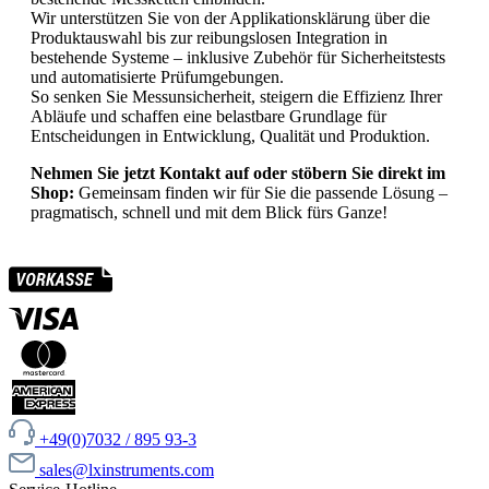
Wir unterstützen Sie von der Applikationsklärung über die
Produktauswahl bis zur reibungslosen Integration in
bestehende Systeme – inklusive Zubehör für Sicherheitstests
und automatisierte Prüfumgebungen.
So senken Sie Messunsicherheit, steigern die Effizienz Ihrer
Abläufe und schaffen eine belastbare Grundlage für
Entscheidungen in Entwicklung, Qualität und Produktion.
Nehmen Sie jetzt Kontakt auf oder stöbern Sie direkt im
Shop:
Gemeinsam finden wir für Sie die passende Lösung –
pragmatisch, schnell und mit dem Blick fürs Ganze!
+49(0)7032 / 895 93-3
sales@lxinstruments.com