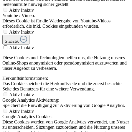
Seitenaufrufe hinweg sicher gestellt.
Aktiv
Inaktiv
Youtube / Vimeo:
Dieses Cookie ist für die Wiedergabe von Youtube-Videos
erforderlich, die inkl. Cookies eingebunden wurden.
Aktiv
Inaktiv
Statistik
Aktiv
Inaktiv
Diese Cookies und Technologien helfen uns, die Nutzung unseres
Online-Shops anonymisiert oder pseudonymisiert auszuwerten und
unser Angebot zu verbessern.
Herkunftsinformationen:
Das Cookie speichert die Herkunftsseite und die zuerst besuchte
Seite des Benutzers für eine weitere Verwendung.
Aktiv
Inaktiv
Google Analytics Aktivierung:
Speichert die Einwilligung zur Aktivierung von Google Analytics.
Aktiv
Inaktiv
Google Analytics Cookies:
Diese Cookies werden von Google Analytics verwendet, um Nutzer
zu unterscheiden, Sitzungen zuzuordnen und die Nutzung unseres