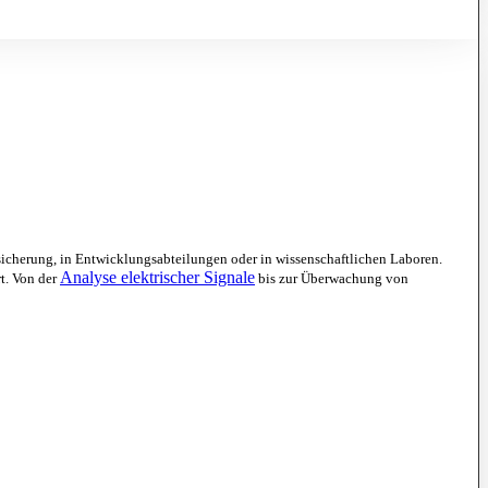
ssicherung, in Entwicklungsabteilungen oder in wissenschaftlichen Laboren.
Analyse elektrischer Signale
t. Von der
bis zur Überwachung von