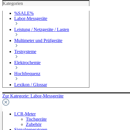
Kategorien
%SALE%
Labor-Messgeräte
Leistung / Netzgeräte / Lasten
Multimeter und Prüfgeräte
Testsysteme
Elektrochemie
Hochfrequenz
Lexikon / Glossar
Zur Kategorie: Labor-Messgeräte
LCR-Meter
Tischgeräte
Zubehör
Signalgeneratoren