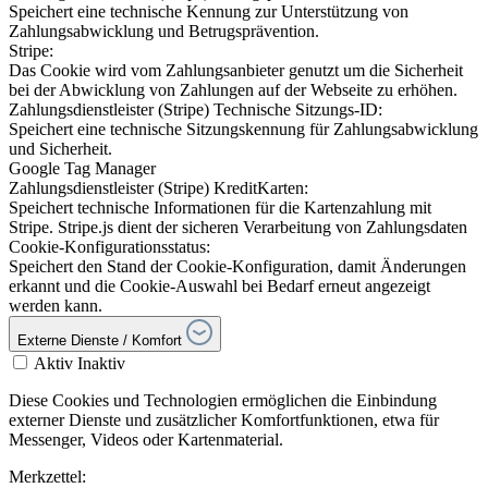
Speichert eine technische Kennung zur Unterstützung von
Zahlungsabwicklung und Betrugsprävention.
Stripe:
Das Cookie wird vom Zahlungsanbieter genutzt um die Sicherheit
bei der Abwicklung von Zahlungen auf der Webseite zu erhöhen.
Zahlungsdienstleister (Stripe) Technische Sitzungs-ID:
Speichert eine technische Sitzungskennung für Zahlungsabwicklung
und Sicherheit.
Google Tag Manager
Zahlungsdienstleister (Stripe) KreditKarten:
Speichert technische Informationen für die Kartenzahlung mit
Stripe. Stripe.js dient der sicheren Verarbeitung von Zahlungsdaten
Cookie-Konfigurationsstatus:
Speichert den Stand der Cookie-Konfiguration, damit Änderungen
erkannt und die Cookie-Auswahl bei Bedarf erneut angezeigt
werden kann.
Externe Dienste / Komfort
Aktiv
Inaktiv
Diese Cookies und Technologien ermöglichen die Einbindung
externer Dienste und zusätzlicher Komfortfunktionen, etwa für
Messenger, Videos oder Kartenmaterial.
Merkzettel: