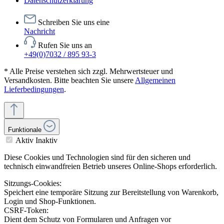
Datenschutzerklärung
Schreiben Sie uns eine
Nachricht
Rufen Sie uns an
+49(0)7032 / 895 93-3
* Alle Preise verstehen sich zzgl. Mehrwertsteuer und
Versandkosten. Bitte beachten Sie unsere
Allgemeinen
Lieferbedingungen
.
Funktionale
Aktiv
Inaktiv
Diese Cookies und Technologien sind für den sicheren und
technisch einwandfreien Betrieb unseres Online-Shops erforderlich.
Sitzungs-Cookies:
Speichert eine temporäre Sitzung zur Bereitstellung von Warenkorb,
Login und Shop-Funktionen.
CSRF-Token:
Dient dem Schutz von Formularen und Anfragen vor