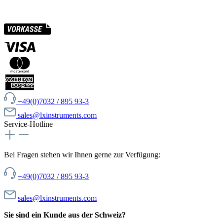
+49(0)7032 / 895 93-3
sales@lxinstruments.com
Service-Hotline
Bei Fragen stehen wir Ihnen gerne zur Verfügung:
+49(0)7032 / 895 93-3
sales@lxinstruments.com
Sie sind ein Kunde aus der Schweiz?