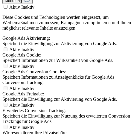
Marketing
Aktiv
Inaktiv
Diese Cookies und Technologien werden eingesetzt, um
Werbemaßnahmen zu messen, Kampagnen zu optimieren und Ihnen
möglichst relevante Inhalte anzuzeigen.
Google Ads Aktivierung:
Speichert die Einwilligung zur Aktivierung von Google Ads.
Aktiv
Inaktiv
Google Ads Cookie:
Speichert Informationen zur Wirksamkeit von Google Ads.
Aktiv
Inaktiv
Google Ads Conversion Cookies:
Speichert Informationen zu Anzeigenklicks für Google Ads
Conversion-Tracking.
Aktiv
Inaktiv
Google Ads Freigabe:
Speichert die Einwilligung zur Aktivierung von Google Ads.
Aktiv
Inaktiv
Erweitertes Conversion Tracking:
Speichert die Einwilligung zur Nutzung des erweiterten Conversion
Trackings für Google Ads.
Aktiv
Inaktiv
Wir respektieren Ihre Privatsphäre