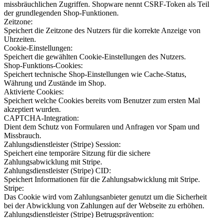
missbräuchlichen Zugriffen. Shopware nennt CSRF-Token als Teil
der grundlegenden Shop-Funktionen.
Zeitzone:
Speichert die Zeitzone des Nutzers für die korrekte Anzeige von
Uhrzeiten.
Cookie-Einstellungen:
Speichert die gewählten Cookie-Einstellungen des Nutzers.
Shop-Funktions-Cookies:
Speichert technische Shop-Einstellungen wie Cache-Status,
Währung und Zustände im Shop.
Aktivierte Cookies:
Speichert welche Cookies bereits vom Benutzer zum ersten Mal
akzeptiert wurden.
CAPTCHA-Integration:
Dient dem Schutz von Formularen und Anfragen vor Spam und
Missbrauch.
Zahlungsdienstleister (Stripe) Session:
Speichert eine temporäre Sitzung für die sichere
Zahlungsabwicklung mit Stripe.
Zahlungsdienstleister (Stripe) CID:
Speichert Informationen für die Zahlungsabwicklung mit Stripe.
Stripe:
Das Cookie wird vom Zahlungsanbieter genutzt um die Sicherheit
bei der Abwicklung von Zahlungen auf der Webseite zu erhöhen.
Zahlungsdienstleister (Stripe) Betrugsprävention: