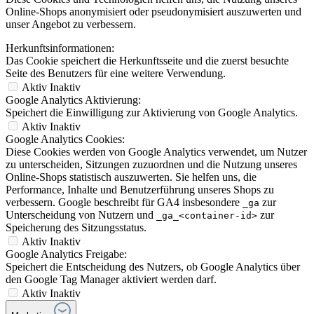
Online-Shops anonymisiert oder pseudonymisiert auszuwerten und
unser Angebot zu verbessern.
Herkunftsinformationen:
Das Cookie speichert die Herkunftsseite und die zuerst besuchte
Seite des Benutzers für eine weitere Verwendung.
Aktiv
Inaktiv
Google Analytics Aktivierung:
Speichert die Einwilligung zur Aktivierung von Google Analytics.
Aktiv
Inaktiv
Google Analytics Cookies:
Diese Cookies werden von Google Analytics verwendet, um Nutzer
zu unterscheiden, Sitzungen zuzuordnen und die Nutzung unseres
Online-Shops statistisch auszuwerten. Sie helfen uns, die
Performance, Inhalte und Benutzerführung unseres Shops zu
verbessern. Google beschreibt für GA4 insbesondere
zur
_ga
Unterscheidung von Nutzern und
zur
_ga_<container-id>
Speicherung des Sitzungsstatus.
Aktiv
Inaktiv
Google Analytics Freigabe:
Speichert die Entscheidung des Nutzers, ob Google Analytics über
den Google Tag Manager aktiviert werden darf.
Aktiv
Inaktiv