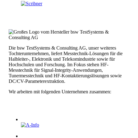
Die bsw TestSystems & Consulting AG, unser weiteres
Tochterunternehmen, liefert Messtechnik-Lösungen für die
Halbleiter-, Elektronik und Telekomindustrie sowie für
Hochschulen und Forschung. Im Fokus stehen HF-
Messtechnik für Signal-Integrity-Anwendungen,
Tunermesstechnik und HF-Kontaktierungslösungen sowie
DC/CV-Parameterextraktion.
Wir arbeiten mit folgenden Unternehmen zusammen: