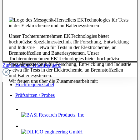
Unser Tochterunternehmen EKTechnologies bietet
hochpräzise Spezialmesstechnik für Forschung, Entwicklung
und Industrie – etwa für Tests in der Elektrochemie, an
Brennstoffzellen und Batteriesystemen. Unser
Tochterunternehmen EKTechnologies bietet hochpräzise
Spezialmesstechnik für Forschung, Entwicklung und Industrie
Zur Kategorie: Hochfrequenz
– etwa für Tests in der Elektrochemie, an Brennstoffzellen
und Batteriesystemen.
Wir freuen uns über die Zusammenarbeit mit:
Hochfrequenzkabel
Prüfspitzen / Probes