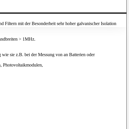
 Filtern mit der Besonderheit sehr hoher galvanischer Isolation
Bandbreiten > 1MHz.
 wie sie z.B. bei der Messung von an Batterien oder
, Photovoltaikmodulen,