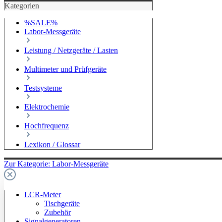
Kategorien
%SALE%
Labor-Messgeräte
Leistung / Netzgeräte / Lasten
Multimeter und Prüfgeräte
Testsysteme
Elektrochemie
Hochfrequenz
Lexikon / Glossar
Zur Kategorie: Labor-Messgeräte
LCR-Meter
Tischgeräte
Zubehör
Signalgeneratoren