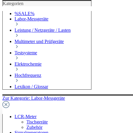
Kategorien
%SALE%
Labor-Messgeräte
Leistung / Netzgeräte / Lasten
Multimeter und Prüfgeräte
Testsysteme
Elektrochemie
Hochfrequenz
Lexikon / Glossar
Zur Kategorie: Labor-Messgeräte
LCR-Meter
Tischgeräte
Zubehör
Signalgeneratoren