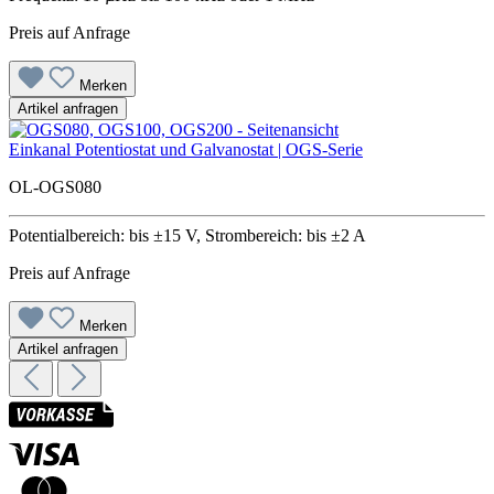
Preis auf Anfrage
Merken
Artikel anfragen
Einkanal Potentiostat und Galvanostat | OGS-Serie
OL-OGS080
Potentialbereich: bis ±15 V, Strombereich: bis ±2 A
Preis auf Anfrage
Merken
Artikel anfragen