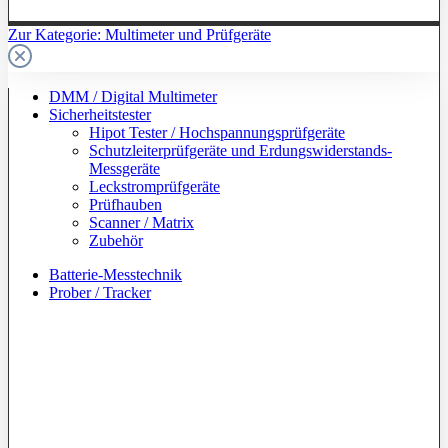
Zur Kategorie: Multimeter und Prüfgeräte
DMM / Digital Multimeter
Sicherheitstester
Hipot Tester / Hochspannungsprüfgeräte
Schutzleiterprüfgeräte und Erdungswiderstands-
Messgeräte
Leckstromprüfgeräte
Prüfhauben
Scanner / Matrix
Zubehör
Batterie-Messtechnik
Prober / Tracker