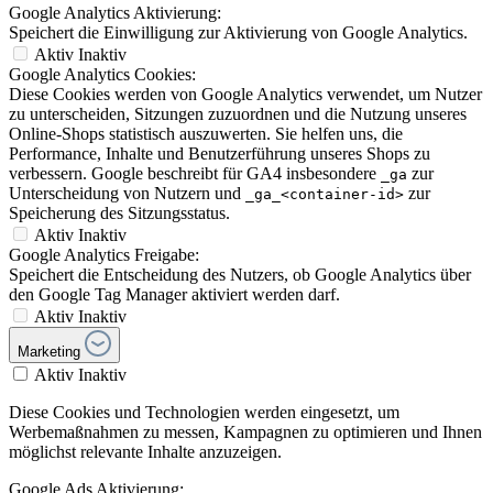
Google Analytics Aktivierung:
Speichert die Einwilligung zur Aktivierung von Google Analytics.
Aktiv
Inaktiv
Google Analytics Cookies:
Diese Cookies werden von Google Analytics verwendet, um Nutzer
zu unterscheiden, Sitzungen zuzuordnen und die Nutzung unseres
Online-Shops statistisch auszuwerten. Sie helfen uns, die
Performance, Inhalte und Benutzerführung unseres Shops zu
verbessern. Google beschreibt für GA4 insbesondere
zur
_ga
Unterscheidung von Nutzern und
zur
_ga_<container-id>
Speicherung des Sitzungsstatus.
Aktiv
Inaktiv
Google Analytics Freigabe:
Speichert die Entscheidung des Nutzers, ob Google Analytics über
den Google Tag Manager aktiviert werden darf.
Aktiv
Inaktiv
Marketing
Aktiv
Inaktiv
Diese Cookies und Technologien werden eingesetzt, um
Werbemaßnahmen zu messen, Kampagnen zu optimieren und Ihnen
möglichst relevante Inhalte anzuzeigen.
Google Ads Aktivierung: