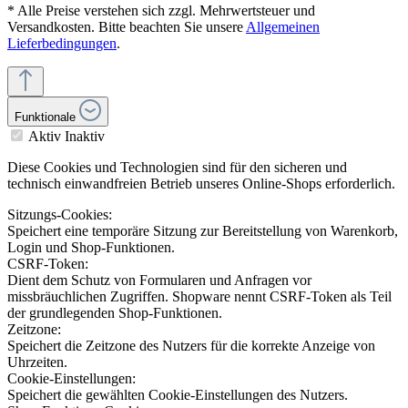
* Alle Preise verstehen sich zzgl. Mehrwertsteuer und
Versandkosten. Bitte beachten Sie unsere
Allgemeinen
Lieferbedingungen
.
Funktionale
Aktiv
Inaktiv
Diese Cookies und Technologien sind für den sicheren und
technisch einwandfreien Betrieb unseres Online-Shops erforderlich.
Sitzungs-Cookies:
Speichert eine temporäre Sitzung zur Bereitstellung von Warenkorb,
Login und Shop-Funktionen.
CSRF-Token:
Dient dem Schutz von Formularen und Anfragen vor
missbräuchlichen Zugriffen. Shopware nennt CSRF-Token als Teil
der grundlegenden Shop-Funktionen.
Zeitzone:
Speichert die Zeitzone des Nutzers für die korrekte Anzeige von
Uhrzeiten.
Cookie-Einstellungen:
Speichert die gewählten Cookie-Einstellungen des Nutzers.