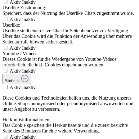
Aktiv
Inaktiv
Userlike Zustimmung:
Speichert, dass der Nutzung des Userlike-Chats zugestimmt wurde.
Aktiv
Inaktiv
Userlike:
Userlike stellt einen Live Chat für Seitenbenutzer zur Verfügung.
Über das Cookie wird die Funktion der Anwendung über mehrere
Seitenaufrufe hinweg sicher gestellt.
Aktiv
Inaktiv
Youtube / Vimeo:
Dieses Cookie ist für die Wiedergabe von Youtube-Videos
erforderlich, die inkl. Cookies eingebunden wurden.
Aktiv
Inaktiv
Statistik
Aktiv
Inaktiv
Diese Cookies und Technologien helfen uns, die Nutzung unseres
Online-Shops anonymisiert oder pseudonymisiert auszuwerten und
unser Angebot zu verbessern.
Herkunftsinformationen:
Das Cookie speichert die Herkunftsseite und die zuerst besuchte
Seite des Benutzers für eine weitere Verwendung.
Aktiv
Inaktiv