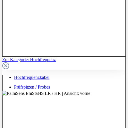
Zur Kategorie: Hochfrequenz
Hochfrequenzkabel
Prüfspitzen / Probes