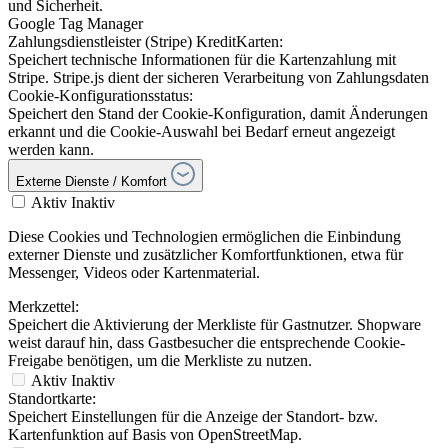
und Sicherheit.
Google Tag Manager
Zahlungsdienstleister (Stripe) KreditKarten:
Speichert technische Informationen für die Kartenzahlung mit
Stripe. Stripe.js dient der sicheren Verarbeitung von Zahlungsdaten
Cookie-Konfigurationsstatus:
Speichert den Stand der Cookie-Konfiguration, damit Änderungen
erkannt und die Cookie-Auswahl bei Bedarf erneut angezeigt
werden kann.
Externe Dienste / Komfort
Aktiv
Inaktiv
Diese Cookies und Technologien ermöglichen die Einbindung
externer Dienste und zusätzlicher Komfortfunktionen, etwa für
Messenger, Videos oder Kartenmaterial.
Merkzettel:
Speichert die Aktivierung der Merkliste für Gastnutzer. Shopware
weist darauf hin, dass Gastbesucher die entsprechende Cookie-
Freigabe benötigen, um die Merkliste zu nutzen.
Aktiv
Inaktiv
Standortkarte:
Speichert Einstellungen für die Anzeige der Standort- bzw.
Kartenfunktion auf Basis von OpenStreetMap.