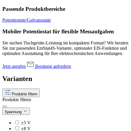
Passende Produktbereiche
Potentiostate/Galvanostate
Mobiler Potentiostat für flexible Messaufgaben
Sie suchen Tischgeräte-Leistung im kompakten Format? Wir beraten
Sie zur passenden EmStat4S-Variante, optionaler EIS-Funktion und
optimalen Ausstattung für Ihre elektrochemischen Anwendungen.
Jetzt anrufen
Beratung anfordern
Varianten
Produkte filtern
Produkte filtern
Spannung
±5 V
±8 V