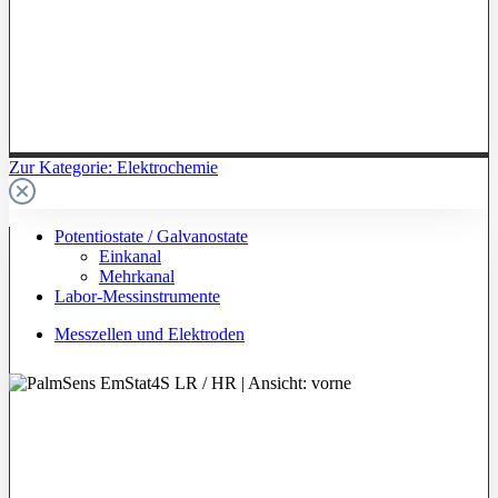
Zur Kategorie: Elektrochemie
Potentiostate / Galvanostate
Einkanal
Mehrkanal
Labor-Messinstrumente
Messzellen und Elektroden