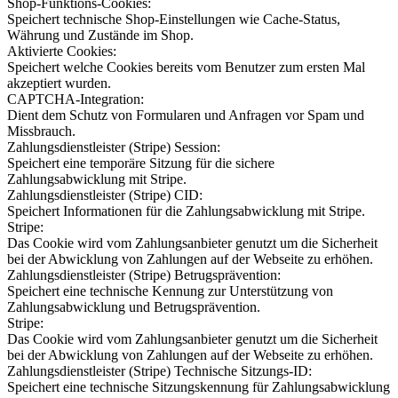
Shop-Funktions-Cookies:
Speichert technische Shop-Einstellungen wie Cache-Status,
Währung und Zustände im Shop.
Aktivierte Cookies:
Speichert welche Cookies bereits vom Benutzer zum ersten Mal
akzeptiert wurden.
CAPTCHA-Integration:
Dient dem Schutz von Formularen und Anfragen vor Spam und
Missbrauch.
Zahlungsdienstleister (Stripe) Session:
Speichert eine temporäre Sitzung für die sichere
Zahlungsabwicklung mit Stripe.
Zahlungsdienstleister (Stripe) CID:
Speichert Informationen für die Zahlungsabwicklung mit Stripe.
Stripe:
Das Cookie wird vom Zahlungsanbieter genutzt um die Sicherheit
bei der Abwicklung von Zahlungen auf der Webseite zu erhöhen.
Zahlungsdienstleister (Stripe) Betrugsprävention:
Speichert eine technische Kennung zur Unterstützung von
Zahlungsabwicklung und Betrugsprävention.
Stripe:
Das Cookie wird vom Zahlungsanbieter genutzt um die Sicherheit
bei der Abwicklung von Zahlungen auf der Webseite zu erhöhen.
Zahlungsdienstleister (Stripe) Technische Sitzungs-ID:
Speichert eine technische Sitzungskennung für Zahlungsabwicklung