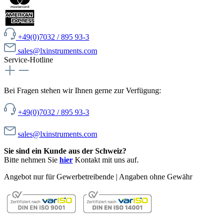
+49(0)7032 / 895 93-3
sales@lxinstruments.com
Service-Hotline
Bei Fragen stehen wir Ihnen gerne zur Verfügung:
+49(0)7032 / 895 93-3
sales@lxinstruments.com
Sie sind ein Kunde aus der Schweiz?
Bitte nehmen Sie
hier
Kontakt mit uns auf.
Angebot nur für Gewerbetreibende | Angaben ohne Gewähr