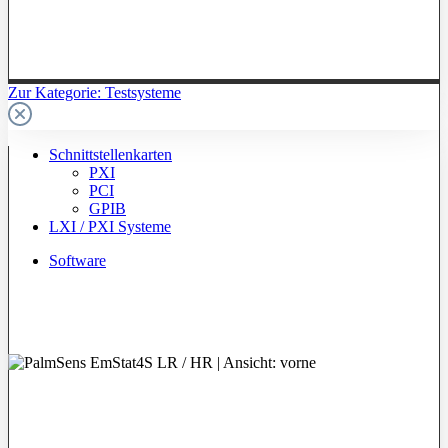
Zur Kategorie: Testsysteme
Schnittstellenkarten
PXI
PCI
GPIB
LXI / PXI Systeme
Software