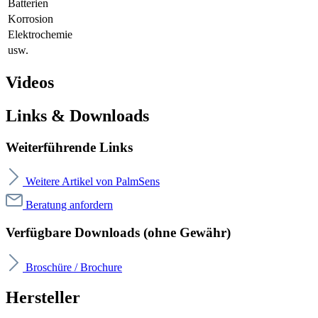
Batterien
Korrosion
Elektrochemie
usw.
Videos
Links & Downloads
Weiterführende Links
Weitere Artikel von PalmSens
Beratung anfordern
Verfügbare Downloads (ohne Gewähr)
Broschüre / Brochure
Hersteller