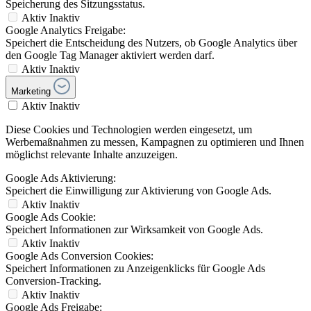
Speicherung des Sitzungsstatus.
Aktiv
Inaktiv
Google Analytics Freigabe:
Speichert die Entscheidung des Nutzers, ob Google Analytics über
den Google Tag Manager aktiviert werden darf.
Aktiv
Inaktiv
Marketing
Aktiv
Inaktiv
Diese Cookies und Technologien werden eingesetzt, um
Werbemaßnahmen zu messen, Kampagnen zu optimieren und Ihnen
möglichst relevante Inhalte anzuzeigen.
Google Ads Aktivierung:
Speichert die Einwilligung zur Aktivierung von Google Ads.
Aktiv
Inaktiv
Google Ads Cookie:
Speichert Informationen zur Wirksamkeit von Google Ads.
Aktiv
Inaktiv
Google Ads Conversion Cookies:
Speichert Informationen zu Anzeigenklicks für Google Ads
Conversion-Tracking.
Aktiv
Inaktiv
Google Ads Freigabe: