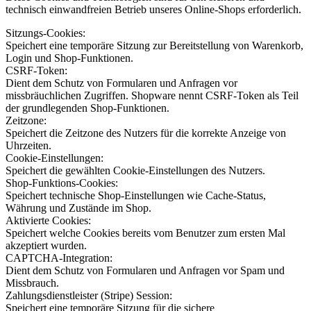
technisch einwandfreien Betrieb unseres Online-Shops erforderlich.
Sitzungs-Cookies:
Speichert eine temporäre Sitzung zur Bereitstellung von Warenkorb,
Login und Shop-Funktionen.
CSRF-Token:
Dient dem Schutz von Formularen und Anfragen vor
missbräuchlichen Zugriffen. Shopware nennt CSRF-Token als Teil
der grundlegenden Shop-Funktionen.
Zeitzone:
Speichert die Zeitzone des Nutzers für die korrekte Anzeige von
Uhrzeiten.
Cookie-Einstellungen:
Speichert die gewählten Cookie-Einstellungen des Nutzers.
Shop-Funktions-Cookies:
Speichert technische Shop-Einstellungen wie Cache-Status,
Währung und Zustände im Shop.
Aktivierte Cookies:
Speichert welche Cookies bereits vom Benutzer zum ersten Mal
akzeptiert wurden.
CAPTCHA-Integration:
Dient dem Schutz von Formularen und Anfragen vor Spam und
Missbrauch.
Zahlungsdienstleister (Stripe) Session:
Speichert eine temporäre Sitzung für die sichere