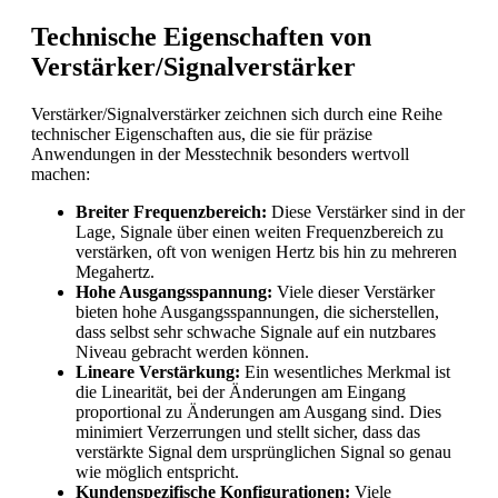
Technische Eigenschaften von
Verstärker/Signalverstärker
Verstärker/Signalverstärker zeichnen sich durch eine Reihe
technischer Eigenschaften aus, die sie für präzise
Anwendungen in der Messtechnik besonders wertvoll
machen:
Breiter Frequenzbereich:
Diese Verstärker sind in der
Lage, Signale über einen weiten Frequenzbereich zu
verstärken, oft von wenigen Hertz bis hin zu mehreren
Megahertz.
Hohe Ausgangsspannung:
Viele dieser Verstärker
bieten hohe Ausgangsspannungen, die sicherstellen,
dass selbst sehr schwache Signale auf ein nutzbares
Niveau gebracht werden können.
Lineare Verstärkung:
Ein wesentliches Merkmal ist
die Linearität, bei der Änderungen am Eingang
proportional zu Änderungen am Ausgang sind. Dies
minimiert Verzerrungen und stellt sicher, dass das
verstärkte Signal dem ursprünglichen Signal so genau
wie möglich entspricht.
Kundenspezifische Konfigurationen:
Viele