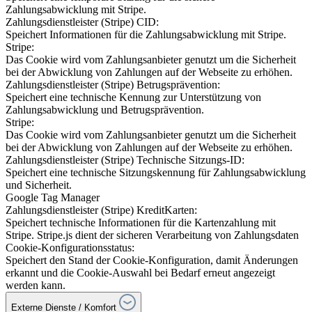
Zahlungsabwicklung mit Stripe.
Zahlungsdienstleister (Stripe) CID:
Speichert Informationen für die Zahlungsabwicklung mit Stripe.
Stripe:
Das Cookie wird vom Zahlungsanbieter genutzt um die Sicherheit
bei der Abwicklung von Zahlungen auf der Webseite zu erhöhen.
Zahlungsdienstleister (Stripe) Betrugsprävention:
Speichert eine technische Kennung zur Unterstützung von
Zahlungsabwicklung und Betrugsprävention.
Stripe:
Das Cookie wird vom Zahlungsanbieter genutzt um die Sicherheit
bei der Abwicklung von Zahlungen auf der Webseite zu erhöhen.
Zahlungsdienstleister (Stripe) Technische Sitzungs-ID:
Speichert eine technische Sitzungskennung für Zahlungsabwicklung
und Sicherheit.
Google Tag Manager
Zahlungsdienstleister (Stripe) KreditKarten:
Speichert technische Informationen für die Kartenzahlung mit
Stripe. Stripe.js dient der sicheren Verarbeitung von Zahlungsdaten
Cookie-Konfigurationsstatus:
Speichert den Stand der Cookie-Konfiguration, damit Änderungen
erkannt und die Cookie-Auswahl bei Bedarf erneut angezeigt
werden kann.
Externe Dienste / Komfort