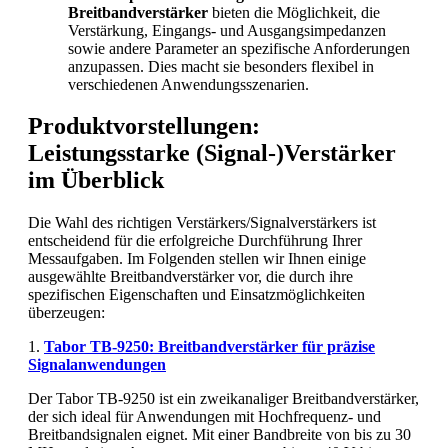
Breitbandverstärker
bieten die Möglichkeit, die
Verstärkung, Eingangs- und Ausgangsimpedanzen
sowie andere Parameter an spezifische Anforderungen
anzupassen. Dies macht sie besonders flexibel in
verschiedenen Anwendungsszenarien.
Produktvorstellungen:
Leistungsstarke (Signal-)Verstärker
im Überblick
Die Wahl des richtigen Verstärkers/Signalverstärkers ist
entscheidend für die erfolgreiche Durchführung Ihrer
Messaufgaben. Im Folgenden stellen wir Ihnen einige
ausgewählte Breitbandverstärker vor, die durch ihre
spezifischen Eigenschaften und Einsatzmöglichkeiten
überzeugen:
1.
Tabor TB-9250: Breitbandverstärker für präzise
Signalanwendungen
Der Tabor TB-9250 ist ein zweikanaliger Breitbandverstärker,
der sich ideal für Anwendungen mit Hochfrequenz- und
Breitbandsignalen eignet. Mit einer Bandbreite von bis zu 30