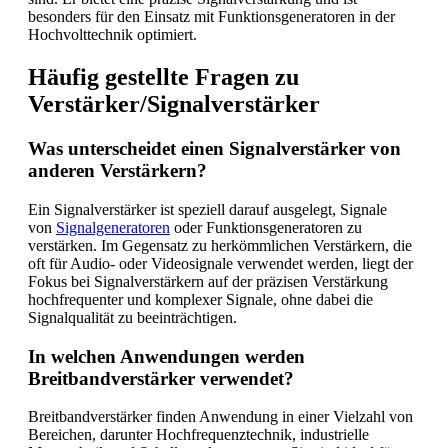
besonders für den Einsatz mit Funktionsgeneratoren in der
Hochvolttechnik optimiert.
Häufig gestellte Fragen zu
Verstärker/Signalverstärker
Was unterscheidet einen Signalverstärker von
anderen Verstärkern?
Ein Signalverstärker ist speziell darauf ausgelegt, Signale
von
Signalgeneratoren
oder Funktionsgeneratoren zu
verstärken. Im Gegensatz zu herkömmlichen Verstärkern, die
oft für Audio- oder Videosignale verwendet werden, liegt der
Fokus bei Signalverstärkern auf der präzisen Verstärkung
hochfrequenter und komplexer Signale, ohne dabei die
Signalqualität zu beeinträchtigen.
In welchen Anwendungen werden
Breitbandverstärker verwendet?
Breitbandverstärker finden Anwendung in einer Vielzahl von
Bereichen, darunter Hochfrequenztechnik, industrielle