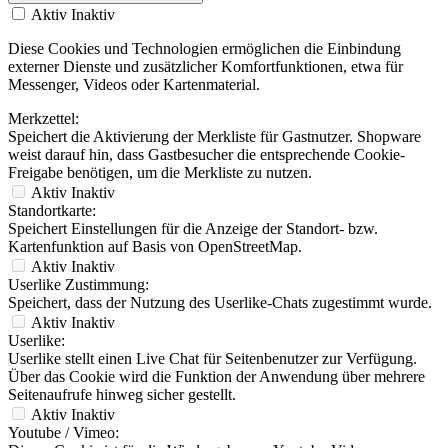
Aktiv
Inaktiv
Diese Cookies und Technologien ermöglichen die Einbindung
externer Dienste und zusätzlicher Komfortfunktionen, etwa für
Messenger, Videos oder Kartenmaterial.
Merkzettel:
Speichert die Aktivierung der Merkliste für Gastnutzer. Shopware
weist darauf hin, dass Gastbesucher die entsprechende Cookie-
Freigabe benötigen, um die Merkliste zu nutzen.
Aktiv
Inaktiv
Standortkarte:
Speichert Einstellungen für die Anzeige der Standort- bzw.
Kartenfunktion auf Basis von OpenStreetMap.
Aktiv
Inaktiv
Userlike Zustimmung:
Speichert, dass der Nutzung des Userlike-Chats zugestimmt wurde.
Aktiv
Inaktiv
Userlike:
Userlike stellt einen Live Chat für Seitenbenutzer zur Verfügung.
Über das Cookie wird die Funktion der Anwendung über mehrere
Seitenaufrufe hinweg sicher gestellt.
Aktiv
Inaktiv
Youtube / Vimeo: