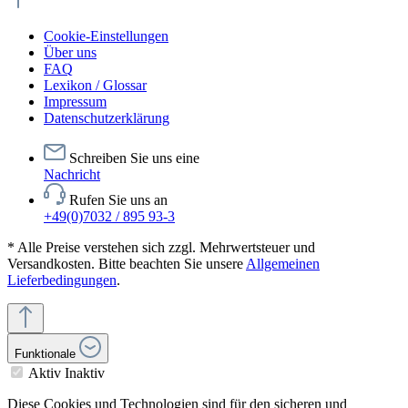
Cookie-Einstellungen
Über uns
FAQ
Lexikon / Glossar
Impressum
Datenschutzerklärung
Schreiben Sie uns eine
Nachricht
Rufen Sie uns an
+49(0)7032 / 895 93-3
* Alle Preise verstehen sich zzgl. Mehrwertsteuer und
Versandkosten. Bitte beachten Sie unsere
Allgemeinen
Lieferbedingungen
.
Funktionale
Aktiv
Inaktiv
Diese Cookies und Technologien sind für den sicheren und