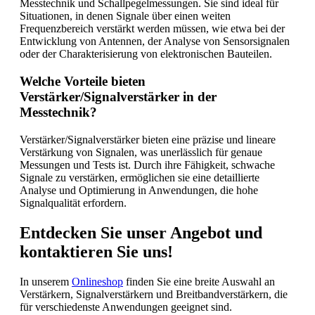
Messtechnik und Schallpegelmessungen. Sie sind ideal für
Situationen, in denen Signale über einen weiten
Frequenzbereich verstärkt werden müssen, wie etwa bei der
Entwicklung von Antennen, der Analyse von Sensorsignalen
oder der Charakterisierung von elektronischen Bauteilen.
Welche Vorteile bieten
Verstärker/Signalverstärker in der
Messtechnik?
Verstärker/Signalverstärker bieten eine präzise und lineare
Verstärkung von Signalen, was unerlässlich für genaue
Messungen und Tests ist. Durch ihre Fähigkeit, schwache
Signale zu verstärken, ermöglichen sie eine detaillierte
Analyse und Optimierung in Anwendungen, die hohe
Signalqualität erfordern.
Entdecken Sie unser Angebot und
kontaktieren Sie uns!
In unserem
Onlineshop
finden Sie eine breite Auswahl an
Verstärkern, Signalverstärkern und Breitbandverstärkern, die
für verschiedenste Anwendungen geeignet sind.