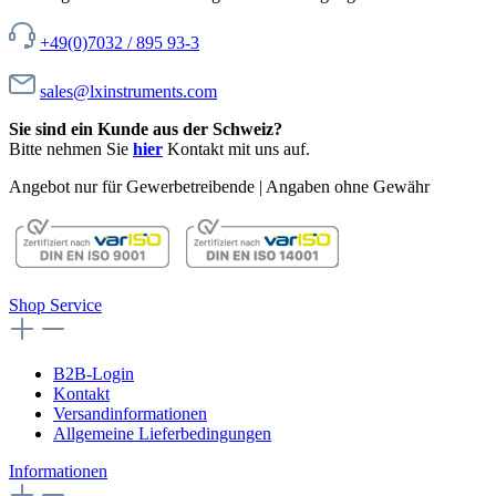
+49(0)7032 / 895 93-3
sales@lxinstruments.com
Sie sind ein Kunde aus der Schweiz?
Bitte nehmen Sie
hier
Kontakt mit uns auf.
Angebot nur für Gewerbetreibende | Angaben ohne Gewähr
Shop Service
B2B-Login
Kontakt
Versandinformationen
Allgemeine Lieferbedingungen
Informationen