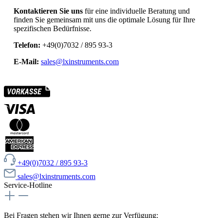
Kontaktieren Sie uns
für eine individuelle Beratung und
finden Sie gemeinsam mit uns die optimale Lösung für Ihre
spezifischen Bedürfnisse.
Telefon:
+49(0)7032 / 895 93-3
E-Mail:
sales@lxinstruments.com
+49(0)7032 / 895 93-3
sales@lxinstruments.com
Service-Hotline
Bei Fragen stehen wir Ihnen gerne zur Verfügung: