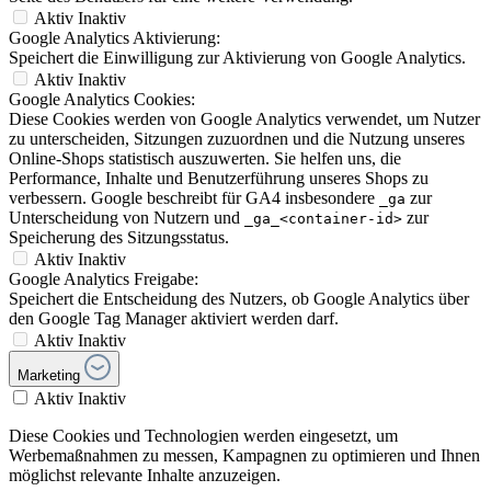
Aktiv
Inaktiv
Google Analytics Aktivierung:
Speichert die Einwilligung zur Aktivierung von Google Analytics.
Aktiv
Inaktiv
Google Analytics Cookies:
Diese Cookies werden von Google Analytics verwendet, um Nutzer
zu unterscheiden, Sitzungen zuzuordnen und die Nutzung unseres
Online-Shops statistisch auszuwerten. Sie helfen uns, die
Performance, Inhalte und Benutzerführung unseres Shops zu
verbessern. Google beschreibt für GA4 insbesondere
zur
_ga
Unterscheidung von Nutzern und
zur
_ga_<container-id>
Speicherung des Sitzungsstatus.
Aktiv
Inaktiv
Google Analytics Freigabe:
Speichert die Entscheidung des Nutzers, ob Google Analytics über
den Google Tag Manager aktiviert werden darf.
Aktiv
Inaktiv
Marketing
Aktiv
Inaktiv
Diese Cookies und Technologien werden eingesetzt, um
Werbemaßnahmen zu messen, Kampagnen zu optimieren und Ihnen
möglichst relevante Inhalte anzuzeigen.