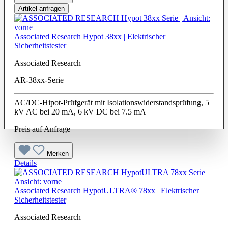
Artikel anfragen
Associated Research Hypot 38xx | Elektrischer
Sicherheitstester
Associated Research
AR-38xx-Serie
AC/DC-Hipot-Prüfgerät mit Isolationswiderstandsprüfung, 5
kV AC bei 20 mA, 6 kV DC bei 7.5 mA
Preis auf Anfrage
Merken
Details
Associated Research HypotULTRA® 78xx | Elektrischer
Sicherheitstester
Associated Research