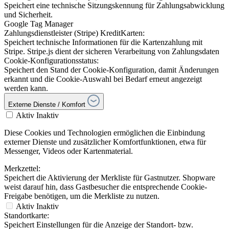
Speichert eine technische Sitzungskennung für Zahlungsabwicklung
und Sicherheit.
Google Tag Manager
Zahlungsdienstleister (Stripe) KreditKarten:
Speichert technische Informationen für die Kartenzahlung mit
Stripe. Stripe.js dient der sicheren Verarbeitung von Zahlungsdaten
Cookie-Konfigurationsstatus:
Speichert den Stand der Cookie-Konfiguration, damit Änderungen
erkannt und die Cookie-Auswahl bei Bedarf erneut angezeigt
werden kann.
Externe Dienste / Komfort
Aktiv
Inaktiv
Diese Cookies und Technologien ermöglichen die Einbindung
externer Dienste und zusätzlicher Komfortfunktionen, etwa für
Messenger, Videos oder Kartenmaterial.
Merkzettel:
Speichert die Aktivierung der Merkliste für Gastnutzer. Shopware
weist darauf hin, dass Gastbesucher die entsprechende Cookie-
Freigabe benötigen, um die Merkliste zu nutzen.
Aktiv
Inaktiv
Standortkarte:
Speichert Einstellungen für die Anzeige der Standort- bzw.