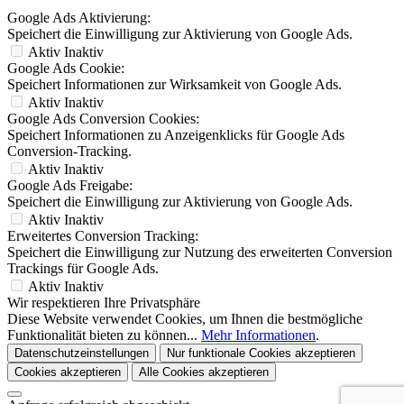
Google Ads Aktivierung:
Speichert die Einwilligung zur Aktivierung von Google Ads.
Aktiv
Inaktiv
Google Ads Cookie:
Speichert Informationen zur Wirksamkeit von Google Ads.
Aktiv
Inaktiv
Google Ads Conversion Cookies:
Speichert Informationen zu Anzeigenklicks für Google Ads
Conversion-Tracking.
Aktiv
Inaktiv
Google Ads Freigabe:
Speichert die Einwilligung zur Aktivierung von Google Ads.
Aktiv
Inaktiv
Erweitertes Conversion Tracking:
Speichert die Einwilligung zur Nutzung des erweiterten Conversion
Trackings für Google Ads.
Aktiv
Inaktiv
Wir respektieren Ihre Privatsphäre
Diese Website verwendet Cookies, um Ihnen die bestmögliche
Funktionalität bieten zu können...
Mehr Informationen
.
Datenschutzeinstellungen
Nur funktionale Cookies akzeptieren
Cookies akzeptieren
Alle Cookies akzeptieren