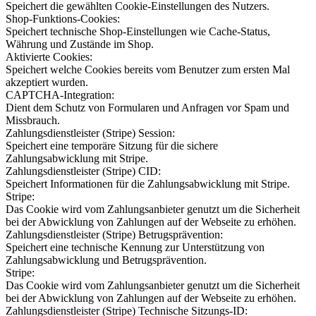
Speichert die gewählten Cookie-Einstellungen des Nutzers.
Shop-Funktions-Cookies:
Speichert technische Shop-Einstellungen wie Cache-Status,
Währung und Zustände im Shop.
Aktivierte Cookies:
Speichert welche Cookies bereits vom Benutzer zum ersten Mal
akzeptiert wurden.
CAPTCHA-Integration:
Dient dem Schutz von Formularen und Anfragen vor Spam und
Missbrauch.
Zahlungsdienstleister (Stripe) Session:
Speichert eine temporäre Sitzung für die sichere
Zahlungsabwicklung mit Stripe.
Zahlungsdienstleister (Stripe) CID:
Speichert Informationen für die Zahlungsabwicklung mit Stripe.
Stripe:
Das Cookie wird vom Zahlungsanbieter genutzt um die Sicherheit
bei der Abwicklung von Zahlungen auf der Webseite zu erhöhen.
Zahlungsdienstleister (Stripe) Betrugsprävention:
Speichert eine technische Kennung zur Unterstützung von
Zahlungsabwicklung und Betrugsprävention.
Stripe:
Das Cookie wird vom Zahlungsanbieter genutzt um die Sicherheit
bei der Abwicklung von Zahlungen auf der Webseite zu erhöhen.
Zahlungsdienstleister (Stripe) Technische Sitzungs-ID: