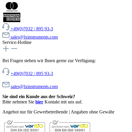
+49(0)7032 / 895 93-3
sales@lxinstruments.com
Service-Hotline
Bei Fragen stehen wir Ihnen gerne zur Verfügung:
+49(0)7032 / 895 93-3
sales@lxinstruments.com
Sie sind ein Kunde aus der Schweiz?
Bitte nehmen Sie
hier
Kontakt mit uns auf.
Angebot nur für Gewerbetreibende | Angaben ohne Gewähr