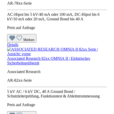
AR-78xx-Serie
AC-Hipot bis 5 kV/40 mA oder 100 mA, DC-Hipot bis 6
kV/10 mA oder 20 mA, Ground Bond bis 40 A
Preis auf Anfrage
Merken
Details
Associated Research 82xx OMNIA II | Elektrisches
Sicherheitsprüfgerät
Associated Research
AR-82xx-Serie
5 kV AC / 6 kV DC, 40 A Ground Bond /
Schutzleiterprüfung, Funktionstest & Ableitstrommessung
Preis auf Anfrage