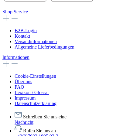
Shop Service
B2B-Login
Kontakt
Versandinformationen
Allgemeine Lieferbedingungen
Informationen
Cookie-Einstellungen
Über uns
FAQ
Lexikon / Glossar
Impressum
Datenschutzerklärung
Schreiben Sie uns eine
Nachricht
Rufen Sie uns an