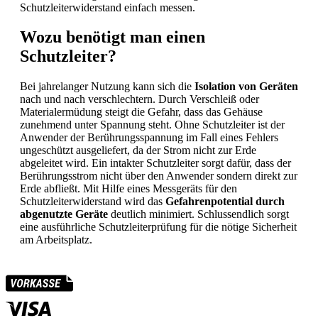
Schutzleiterwiderstand einfach messen.
Wozu benötigt man einen
Schutzleiter?
Bei jahrelanger Nutzung kann sich die
Isolation von Geräten
nach und nach verschlechtern. Durch Verschleiß oder
Materialermüdung steigt die Gefahr, dass das Gehäuse
zunehmend unter Spannung steht. Ohne Schutzleiter ist der
Anwender der Berührungsspannung im Fall eines Fehlers
ungeschützt ausgeliefert, da der Strom nicht zur Erde
abgeleitet wird. Ein intakter Schutzleiter sorgt dafür, dass der
Berührungsstrom nicht über den Anwender sondern direkt zur
Erde abfließt. Mit Hilfe eines Messgeräts für den
Schutzleiterwiderstand wird das
Gefahrenpotential durch
abgenutzte Geräte
deutlich minimiert. Schlussendlich sorgt
eine ausführliche Schutzleiterprüfung für die nötige Sicherheit
am Arbeitsplatz.