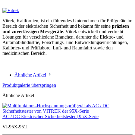
Vitrek, Kalifornien, ist ein führendes Unternehmen für Prüfgeräte im
Bereich der elektrischen Sicherheit und bekannt für seine
präzisen
und zuverlässigen Messgeräte
. Vitrek entwickelt und vertreibt
Lösungen für verschiedene Branchen, darunter die Elektro- und
Automobilindustrie, Forschungs- und Entwicklungseinrichtungen,
Kalibrier- und Prüflabore, Luft- und Raumfahrt sowie den
medizinischen Bereich.
Ähnliche Artikel
Produktgalerie überspringen
Ähnliche Artikel
AC / DC Elektrischer Sicherheitstester | 95X-Serie
VI-95X-951i