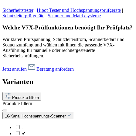
Sicherheitstester
|
Hipot-Tester und Hochspannungsprüfgeräte
|
Schutzleiterprüfgeräte
|
Scanner und Matrixsysteme
Welche V7X-Prüffunktionen benötigt Ihr Prüfplatz?
Wir klären Prüfspannung, Schutzleiterstrom, Scannerbedarf und
Sequenzumfang und wählen mit Ihnen die passende V7X-
Ausführung für manuelle oder rechnergesteuerte
Sicherheitsprüfungen.
Jetzt anrufen
Beratung anfordern
Varianten
Produkte filtern
Produkte filtern
16-Kanal Hochspannungs-Scanner
-
✔