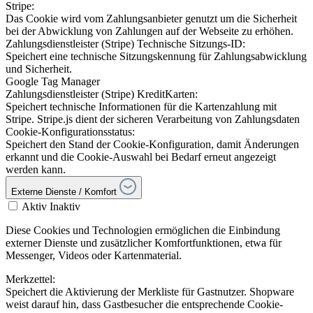
Stripe:
Das Cookie wird vom Zahlungsanbieter genutzt um die Sicherheit
bei der Abwicklung von Zahlungen auf der Webseite zu erhöhen.
Zahlungsdienstleister (Stripe) Technische Sitzungs-ID:
Speichert eine technische Sitzungskennung für Zahlungsabwicklung
und Sicherheit.
Google Tag Manager
Zahlungsdienstleister (Stripe) KreditKarten:
Speichert technische Informationen für die Kartenzahlung mit
Stripe. Stripe.js dient der sicheren Verarbeitung von Zahlungsdaten
Cookie-Konfigurationsstatus:
Speichert den Stand der Cookie-Konfiguration, damit Änderungen
erkannt und die Cookie-Auswahl bei Bedarf erneut angezeigt
werden kann.
Externe Dienste / Komfort
Aktiv
Inaktiv
Diese Cookies und Technologien ermöglichen die Einbindung
externer Dienste und zusätzlicher Komfortfunktionen, etwa für
Messenger, Videos oder Kartenmaterial.
Merkzettel:
Speichert die Aktivierung der Merkliste für Gastnutzer. Shopware
weist darauf hin, dass Gastbesucher die entsprechende Cookie-