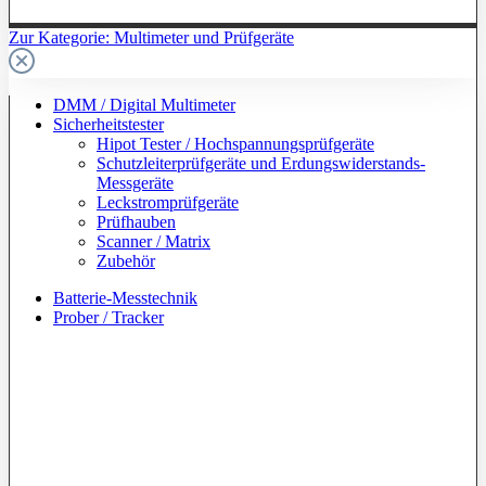
Zur Kategorie: Multimeter und Prüfgeräte
DMM / Digital Multimeter
Sicherheitstester
Hipot Tester / Hochspannungsprüfgeräte
Schutzleiterprüfgeräte und Erdungswiderstands-
Messgeräte
Leckstromprüfgeräte
Prüfhauben
Scanner / Matrix
Zubehör
Batterie-Messtechnik
Prober / Tracker