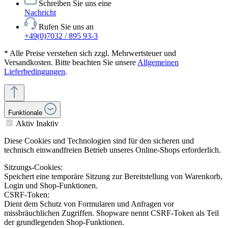
Schreiben Sie uns eine
Nachricht
Rufen Sie uns an
+49(0)7032 / 895 93-3
* Alle Preise verstehen sich zzgl. Mehrwertsteuer und
Versandkosten. Bitte beachten Sie unsere
Allgemeinen
Lieferbedingungen
.
Funktionale
Aktiv
Inaktiv
Diese Cookies und Technologien sind für den sicheren und
technisch einwandfreien Betrieb unseres Online-Shops erforderlich.
Sitzungs-Cookies:
Speichert eine temporäre Sitzung zur Bereitstellung von Warenkorb,
Login und Shop-Funktionen.
CSRF-Token:
Dient dem Schutz von Formularen und Anfragen vor
missbräuchlichen Zugriffen. Shopware nennt CSRF-Token als Teil
der grundlegenden Shop-Funktionen.