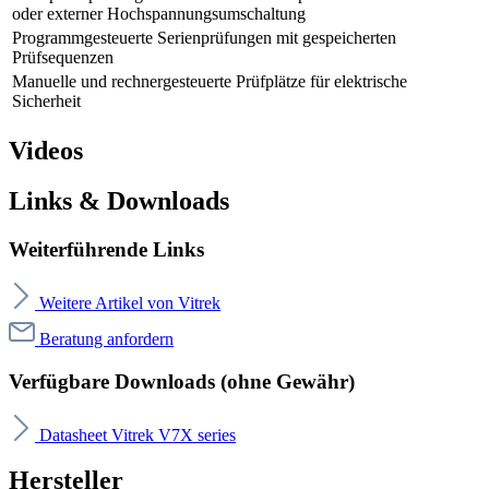
oder externer Hochspannungsumschaltung
Programmgesteuerte Serienprüfungen mit gespeicherten
Prüfsequenzen
Manuelle und rechnergesteuerte Prüfplätze für elektrische
Sicherheit
Videos
Links & Downloads
Weiterführende Links
Weitere Artikel von Vitrek
Beratung anfordern
Verfügbare Downloads (ohne Gewähr)
Datasheet Vitrek V7X series
Hersteller