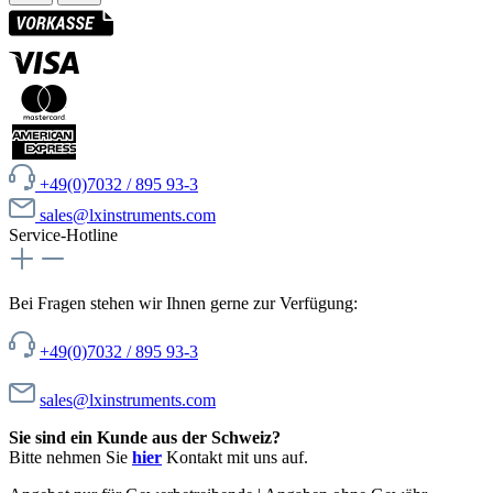
+49(0)7032 / 895 93-3
sales@lxinstruments.com
Service-Hotline
Bei Fragen stehen wir Ihnen gerne zur Verfügung:
+49(0)7032 / 895 93-3
sales@lxinstruments.com
Sie sind ein Kunde aus der Schweiz?
Bitte nehmen Sie
hier
Kontakt mit uns auf.