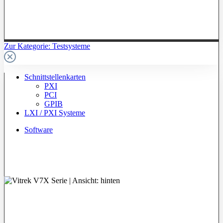
Zur Kategorie: Testsysteme
Schnittstellenkarten
PXI
PCI
GPIB
LXI / PXI Systeme
Software