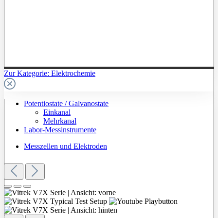
Zur Kategorie: Elektrochemie
Potentiostate / Galvanostate
Einkanal
Mehrkanal
Labor-Messinstrumente
Messzellen und Elektroden