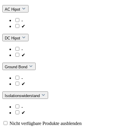
AC Hipot
-
✔
DC Hipot
-
✔
Ground Bond
-
✔
Isolationswiderstand
-
✔
Nicht verfügbare Produkte ausblenden