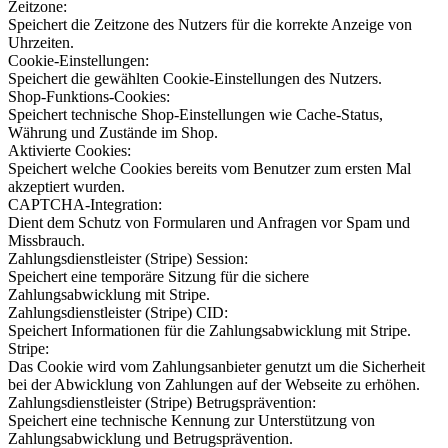
Zeitzone:
Speichert die Zeitzone des Nutzers für die korrekte Anzeige von
Uhrzeiten.
Cookie-Einstellungen:
Speichert die gewählten Cookie-Einstellungen des Nutzers.
Shop-Funktions-Cookies:
Speichert technische Shop-Einstellungen wie Cache-Status,
Währung und Zustände im Shop.
Aktivierte Cookies:
Speichert welche Cookies bereits vom Benutzer zum ersten Mal
akzeptiert wurden.
CAPTCHA-Integration:
Dient dem Schutz von Formularen und Anfragen vor Spam und
Missbrauch.
Zahlungsdienstleister (Stripe) Session:
Speichert eine temporäre Sitzung für die sichere
Zahlungsabwicklung mit Stripe.
Zahlungsdienstleister (Stripe) CID:
Speichert Informationen für die Zahlungsabwicklung mit Stripe.
Stripe:
Das Cookie wird vom Zahlungsanbieter genutzt um die Sicherheit
bei der Abwicklung von Zahlungen auf der Webseite zu erhöhen.
Zahlungsdienstleister (Stripe) Betrugsprävention:
Speichert eine technische Kennung zur Unterstützung von
Zahlungsabwicklung und Betrugsprävention.