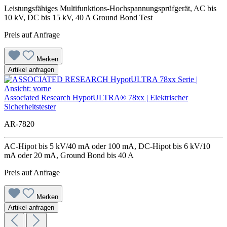
Leistungsfähiges Multifunktions-Hochspannungsprüfgerät, AC bis
10 kV, DC bis 15 kV, 40 A Ground Bond Test
Preis auf Anfrage
Merken
Artikel anfragen
Associated Research HypotULTRA® 78xx | Elektrischer
Sicherheitstester
AR-7820
AC-Hipot bis 5 kV/40 mA oder 100 mA, DC-Hipot bis 6 kV/10
mA oder 20 mA, Ground Bond bis 40 A
Preis auf Anfrage
Merken
Artikel anfragen