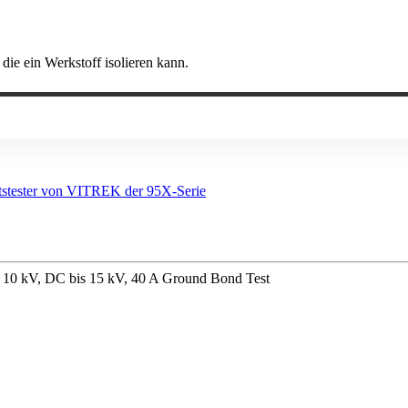
ie ein Werkstoff isolieren kann.
s 10 kV, DC bis 15 kV, 40 A Ground Bond Test