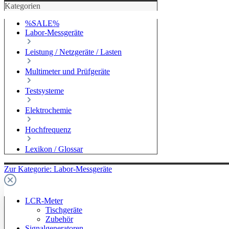
Kategorien
%SALE%
Labor-Messgeräte
Leistung / Netzgeräte / Lasten
Multimeter und Prüfgeräte
Testsysteme
Elektrochemie
Hochfrequenz
Lexikon / Glossar
Zur Kategorie: Labor-Messgeräte
LCR-Meter
Tischgeräte
Zubehör
Signalgeneratoren