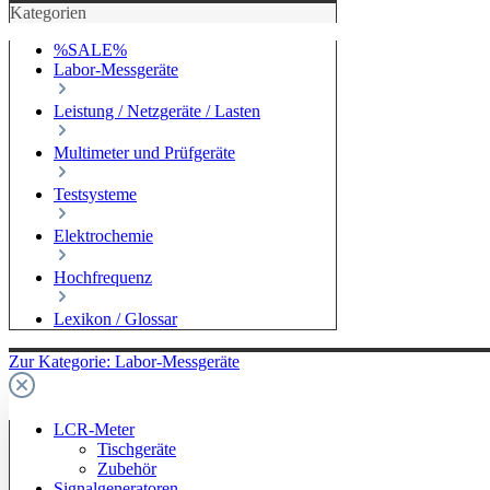
Kategorien
%SALE%
Labor-Messgeräte
Leistung / Netzgeräte / Lasten
Multimeter und Prüfgeräte
Testsysteme
Elektrochemie
Hochfrequenz
Lexikon / Glossar
Zur Kategorie: Labor-Messgeräte
LCR-Meter
Tischgeräte
Zubehör
Signalgeneratoren