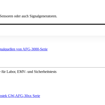
t Sensoren oder auch Signalgeneratoren.
e für Labor, EMV- und Sicherheitstests