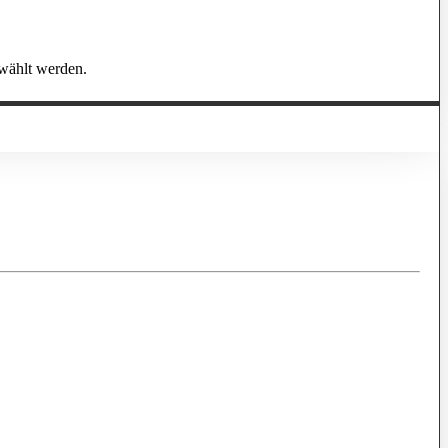
ählt werden.