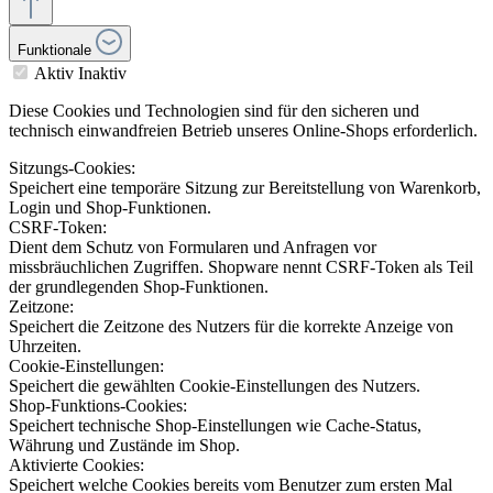
Funktionale
Aktiv
Inaktiv
Diese Cookies und Technologien sind für den sicheren und
technisch einwandfreien Betrieb unseres Online-Shops erforderlich.
Sitzungs-Cookies:
Speichert eine temporäre Sitzung zur Bereitstellung von Warenkorb,
Login und Shop-Funktionen.
CSRF-Token:
Dient dem Schutz von Formularen und Anfragen vor
missbräuchlichen Zugriffen. Shopware nennt CSRF-Token als Teil
der grundlegenden Shop-Funktionen.
Zeitzone:
Speichert die Zeitzone des Nutzers für die korrekte Anzeige von
Uhrzeiten.
Cookie-Einstellungen:
Speichert die gewählten Cookie-Einstellungen des Nutzers.
Shop-Funktions-Cookies:
Speichert technische Shop-Einstellungen wie Cache-Status,
Währung und Zustände im Shop.
Aktivierte Cookies:
Speichert welche Cookies bereits vom Benutzer zum ersten Mal