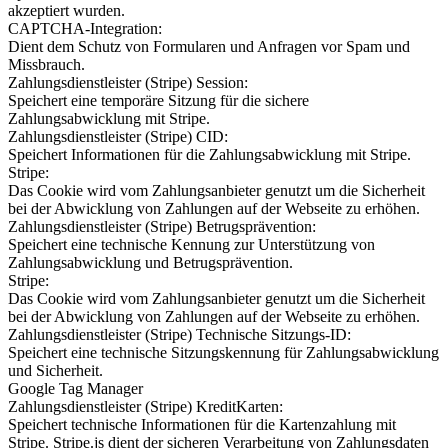
akzeptiert wurden.
CAPTCHA-Integration:
Dient dem Schutz von Formularen und Anfragen vor Spam und
Missbrauch.
Zahlungsdienstleister (Stripe) Session:
Speichert eine temporäre Sitzung für die sichere
Zahlungsabwicklung mit Stripe.
Zahlungsdienstleister (Stripe) CID:
Speichert Informationen für die Zahlungsabwicklung mit Stripe.
Stripe:
Das Cookie wird vom Zahlungsanbieter genutzt um die Sicherheit
bei der Abwicklung von Zahlungen auf der Webseite zu erhöhen.
Zahlungsdienstleister (Stripe) Betrugsprävention:
Speichert eine technische Kennung zur Unterstützung von
Zahlungsabwicklung und Betrugsprävention.
Stripe:
Das Cookie wird vom Zahlungsanbieter genutzt um die Sicherheit
bei der Abwicklung von Zahlungen auf der Webseite zu erhöhen.
Zahlungsdienstleister (Stripe) Technische Sitzungs-ID:
Speichert eine technische Sitzungskennung für Zahlungsabwicklung
und Sicherheit.
Google Tag Manager
Zahlungsdienstleister (Stripe) KreditKarten:
Speichert technische Informationen für die Kartenzahlung mit
Stripe. Stripe.js dient der sicheren Verarbeitung von Zahlungsdaten