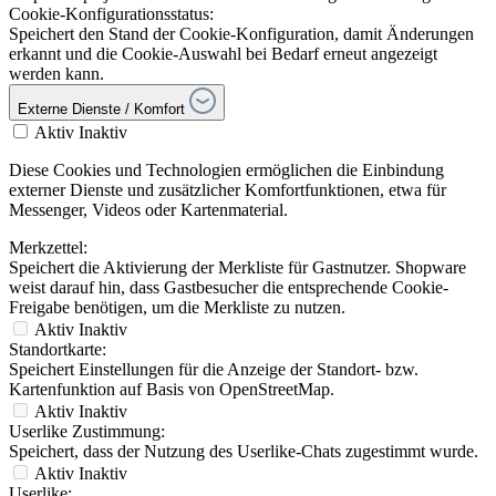
Cookie-Konfigurationsstatus:
Speichert den Stand der Cookie-Konfiguration, damit Änderungen
erkannt und die Cookie-Auswahl bei Bedarf erneut angezeigt
werden kann.
Externe Dienste / Komfort
Aktiv
Inaktiv
Diese Cookies und Technologien ermöglichen die Einbindung
externer Dienste und zusätzlicher Komfortfunktionen, etwa für
Messenger, Videos oder Kartenmaterial.
Merkzettel:
Speichert die Aktivierung der Merkliste für Gastnutzer. Shopware
weist darauf hin, dass Gastbesucher die entsprechende Cookie-
Freigabe benötigen, um die Merkliste zu nutzen.
Aktiv
Inaktiv
Standortkarte:
Speichert Einstellungen für die Anzeige der Standort- bzw.
Kartenfunktion auf Basis von OpenStreetMap.
Aktiv
Inaktiv
Userlike Zustimmung:
Speichert, dass der Nutzung des Userlike-Chats zugestimmt wurde.
Aktiv
Inaktiv
Userlike: