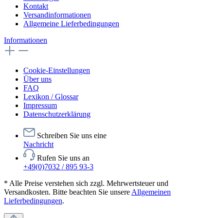
Kontakt
Versandinformationen
Allgemeine Lieferbedingungen
Informationen
Cookie-Einstellungen
Über uns
FAQ
Lexikon / Glossar
Impressum
Datenschutzerklärung
Schreiben Sie uns eine
Nachricht
Rufen Sie uns an
+49(0)7032 / 895 93-3
* Alle Preise verstehen sich zzgl. Mehrwertsteuer und
Versandkosten. Bitte beachten Sie unsere
Allgemeinen
Lieferbedingungen
.