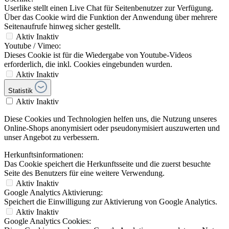
Userlike stellt einen Live Chat für Seitenbenutzer zur Verfügung.
Über das Cookie wird die Funktion der Anwendung über mehrere
Seitenaufrufe hinweg sicher gestellt.
Aktiv
Inaktiv
Youtube / Vimeo:
Dieses Cookie ist für die Wiedergabe von Youtube-Videos
erforderlich, die inkl. Cookies eingebunden wurden.
Aktiv
Inaktiv
Statistik
Aktiv
Inaktiv
Diese Cookies und Technologien helfen uns, die Nutzung unseres
Online-Shops anonymisiert oder pseudonymisiert auszuwerten und
unser Angebot zu verbessern.
Herkunftsinformationen:
Das Cookie speichert die Herkunftsseite und die zuerst besuchte
Seite des Benutzers für eine weitere Verwendung.
Aktiv
Inaktiv
Google Analytics Aktivierung:
Speichert die Einwilligung zur Aktivierung von Google Analytics.
Aktiv
Inaktiv
Google Analytics Cookies: