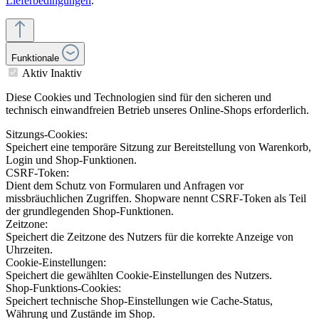
Lieferbedingungen
.
Funktionale
Aktiv
Inaktiv
Diese Cookies und Technologien sind für den sicheren und
technisch einwandfreien Betrieb unseres Online-Shops erforderlich.
Sitzungs-Cookies:
Speichert eine temporäre Sitzung zur Bereitstellung von Warenkorb,
Login und Shop-Funktionen.
CSRF-Token:
Dient dem Schutz von Formularen und Anfragen vor
missbräuchlichen Zugriffen. Shopware nennt CSRF-Token als Teil
der grundlegenden Shop-Funktionen.
Zeitzone:
Speichert die Zeitzone des Nutzers für die korrekte Anzeige von
Uhrzeiten.
Cookie-Einstellungen:
Speichert die gewählten Cookie-Einstellungen des Nutzers.
Shop-Funktions-Cookies:
Speichert technische Shop-Einstellungen wie Cache-Status,
Währung und Zustände im Shop.