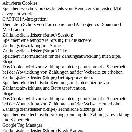
Aktivierte Cookies:
Speichert welche Cookies bereits vom Benutzer zum ersten Mal
akzeptiert wurden.
CAPTCHA-Integration:
Dient dem Schutz von Formularen und Anfragen vor Spam und
Missbrauch.
Zahlungsdienstleister (Stripe) Session:
Speichert eine temporäre Sitzung für die sichere
Zahlungsabwicklung mit Stripe.
Zahlungsdienstleister (Stripe) CID:
Speichert Informationen für die Zahlungsabwicklung mit Stripe.
Stripe:
Das Cookie wird vom Zahlungsanbieter genutzt um die Sicherheit
bei der Abwicklung von Zahlungen auf der Webseite zu erhöhen.
Zahlungsdienstleister (Stripe) Betrugsprävention:
Speichert eine technische Kennung zur Unterstützung von
Zahlungsabwicklung und Betrugsprävention.
Stripe:
Das Cookie wird vom Zahlungsanbieter genutzt um die Sicherheit
bei der Abwicklung von Zahlungen auf der Webseite zu erhöhen.
Zahlungsdienstleister (Stripe) Technische Sitzungs-ID:
Speichert eine technische Sitzungskennung für Zahlungsabwicklung
und Sicherheit.
Google Tag Manager
Zahlungsdienstleister (Stripe) KreditKarten: