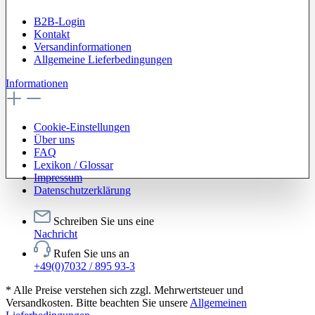
B2B-Login
Kontakt
Versandinformationen
Allgemeine Lieferbedingungen
Informationen
Cookie-Einstellungen
Über uns
FAQ
Lexikon / Glossar
Impressum
Datenschutzerklärung
Schreiben Sie uns eine
Nachricht
Rufen Sie uns an
+49(0)7032 / 895 93-3
* Alle Preise verstehen sich zzgl. Mehrwertsteuer und
Versandkosten. Bitte beachten Sie unsere
Allgemeinen