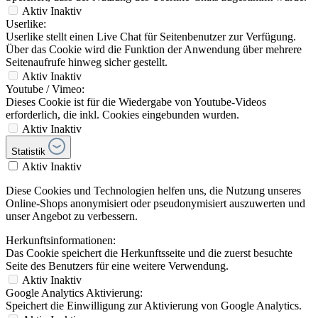
Aktiv
Inaktiv
Userlike:
Userlike stellt einen Live Chat für Seitenbenutzer zur Verfügung.
Über das Cookie wird die Funktion der Anwendung über mehrere
Seitenaufrufe hinweg sicher gestellt.
Aktiv
Inaktiv
Youtube / Vimeo:
Dieses Cookie ist für die Wiedergabe von Youtube-Videos
erforderlich, die inkl. Cookies eingebunden wurden.
Aktiv
Inaktiv
Statistik
Aktiv
Inaktiv
Diese Cookies und Technologien helfen uns, die Nutzung unseres
Online-Shops anonymisiert oder pseudonymisiert auszuwerten und
unser Angebot zu verbessern.
Herkunftsinformationen:
Das Cookie speichert die Herkunftsseite und die zuerst besuchte
Seite des Benutzers für eine weitere Verwendung.
Aktiv
Inaktiv
Google Analytics Aktivierung:
Speichert die Einwilligung zur Aktivierung von Google Analytics.