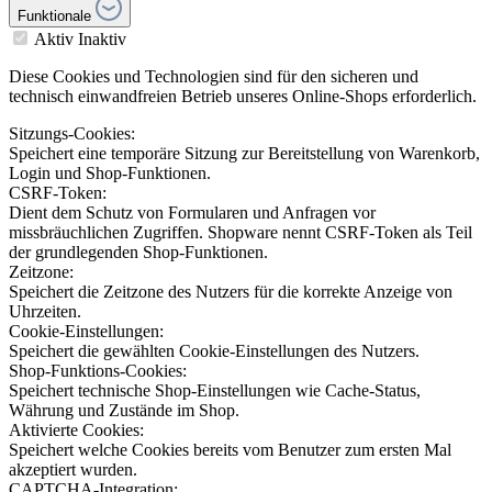
Funktionale
Aktiv
Inaktiv
Diese Cookies und Technologien sind für den sicheren und
technisch einwandfreien Betrieb unseres Online-Shops erforderlich.
Sitzungs-Cookies:
Speichert eine temporäre Sitzung zur Bereitstellung von Warenkorb,
Login und Shop-Funktionen.
CSRF-Token:
Dient dem Schutz von Formularen und Anfragen vor
missbräuchlichen Zugriffen. Shopware nennt CSRF-Token als Teil
der grundlegenden Shop-Funktionen.
Zeitzone:
Speichert die Zeitzone des Nutzers für die korrekte Anzeige von
Uhrzeiten.
Cookie-Einstellungen:
Speichert die gewählten Cookie-Einstellungen des Nutzers.
Shop-Funktions-Cookies:
Speichert technische Shop-Einstellungen wie Cache-Status,
Währung und Zustände im Shop.
Aktivierte Cookies:
Speichert welche Cookies bereits vom Benutzer zum ersten Mal
akzeptiert wurden.
CAPTCHA-Integration: