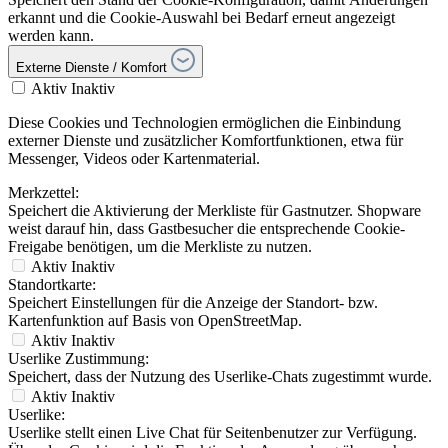
erkannt und die Cookie-Auswahl bei Bedarf erneut angezeigt
werden kann.
Externe Dienste / Komfort
Aktiv
Inaktiv
Diese Cookies und Technologien ermöglichen die Einbindung
externer Dienste und zusätzlicher Komfortfunktionen, etwa für
Messenger, Videos oder Kartenmaterial.
Merkzettel:
Speichert die Aktivierung der Merkliste für Gastnutzer. Shopware
weist darauf hin, dass Gastbesucher die entsprechende Cookie-
Freigabe benötigen, um die Merkliste zu nutzen.
Aktiv
Inaktiv
Standortkarte:
Speichert Einstellungen für die Anzeige der Standort- bzw.
Kartenfunktion auf Basis von OpenStreetMap.
Aktiv
Inaktiv
Userlike Zustimmung:
Speichert, dass der Nutzung des Userlike-Chats zugestimmt wurde.
Aktiv
Inaktiv
Userlike:
Userlike stellt einen Live Chat für Seitenbenutzer zur Verfügung.