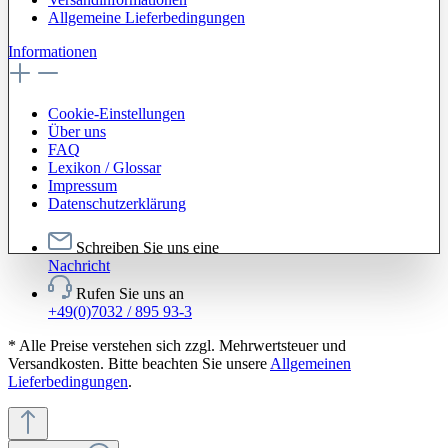
Allgemeine Lieferbedingungen
Informationen
Cookie-Einstellungen
Über uns
FAQ
Lexikon / Glossar
Impressum
Datenschutzerklärung
Schreiben Sie uns eine
Nachricht
Rufen Sie uns an
+49(0)7032 / 895 93-3
* Alle Preise verstehen sich zzgl. Mehrwertsteuer und
Versandkosten. Bitte beachten Sie unsere
Allgemeinen
Lieferbedingungen
.