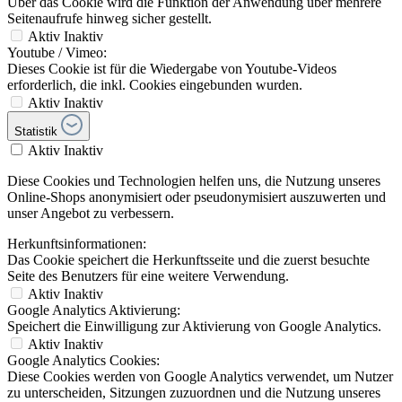
Über das Cookie wird die Funktion der Anwendung über mehrere
Seitenaufrufe hinweg sicher gestellt.
Aktiv
Inaktiv
Youtube / Vimeo:
Dieses Cookie ist für die Wiedergabe von Youtube-Videos
erforderlich, die inkl. Cookies eingebunden wurden.
Aktiv
Inaktiv
Statistik
Aktiv
Inaktiv
Diese Cookies und Technologien helfen uns, die Nutzung unseres
Online-Shops anonymisiert oder pseudonymisiert auszuwerten und
unser Angebot zu verbessern.
Herkunftsinformationen:
Das Cookie speichert die Herkunftsseite und die zuerst besuchte
Seite des Benutzers für eine weitere Verwendung.
Aktiv
Inaktiv
Google Analytics Aktivierung:
Speichert die Einwilligung zur Aktivierung von Google Analytics.
Aktiv
Inaktiv
Google Analytics Cookies:
Diese Cookies werden von Google Analytics verwendet, um Nutzer
zu unterscheiden, Sitzungen zuzuordnen und die Nutzung unseres