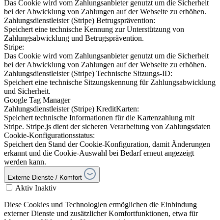
Das Cookie wird vom Zahlungsanbieter genutzt um die Sicherheit
bei der Abwicklung von Zahlungen auf der Webseite zu erhöhen.
Zahlungsdienstleister (Stripe) Betrugsprävention:
Speichert eine technische Kennung zur Unterstützung von
Zahlungsabwicklung und Betrugsprävention.
Stripe:
Das Cookie wird vom Zahlungsanbieter genutzt um die Sicherheit
bei der Abwicklung von Zahlungen auf der Webseite zu erhöhen.
Zahlungsdienstleister (Stripe) Technische Sitzungs-ID:
Speichert eine technische Sitzungskennung für Zahlungsabwicklung
und Sicherheit.
Google Tag Manager
Zahlungsdienstleister (Stripe) KreditKarten:
Speichert technische Informationen für die Kartenzahlung mit
Stripe. Stripe.js dient der sicheren Verarbeitung von Zahlungsdaten
Cookie-Konfigurationsstatus:
Speichert den Stand der Cookie-Konfiguration, damit Änderungen
erkannt und die Cookie-Auswahl bei Bedarf erneut angezeigt
werden kann.
Externe Dienste / Komfort
Aktiv
Inaktiv
Diese Cookies und Technologien ermöglichen die Einbindung
externer Dienste und zusätzlicher Komfortfunktionen, etwa für