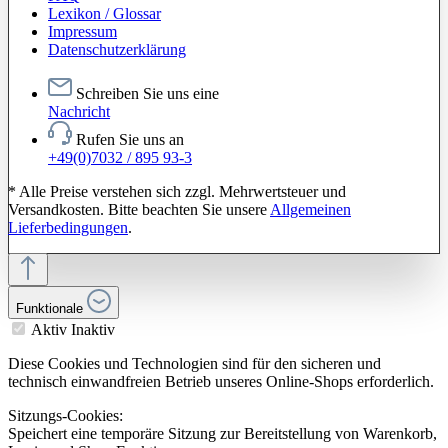
Lexikon / Glossar
Impressum
Datenschutzerklärung
Schreiben Sie uns eine
Nachricht
Rufen Sie uns an
+49(0)7032 / 895 93-3
* Alle Preise verstehen sich zzgl. Mehrwertsteuer und
Versandkosten. Bitte beachten Sie unsere
Allgemeinen
Lieferbedingungen
.
Funktionale
Aktiv
Inaktiv
Diese Cookies und Technologien sind für den sicheren und
technisch einwandfreien Betrieb unseres Online-Shops erforderlich.
Sitzungs-Cookies:
Speichert eine temporäre Sitzung zur Bereitstellung von Warenkorb,