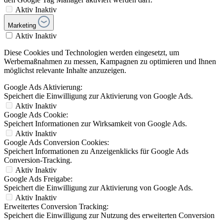
Aktiv
Inaktiv
Marketing
Aktiv
Inaktiv
Diese Cookies und Technologien werden eingesetzt, um
Werbemaßnahmen zu messen, Kampagnen zu optimieren und Ihnen
möglichst relevante Inhalte anzuzeigen.
Google Ads Aktivierung:
Speichert die Einwilligung zur Aktivierung von Google Ads.
Aktiv
Inaktiv
Google Ads Cookie:
Speichert Informationen zur Wirksamkeit von Google Ads.
Aktiv
Inaktiv
Google Ads Conversion Cookies:
Speichert Informationen zu Anzeigenklicks für Google Ads
Conversion-Tracking.
Aktiv
Inaktiv
Google Ads Freigabe:
Speichert die Einwilligung zur Aktivierung von Google Ads.
Aktiv
Inaktiv
Erweitertes Conversion Tracking:
Speichert die Einwilligung zur Nutzung des erweiterten Conversion