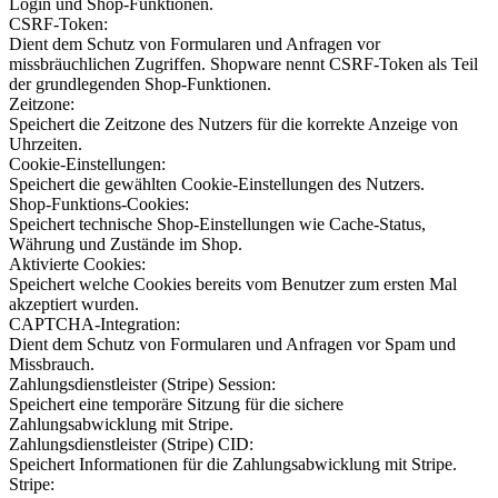
Login und Shop-Funktionen.
CSRF-Token:
Dient dem Schutz von Formularen und Anfragen vor
missbräuchlichen Zugriffen. Shopware nennt CSRF-Token als Teil
der grundlegenden Shop-Funktionen.
Zeitzone:
Speichert die Zeitzone des Nutzers für die korrekte Anzeige von
Uhrzeiten.
Cookie-Einstellungen:
Speichert die gewählten Cookie-Einstellungen des Nutzers.
Shop-Funktions-Cookies:
Speichert technische Shop-Einstellungen wie Cache-Status,
Währung und Zustände im Shop.
Aktivierte Cookies:
Speichert welche Cookies bereits vom Benutzer zum ersten Mal
akzeptiert wurden.
CAPTCHA-Integration:
Dient dem Schutz von Formularen und Anfragen vor Spam und
Missbrauch.
Zahlungsdienstleister (Stripe) Session:
Speichert eine temporäre Sitzung für die sichere
Zahlungsabwicklung mit Stripe.
Zahlungsdienstleister (Stripe) CID:
Speichert Informationen für die Zahlungsabwicklung mit Stripe.
Stripe: