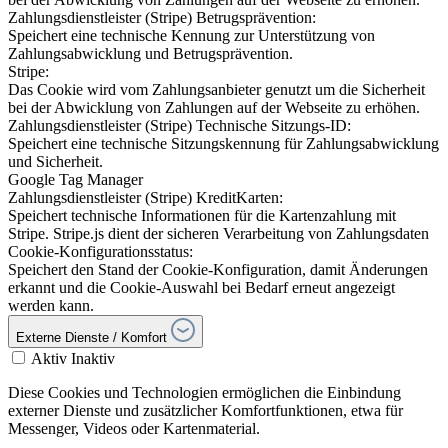
Zahlungsdienstleister (Stripe) Betrugsprävention:
Speichert eine technische Kennung zur Unterstützung von
Zahlungsabwicklung und Betrugsprävention.
Stripe:
Das Cookie wird vom Zahlungsanbieter genutzt um die Sicherheit
bei der Abwicklung von Zahlungen auf der Webseite zu erhöhen.
Zahlungsdienstleister (Stripe) Technische Sitzungs-ID:
Speichert eine technische Sitzungskennung für Zahlungsabwicklung
und Sicherheit.
Google Tag Manager
Zahlungsdienstleister (Stripe) KreditKarten:
Speichert technische Informationen für die Kartenzahlung mit
Stripe. Stripe.js dient der sicheren Verarbeitung von Zahlungsdaten
Cookie-Konfigurationsstatus:
Speichert den Stand der Cookie-Konfiguration, damit Änderungen
erkannt und die Cookie-Auswahl bei Bedarf erneut angezeigt
werden kann.
Externe Dienste / Komfort
Aktiv
Inaktiv
Diese Cookies und Technologien ermöglichen die Einbindung
externer Dienste und zusätzlicher Komfortfunktionen, etwa für
Messenger, Videos oder Kartenmaterial.