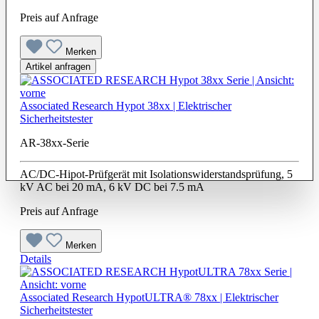
Preis auf Anfrage
Merken
Artikel anfragen
Associated Research Hypot 38xx | Elektrischer
Sicherheitstester
AR-38xx-Serie
AC/DC-Hipot-Prüfgerät mit Isolationswiderstandsprüfung, 5
kV AC bei 20 mA, 6 kV DC bei 7.5 mA
Preis auf Anfrage
Merken
Details
Associated Research HypotULTRA® 78xx | Elektrischer
Sicherheitstester