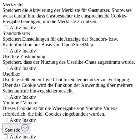
Merkzettel:
Speichert die Aktivierung der Merkliste für Gastnutzer. Shopware
weist darauf hin, dass Gastbesucher die entsprechende Cookie-
Freigabe benötigen, um die Merkliste zu nutzen.
Aktiv
Inaktiv
Standortkarte:
Speichert Einstellungen für die Anzeige der Standort- bzw.
Kartenfunktion auf Basis von OpenStreetMap.
Aktiv
Inaktiv
Userlike Zustimmung:
Speichert, dass der Nutzung des Userlike-Chats zugestimmt wurde.
Aktiv
Inaktiv
Userlike:
Userlike stellt einen Live Chat für Seitenbenutzer zur Verfügung.
Über das Cookie wird die Funktion der Anwendung über mehrere
Seitenaufrufe hinweg sicher gestellt.
Aktiv
Inaktiv
Youtube / Vimeo:
Dieses Cookie ist für die Wiedergabe von Youtube-Videos
erforderlich, die inkl. Cookies eingebunden wurden.
Aktiv
Inaktiv
Statistik
Aktiv
Inaktiv