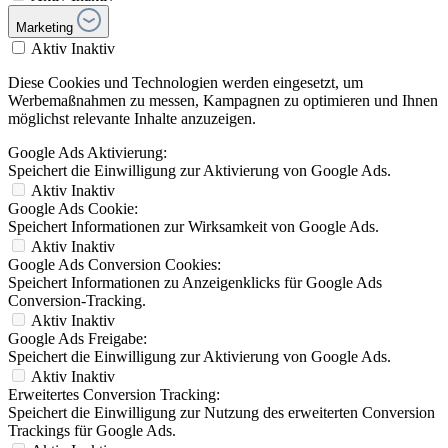
Marketing
Aktiv
Inaktiv
Diese Cookies und Technologien werden eingesetzt, um
Werbemaßnahmen zu messen, Kampagnen zu optimieren und Ihnen
möglichst relevante Inhalte anzuzeigen.
Google Ads Aktivierung:
Speichert die Einwilligung zur Aktivierung von Google Ads.
Aktiv
Inaktiv
Google Ads Cookie:
Speichert Informationen zur Wirksamkeit von Google Ads.
Aktiv
Inaktiv
Google Ads Conversion Cookies:
Speichert Informationen zu Anzeigenklicks für Google Ads
Conversion-Tracking.
Aktiv
Inaktiv
Google Ads Freigabe:
Speichert die Einwilligung zur Aktivierung von Google Ads.
Aktiv
Inaktiv
Erweitertes Conversion Tracking:
Speichert die Einwilligung zur Nutzung des erweiterten Conversion
Trackings für Google Ads.