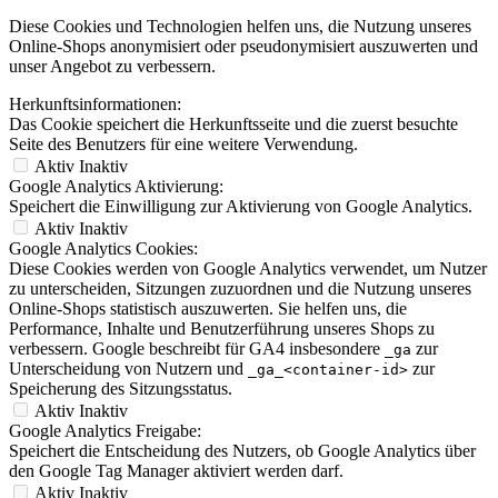
Diese Cookies und Technologien helfen uns, die Nutzung unseres
Online-Shops anonymisiert oder pseudonymisiert auszuwerten und
unser Angebot zu verbessern.
Herkunftsinformationen:
Das Cookie speichert die Herkunftsseite und die zuerst besuchte
Seite des Benutzers für eine weitere Verwendung.
Aktiv
Inaktiv
Google Analytics Aktivierung:
Speichert die Einwilligung zur Aktivierung von Google Analytics.
Aktiv
Inaktiv
Google Analytics Cookies:
Diese Cookies werden von Google Analytics verwendet, um Nutzer
zu unterscheiden, Sitzungen zuzuordnen und die Nutzung unseres
Online-Shops statistisch auszuwerten. Sie helfen uns, die
Performance, Inhalte und Benutzerführung unseres Shops zu
verbessern. Google beschreibt für GA4 insbesondere
zur
_ga
Unterscheidung von Nutzern und
zur
_ga_<container-id>
Speicherung des Sitzungsstatus.
Aktiv
Inaktiv
Google Analytics Freigabe:
Speichert die Entscheidung des Nutzers, ob Google Analytics über
den Google Tag Manager aktiviert werden darf.
Aktiv
Inaktiv