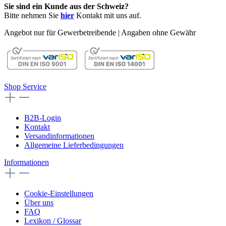
Sie sind ein Kunde aus der Schweiz?
Bitte nehmen Sie
hier
Kontakt mit uns auf.
Angebot nur für Gewerbetreibende | Angaben ohne Gewähr
Shop Service
B2B-Login
Kontakt
Versandinformationen
Allgemeine Lieferbedingungen
Informationen
Cookie-Einstellungen
Über uns
FAQ
Lexikon / Glossar