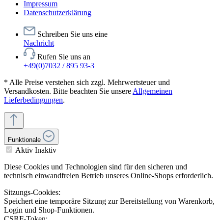
Impressum
Datenschutzerklärung
Schreiben Sie uns eine
Nachricht
Rufen Sie uns an
+49(0)7032 / 895 93-3
* Alle Preise verstehen sich zzgl. Mehrwertsteuer und
Versandkosten. Bitte beachten Sie unsere
Allgemeinen
Lieferbedingungen
.
Funktionale
Aktiv
Inaktiv
Diese Cookies und Technologien sind für den sicheren und
technisch einwandfreien Betrieb unseres Online-Shops erforderlich.
Sitzungs-Cookies:
Speichert eine temporäre Sitzung zur Bereitstellung von Warenkorb,
Login und Shop-Funktionen.
CSRF-Token: