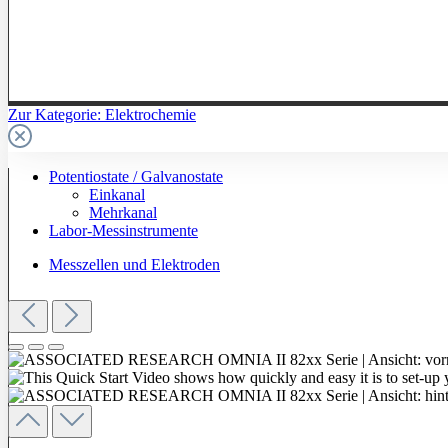
Zur Kategorie: Elektrochemie
Potentiostate / Galvanostate
Einkanal
Mehrkanal
Labor-Messinstrumente
Messzellen und Elektroden