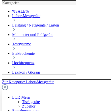
Kategorien
%SALE%
Labor-Messgeräte
Leistung / Netzgeräte / Lasten
Multimeter und Prüfgeräte
Testsysteme
Elektrochemie
Hochfrequenz
Lexikon / Glossar
Zur Kategorie: Labor-Messgeräte
LCR-Meter
Tischgeräte
Zubehör
Signalgeneratoren