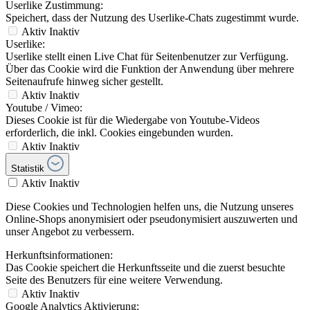
Userlike Zustimmung:
Speichert, dass der Nutzung des Userlike-Chats zugestimmt wurde.
Aktiv
Inaktiv
Userlike:
Userlike stellt einen Live Chat für Seitenbenutzer zur Verfügung.
Über das Cookie wird die Funktion der Anwendung über mehrere
Seitenaufrufe hinweg sicher gestellt.
Aktiv
Inaktiv
Youtube / Vimeo:
Dieses Cookie ist für die Wiedergabe von Youtube-Videos
erforderlich, die inkl. Cookies eingebunden wurden.
Aktiv
Inaktiv
Statistik
Aktiv
Inaktiv
Diese Cookies und Technologien helfen uns, die Nutzung unseres
Online-Shops anonymisiert oder pseudonymisiert auszuwerten und
unser Angebot zu verbessern.
Herkunftsinformationen:
Das Cookie speichert die Herkunftsseite und die zuerst besuchte
Seite des Benutzers für eine weitere Verwendung.
Aktiv
Inaktiv
Google Analytics Aktivierung: