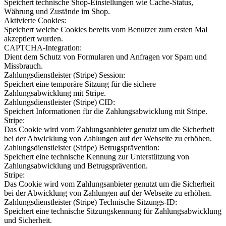
Speichert technische Shop-Einstellungen wie Cache-Status,
Währung und Zustände im Shop.
Aktivierte Cookies:
Speichert welche Cookies bereits vom Benutzer zum ersten Mal
akzeptiert wurden.
CAPTCHA-Integration:
Dient dem Schutz von Formularen und Anfragen vor Spam und
Missbrauch.
Zahlungsdienstleister (Stripe) Session:
Speichert eine temporäre Sitzung für die sichere
Zahlungsabwicklung mit Stripe.
Zahlungsdienstleister (Stripe) CID:
Speichert Informationen für die Zahlungsabwicklung mit Stripe.
Stripe:
Das Cookie wird vom Zahlungsanbieter genutzt um die Sicherheit
bei der Abwicklung von Zahlungen auf der Webseite zu erhöhen.
Zahlungsdienstleister (Stripe) Betrugsprävention:
Speichert eine technische Kennung zur Unterstützung von
Zahlungsabwicklung und Betrugsprävention.
Stripe:
Das Cookie wird vom Zahlungsanbieter genutzt um die Sicherheit
bei der Abwicklung von Zahlungen auf der Webseite zu erhöhen.
Zahlungsdienstleister (Stripe) Technische Sitzungs-ID:
Speichert eine technische Sitzungskennung für Zahlungsabwicklung
und Sicherheit.