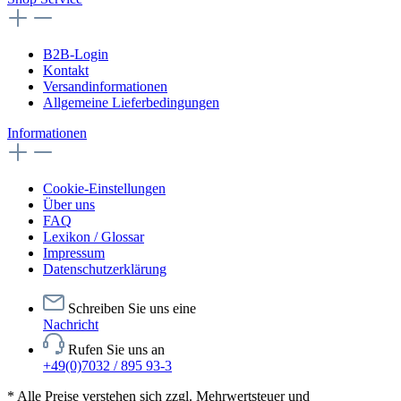
B2B-Login
Kontakt
Versandinformationen
Allgemeine Lieferbedingungen
Informationen
Cookie-Einstellungen
Über uns
FAQ
Lexikon / Glossar
Impressum
Datenschutzerklärung
Schreiben Sie uns eine
Nachricht
Rufen Sie uns an
+49(0)7032 / 895 93-3
* Alle Preise verstehen sich zzgl. Mehrwertsteuer und