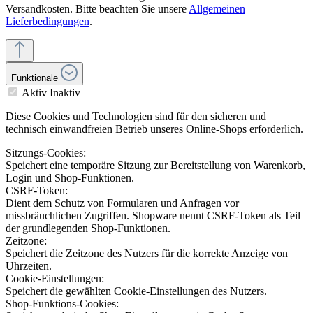
Versandkosten. Bitte beachten Sie unsere
Allgemeinen
Lieferbedingungen
.
Funktionale
Aktiv
Inaktiv
Diese Cookies und Technologien sind für den sicheren und
technisch einwandfreien Betrieb unseres Online-Shops erforderlich.
Sitzungs-Cookies:
Speichert eine temporäre Sitzung zur Bereitstellung von Warenkorb,
Login und Shop-Funktionen.
CSRF-Token:
Dient dem Schutz von Formularen und Anfragen vor
missbräuchlichen Zugriffen. Shopware nennt CSRF-Token als Teil
der grundlegenden Shop-Funktionen.
Zeitzone:
Speichert die Zeitzone des Nutzers für die korrekte Anzeige von
Uhrzeiten.
Cookie-Einstellungen:
Speichert die gewählten Cookie-Einstellungen des Nutzers.
Shop-Funktions-Cookies: