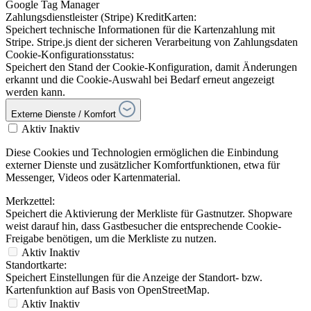
Google Tag Manager
Zahlungsdienstleister (Stripe) KreditKarten:
Speichert technische Informationen für die Kartenzahlung mit
Stripe. Stripe.js dient der sicheren Verarbeitung von Zahlungsdaten
Cookie-Konfigurationsstatus:
Speichert den Stand der Cookie-Konfiguration, damit Änderungen
erkannt und die Cookie-Auswahl bei Bedarf erneut angezeigt
werden kann.
Externe Dienste / Komfort
Aktiv
Inaktiv
Diese Cookies und Technologien ermöglichen die Einbindung
externer Dienste und zusätzlicher Komfortfunktionen, etwa für
Messenger, Videos oder Kartenmaterial.
Merkzettel:
Speichert die Aktivierung der Merkliste für Gastnutzer. Shopware
weist darauf hin, dass Gastbesucher die entsprechende Cookie-
Freigabe benötigen, um die Merkliste zu nutzen.
Aktiv
Inaktiv
Standortkarte:
Speichert Einstellungen für die Anzeige der Standort- bzw.
Kartenfunktion auf Basis von OpenStreetMap.
Aktiv
Inaktiv