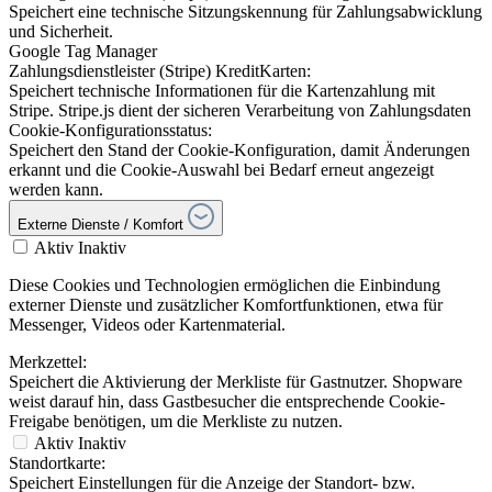
Speichert eine technische Sitzungskennung für Zahlungsabwicklung
und Sicherheit.
Google Tag Manager
Zahlungsdienstleister (Stripe) KreditKarten:
Speichert technische Informationen für die Kartenzahlung mit
Stripe. Stripe.js dient der sicheren Verarbeitung von Zahlungsdaten
Cookie-Konfigurationsstatus:
Speichert den Stand der Cookie-Konfiguration, damit Änderungen
erkannt und die Cookie-Auswahl bei Bedarf erneut angezeigt
werden kann.
Externe Dienste / Komfort
Aktiv
Inaktiv
Diese Cookies und Technologien ermöglichen die Einbindung
externer Dienste und zusätzlicher Komfortfunktionen, etwa für
Messenger, Videos oder Kartenmaterial.
Merkzettel:
Speichert die Aktivierung der Merkliste für Gastnutzer. Shopware
weist darauf hin, dass Gastbesucher die entsprechende Cookie-
Freigabe benötigen, um die Merkliste zu nutzen.
Aktiv
Inaktiv
Standortkarte:
Speichert Einstellungen für die Anzeige der Standort- bzw.