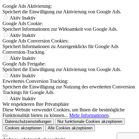
Google Ads Aktivierung:
Speichert die Einwilligung zur Aktivierung von Google Ads.
Aktiv
Inaktiv
Google Ads Cookie:
Speichert Informationen zur Wirksamkeit von Google Ads.
Aktiv
Inaktiv
Google Ads Conversion Cookies:
Speichert Informationen zu Anzeigenklicks für Google Ads
Conversion-Tracking.
Aktiv
Inaktiv
Google Ads Freigabe:
Speichert die Einwilligung zur Aktivierung von Google Ads.
Aktiv
Inaktiv
Erweitertes Conversion Tracking:
Speichert die Einwilligung zur Nutzung des erweiterten Conversion
Trackings für Google Ads.
Aktiv
Inaktiv
Wir respektieren Ihre Privatsphäre
Diese Website verwendet Cookies, um Ihnen die bestmögliche
Funktionalität bieten zu können...
Mehr Informationen
.
Datenschutzeinstellungen
Nur funktionale Cookies akzeptieren
Cookies akzeptieren
Alle Cookies akzeptieren