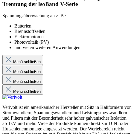
Trennung der IsoBand V-Serie
Spannungsüberwachung an z. B.:
Batterien
Brennstoffzellen
Elektromotoren
Photovoltaik (PV)
und vielen weiteren Anwendungen
Menü schließen
Menü schließen
Menü schließen
Menü schließen
Verivolt ist ein amerikanischer Hersteller mit Sitz in Kaliforniern von
Stromwandlern, Spannungswandlern und Leistungsmesswandlern
und Filtern mit der Besonderheit sehr hoher galvanischer Isolation
ab 1kV und mehr. Viele der Produkte können direkt zur DIN- oder
Hutschienenmontage eingesetzt werden. Der Wertebereich reicht