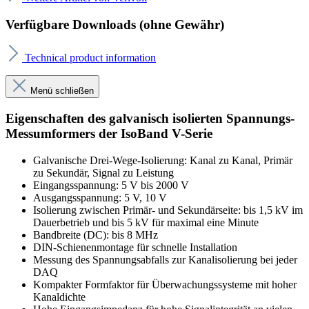
Verfügbare Downloads (ohne Gewähr)
Technical product information
Menü schließen
Eigenschaften des galvanisch isolierten Spannungs-
Messumformers der IsoBand V-Serie
Galvanische Drei-Wege-Isolierung: Kanal zu Kanal, Primär
zu Sekundär, Signal zu Leistung
Eingangsspannung: 5 V bis 2000 V
Ausgangsspannung: 5 V, 10 V
Isolierung zwischen Primär- und Sekundärseite: bis 1,5 kV im
Dauerbetrieb und bis 5 kV für maximal eine Minute
Bandbreite (DC): bis 8 MHz
DIN-Schienenmontage für schnelle Installation
Messung des Spannungsabfalls zur Kanalisolierung bei jeder
DAQ
Kompakter Formfaktor für Überwachungssysteme mit hoher
Kanaldichte