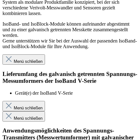
System als modulare Produktfamilie konzipiert, bei der sich
verschiedene Verivolt-Messwandler und Sensoren gezielt
kombinieren lassen.
IsoBand- und IsoBlock-Module können aufeinander abgestimmt
und zu einer galvanisch getrennten Messkette zusammengestellt
werden.
Gerne unterstützen wir Sie bei der Auswahl der passenden IsoBand-
und IsoBlock-Module für Ihre Anwendung.
Menü schließen
Lieferumfang des galvanisch getrennten Spannungs-
Messumformers der IsoBand V-Serie
Gerät(e) der IsoBand V-Serie
Menü schließen
Menü schließen
Anwendungsmöglichkeiten des Spannungs-
Transmitters (Messwertumformer) mit galvanischer