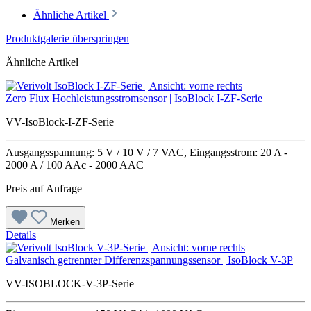
Ähnliche Artikel
Produktgalerie überspringen
Ähnliche Artikel
Zero Flux Hochleistungsstromsensor | IsoBlock I-ZF-Serie
VV-IsoBlock-I-ZF-Serie
Ausgangsspannung: 5 V / 10 V / 7 VAC, Eingangsstrom: 20 A -
2000 A / 100 AAc - 2000 AAC
Preis auf Anfrage
Merken
Details
Galvanisch getrennter Differenzspannungssensor | IsoBlock V-3P
VV-ISOBLOCK-V-3P-Serie