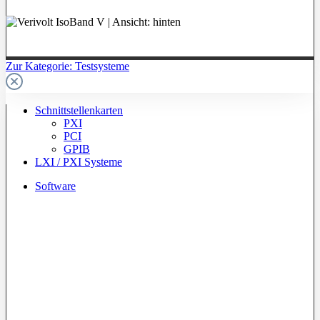
Zur Kategorie: Testsysteme
Schnittstellenkarten
PXI
PCI
GPIB
LXI / PXI Systeme
Software