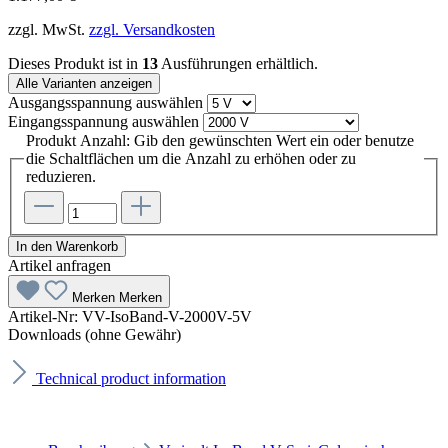
zzgl. MwSt.
zzgl. Versandkosten
Dieses Produkt ist in
13
Ausführungen erhältlich.
Alle Varianten anzeigen
Ausgangsspannung
auswählen
Eingangsspannung
auswählen
Produkt Anzahl: Gib den gewünschten Wert ein oder benutze
die Schaltflächen um die Anzahl zu erhöhen oder zu
reduzieren.
In den Warenkorb
Artikel anfragen
Merken
Merken
Artikel-Nr:
VV-IsoBand-V-2000V-5V
Downloads (ohne Gewähr)
Technical product information