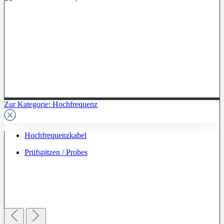
Zur Kategorie: Hochfrequenz
Hochfrequenzkabel
Prüfspitzen / Probes