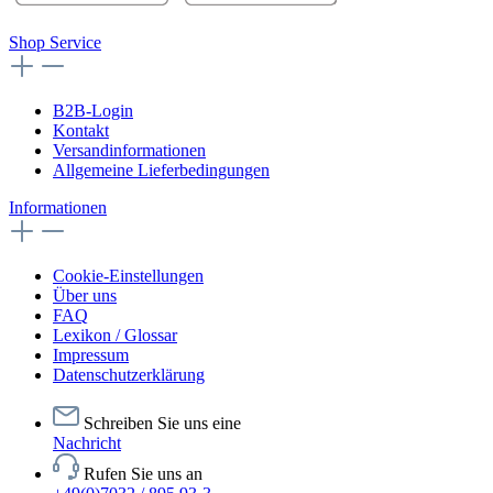
Shop Service
B2B-Login
Kontakt
Versandinformationen
Allgemeine Lieferbedingungen
Informationen
Cookie-Einstellungen
Über uns
FAQ
Lexikon / Glossar
Impressum
Datenschutzerklärung
Schreiben Sie uns eine
Nachricht
Rufen Sie uns an