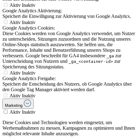
Aktiv
Inaktiv
Google Analytics Aktivierung:
Speichert die Einwilligung zur Aktivierung von Google Analytics.
Aktiv
Inaktiv
Google Analytics Cookies:
Diese Cookies werden von Google Analytics verwendet, um Nutzer
zu unterscheiden, Sitzungen zuzuordnen und die Nutzung unseres
Online-Shops statistisch auszuwerten. Sie helfen uns, die
Performance, Inhalte und Benutzerführung unseres Shops zu
verbessern. Google beschreibt für GA4 insbesondere
zur
_ga
Unterscheidung von Nutzern und
zur
_ga_<container-id>
Speicherung des Sitzungsstatus.
Aktiv
Inaktiv
Google Analytics Freigabe:
Speichert die Entscheidung des Nutzers, ob Google Analytics über
den Google Tag Manager aktiviert werden darf.
Aktiv
Inaktiv
Marketing
Aktiv
Inaktiv
Diese Cookies und Technologien werden eingesetzt, um
Werbemaßnahmen zu messen, Kampagnen zu optimieren und Ihnen
möglichst relevante Inhalte anzuzeigen.