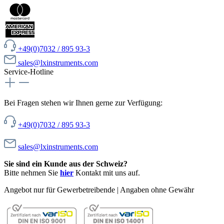
+49(0)7032 / 895 93-3
sales@lxinstruments.com
Service-Hotline
Bei Fragen stehen wir Ihnen gerne zur Verfügung:
+49(0)7032 / 895 93-3
sales@lxinstruments.com
Sie sind ein Kunde aus der Schweiz?
Bitte nehmen Sie
hier
Kontakt mit uns auf.
Angebot nur für Gewerbetreibende | Angaben ohne Gewähr