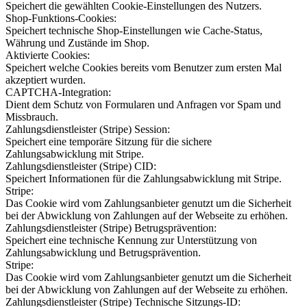
Speichert die gewählten Cookie-Einstellungen des Nutzers.
Shop-Funktions-Cookies:
Speichert technische Shop-Einstellungen wie Cache-Status,
Währung und Zustände im Shop.
Aktivierte Cookies:
Speichert welche Cookies bereits vom Benutzer zum ersten Mal
akzeptiert wurden.
CAPTCHA-Integration:
Dient dem Schutz von Formularen und Anfragen vor Spam und
Missbrauch.
Zahlungsdienstleister (Stripe) Session:
Speichert eine temporäre Sitzung für die sichere
Zahlungsabwicklung mit Stripe.
Zahlungsdienstleister (Stripe) CID:
Speichert Informationen für die Zahlungsabwicklung mit Stripe.
Stripe:
Das Cookie wird vom Zahlungsanbieter genutzt um die Sicherheit
bei der Abwicklung von Zahlungen auf der Webseite zu erhöhen.
Zahlungsdienstleister (Stripe) Betrugsprävention:
Speichert eine technische Kennung zur Unterstützung von
Zahlungsabwicklung und Betrugsprävention.
Stripe:
Das Cookie wird vom Zahlungsanbieter genutzt um die Sicherheit
bei der Abwicklung von Zahlungen auf der Webseite zu erhöhen.
Zahlungsdienstleister (Stripe) Technische Sitzungs-ID: