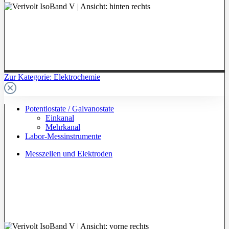
Zur Kategorie: Elektrochemie
Potentiostate / Galvanostate
Einkanal
Mehrkanal
Labor-Messinstrumente
Messzellen und Elektroden