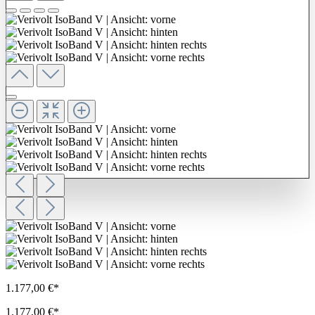
1.177,00 €*
1.177,00 €*