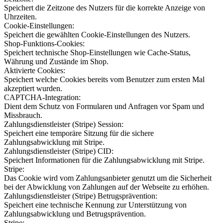
Speichert die Zeitzone des Nutzers für die korrekte Anzeige von
Uhrzeiten.
Cookie-Einstellungen:
Speichert die gewählten Cookie-Einstellungen des Nutzers.
Shop-Funktions-Cookies:
Speichert technische Shop-Einstellungen wie Cache-Status,
Währung und Zustände im Shop.
Aktivierte Cookies:
Speichert welche Cookies bereits vom Benutzer zum ersten Mal
akzeptiert wurden.
CAPTCHA-Integration:
Dient dem Schutz von Formularen und Anfragen vor Spam und
Missbrauch.
Zahlungsdienstleister (Stripe) Session:
Speichert eine temporäre Sitzung für die sichere
Zahlungsabwicklung mit Stripe.
Zahlungsdienstleister (Stripe) CID:
Speichert Informationen für die Zahlungsabwicklung mit Stripe.
Stripe:
Das Cookie wird vom Zahlungsanbieter genutzt um die Sicherheit
bei der Abwicklung von Zahlungen auf der Webseite zu erhöhen.
Zahlungsdienstleister (Stripe) Betrugsprävention:
Speichert eine technische Kennung zur Unterstützung von
Zahlungsabwicklung und Betrugsprävention.
Stripe: