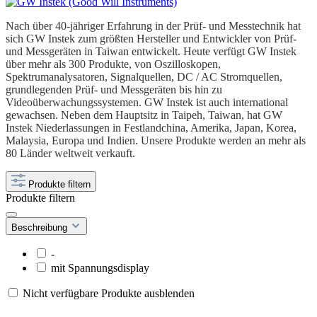
Nach über 40-jähriger Erfahrung in der Prüf- und Messtechnik hat
sich GW Instek zum größten Hersteller und Entwickler von Prüf-
und Messgeräten in Taiwan entwickelt. Heute verfügt GW Instek
über mehr als 300 Produkte, von Oszilloskopen,
Spektrumanalysatoren, Signalquellen, DC / AC Stromquellen,
grundlegenden Prüf- und Messgeräten bis hin zu
Videoüberwachungssystemen. GW Instek ist auch international
gewachsen. Neben dem Hauptsitz in Taipeh, Taiwan, hat GW
Instek Niederlassungen in Festlandchina, Amerika, Japan, Korea,
Malaysia, Europa und Indien. Unsere Produkte werden an mehr als
80 Länder weltweit verkauft.
Produkte filtern
Produkte filtern
Beschreibung
-
mit Spannungsdisplay
Nicht verfügbare Produkte ausblenden