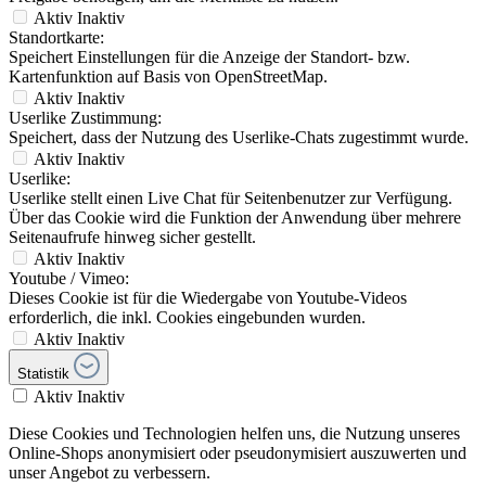
Aktiv
Inaktiv
Standortkarte:
Speichert Einstellungen für die Anzeige der Standort- bzw.
Kartenfunktion auf Basis von OpenStreetMap.
Aktiv
Inaktiv
Userlike Zustimmung:
Speichert, dass der Nutzung des Userlike-Chats zugestimmt wurde.
Aktiv
Inaktiv
Userlike:
Userlike stellt einen Live Chat für Seitenbenutzer zur Verfügung.
Über das Cookie wird die Funktion der Anwendung über mehrere
Seitenaufrufe hinweg sicher gestellt.
Aktiv
Inaktiv
Youtube / Vimeo:
Dieses Cookie ist für die Wiedergabe von Youtube-Videos
erforderlich, die inkl. Cookies eingebunden wurden.
Aktiv
Inaktiv
Statistik
Aktiv
Inaktiv
Diese Cookies und Technologien helfen uns, die Nutzung unseres
Online-Shops anonymisiert oder pseudonymisiert auszuwerten und
unser Angebot zu verbessern.