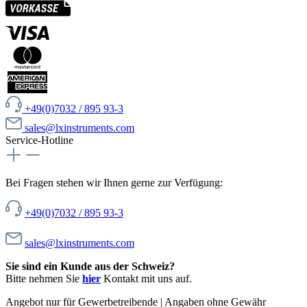
+49(0)7032 / 895 93-3
sales@lxinstruments.com
Service-Hotline
Bei Fragen stehen wir Ihnen gerne zur Verfügung:
+49(0)7032 / 895 93-3
sales@lxinstruments.com
Sie sind ein Kunde aus der Schweiz?
Bitte nehmen Sie
hier
Kontakt mit uns auf.
Angebot nur für Gewerbetreibende | Angaben ohne Gewähr