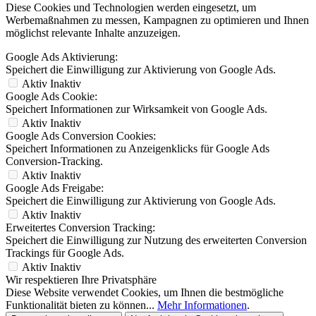
Diese Cookies und Technologien werden eingesetzt, um
Werbemaßnahmen zu messen, Kampagnen zu optimieren und Ihnen
möglichst relevante Inhalte anzuzeigen.
Google Ads Aktivierung:
Speichert die Einwilligung zur Aktivierung von Google Ads.
Aktiv
Inaktiv
Google Ads Cookie:
Speichert Informationen zur Wirksamkeit von Google Ads.
Aktiv
Inaktiv
Google Ads Conversion Cookies:
Speichert Informationen zu Anzeigenklicks für Google Ads
Conversion-Tracking.
Aktiv
Inaktiv
Google Ads Freigabe:
Speichert die Einwilligung zur Aktivierung von Google Ads.
Aktiv
Inaktiv
Erweitertes Conversion Tracking:
Speichert die Einwilligung zur Nutzung des erweiterten Conversion
Trackings für Google Ads.
Aktiv
Inaktiv
Wir respektieren Ihre Privatsphäre
Diese Website verwendet Cookies, um Ihnen die bestmögliche
Funktionalität bieten zu können...
Mehr Informationen
.