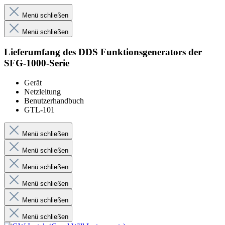
Menü schließen
Menü schließen
Lieferumfang des DDS Funktionsgenerators der
SFG-1000-Serie
Gerät
Netzleitung
Benutzerhandbuch
GTL-101
Menü schließen
Menü schließen
Menü schließen
Menü schließen
Menü schließen
Menü schließen