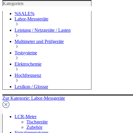
Kategorien
%SALE%
Labor-Messgeräte
Leistung / Netzgeräte / Lasten
Multimeter und Prüfgeräte
Testsysteme
Elektrochemie
Hochfrequenz
Lexikon / Glossar
Zur Kategorie: Labor-Messgeräte
LCR-Meter
Tischgeräte
Zubehör
Signalgeneratoren