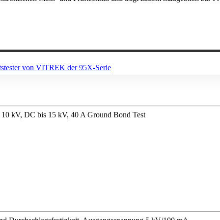
s 10 kV, DC bis 15 kV, 40 A Ground Bond Test