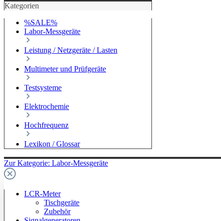
Kategorien
%SALE%
Labor-Messgeräte
Leistung / Netzgeräte / Lasten
Multimeter und Prüfgeräte
Testsysteme
Elektrochemie
Hochfrequenz
Lexikon / Glossar
Zur Kategorie: Labor-Messgeräte
LCR-Meter
Tischgeräte
Zubehör
Signalgeneratoren