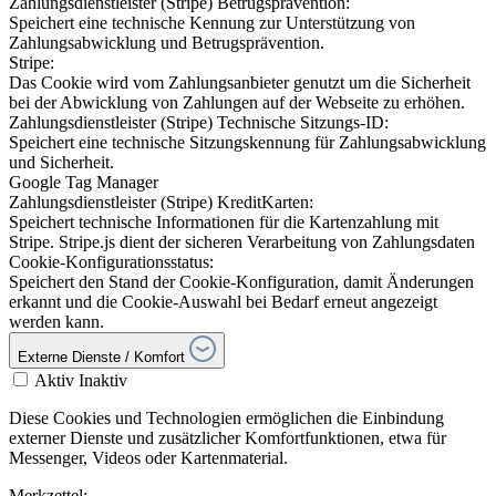
Zahlungsdienstleister (Stripe) Betrugsprävention:
Speichert eine technische Kennung zur Unterstützung von
Zahlungsabwicklung und Betrugsprävention.
Stripe:
Das Cookie wird vom Zahlungsanbieter genutzt um die Sicherheit
bei der Abwicklung von Zahlungen auf der Webseite zu erhöhen.
Zahlungsdienstleister (Stripe) Technische Sitzungs-ID:
Speichert eine technische Sitzungskennung für Zahlungsabwicklung
und Sicherheit.
Google Tag Manager
Zahlungsdienstleister (Stripe) KreditKarten:
Speichert technische Informationen für die Kartenzahlung mit
Stripe. Stripe.js dient der sicheren Verarbeitung von Zahlungsdaten
Cookie-Konfigurationsstatus:
Speichert den Stand der Cookie-Konfiguration, damit Änderungen
erkannt und die Cookie-Auswahl bei Bedarf erneut angezeigt
werden kann.
Externe Dienste / Komfort
Aktiv
Inaktiv
Diese Cookies und Technologien ermöglichen die Einbindung
externer Dienste und zusätzlicher Komfortfunktionen, etwa für
Messenger, Videos oder Kartenmaterial.
Merkzettel: