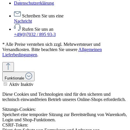
Datenschutzerklärung
Schreiben Sie uns eine
Nachricht
Rufen Sie uns an
+49(0)7032 / 895 93-3
* Alle Preise verstehen sich zzgl. Mehrwertsteuer und
Versandkosten. Bitte beachten Sie unsere
Allgemeinen
Lieferbedingungen
.
Funktionale
Aktiv
Inaktiv
Diese Cookies und Technologien sind für den sicheren und
technisch einwandfreien Betrieb unseres Online-Shops erforderlich.
Sitzungs-Cookies:
Speichert eine temporäre Sitzung zur Bereitstellung von Warenkorb,
Login und Shop-Funktionen.
CSRF-Token: