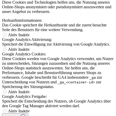
Diese Cookies und Technologien helfen uns, die Nutzung unseres
Online-Shops anonymisiert oder pseudonymisiert auszuwerten und
unser Angebot zu verbessern.
Herkunftsinformationen:
Das Cookie speichert die Herkunftsseite und die zuerst besuchte
Seite des Benutzers für eine weitere Verwendung.
Aktiv
Inaktiv
Google Analytics Aktivierung:
Speichert die Einwilligung zur Aktivierung von Google Analytics.
Aktiv
Inaktiv
Google Analytics Cookies:
Diese Cookies werden von Google Analytics verwendet, um Nutzer
zu unterscheiden, Sitzungen zuzuordnen und die Nutzung unseres
Online-Shops statistisch auszuwerten. Sie helfen uns, die
Performance, Inhalte und Benutzerführung unseres Shops zu
verbessern. Google beschreibt für GA4 insbesondere
zur
_ga
Unterscheidung von Nutzern und
zur
_ga_<container-id>
Speicherung des Sitzungsstatus.
Aktiv
Inaktiv
Google Analytics Freigabe:
Speichert die Entscheidung des Nutzers, ob Google Analytics über
den Google Tag Manager aktiviert werden darf.
Aktiv
Inaktiv