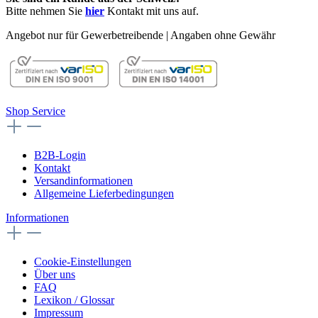
Bitte nehmen Sie
hier
Kontakt mit uns auf.
Angebot nur für Gewerbetreibende | Angaben ohne Gewähr
Shop Service
B2B-Login
Kontakt
Versandinformationen
Allgemeine Lieferbedingungen
Informationen
Cookie-Einstellungen
Über uns
FAQ
Lexikon / Glossar
Impressum