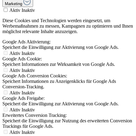
Marketing
Aktiv
Inaktiv
Diese Cookies und Technologien werden eingesetzt, um
Werbemaßnahmen zu messen, Kampagnen zu optimieren und Ihnen
möglichst relevante Inhalte anzuzeigen.
Google Ads Aktivierung:
Speichert die Einwilligung zur Aktivierung von Google Ads.
Aktiv
Inaktiv
Google Ads Cookie:
Speichert Informationen zur Wirksamkeit von Google Ads.
Aktiv
Inaktiv
Google Ads Conversion Cookies:
Speichert Informationen zu Anzeigenklicks für Google Ads
Conversion-Tracking.
Aktiv
Inaktiv
Google Ads Freigabe:
Speichert die Einwilligung zur Aktivierung von Google Ads.
Aktiv
Inaktiv
Erweitertes Conversion Tracking:
Speichert die Einwilligung zur Nutzung des erweiterten Conversion
Trackings für Google Ads.
Aktiv
Inaktiv