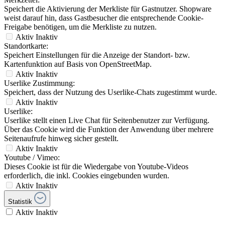
Speichert die Aktivierung der Merkliste für Gastnutzer. Shopware
weist darauf hin, dass Gastbesucher die entsprechende Cookie-
Freigabe benötigen, um die Merkliste zu nutzen.
Aktiv
Inaktiv
Standortkarte:
Speichert Einstellungen für die Anzeige der Standort- bzw.
Kartenfunktion auf Basis von OpenStreetMap.
Aktiv
Inaktiv
Userlike Zustimmung:
Speichert, dass der Nutzung des Userlike-Chats zugestimmt wurde.
Aktiv
Inaktiv
Userlike:
Userlike stellt einen Live Chat für Seitenbenutzer zur Verfügung.
Über das Cookie wird die Funktion der Anwendung über mehrere
Seitenaufrufe hinweg sicher gestellt.
Aktiv
Inaktiv
Youtube / Vimeo:
Dieses Cookie ist für die Wiedergabe von Youtube-Videos
erforderlich, die inkl. Cookies eingebunden wurden.
Aktiv
Inaktiv
Statistik
Aktiv
Inaktiv