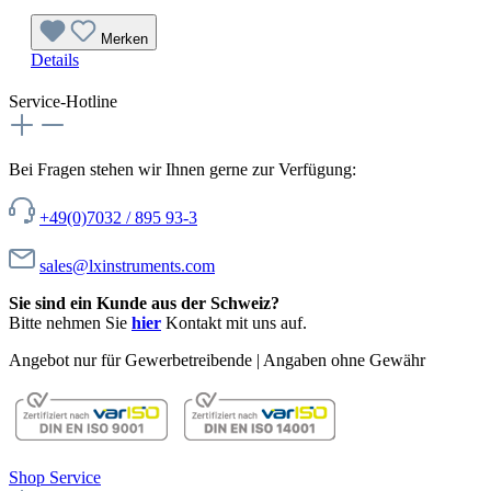
Merken
Details
Service-Hotline
Bei Fragen stehen wir Ihnen gerne zur Verfügung:
+49(0)7032 / 895 93-3
sales@lxinstruments.com
Sie sind ein Kunde aus der Schweiz?
Bitte nehmen Sie
hier
Kontakt mit uns auf.
Angebot nur für Gewerbetreibende | Angaben ohne Gewähr
Shop Service