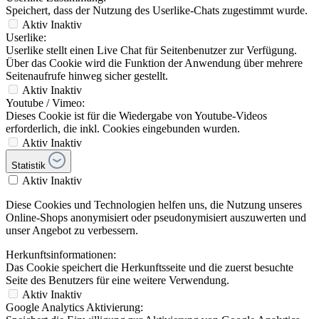
Speichert, dass der Nutzung des Userlike-Chats zugestimmt wurde.
Aktiv
Inaktiv
Userlike:
Userlike stellt einen Live Chat für Seitenbenutzer zur Verfügung.
Über das Cookie wird die Funktion der Anwendung über mehrere
Seitenaufrufe hinweg sicher gestellt.
Aktiv
Inaktiv
Youtube / Vimeo:
Dieses Cookie ist für die Wiedergabe von Youtube-Videos
erforderlich, die inkl. Cookies eingebunden wurden.
Aktiv
Inaktiv
Statistik
Aktiv
Inaktiv
Diese Cookies und Technologien helfen uns, die Nutzung unseres
Online-Shops anonymisiert oder pseudonymisiert auszuwerten und
unser Angebot zu verbessern.
Herkunftsinformationen:
Das Cookie speichert die Herkunftsseite und die zuerst besuchte
Seite des Benutzers für eine weitere Verwendung.
Aktiv
Inaktiv
Google Analytics Aktivierung: