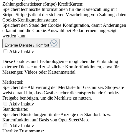
Zahlungsdienstleister (Stripe) KreditKarten:
Speichert technische Informationen für die Kartenzahlung mit
Stripe. Stripe.js dient der sicheren Verarbeitung von Zahlungsdaten
Cookie-Konfigurationsstatus:
Speichert den Stand der Cookie-Konfiguration, damit Änderungen
erkannt und die Cookie-Auswahl bei Bedarf erneut angezeigt
werden kann.
Externe Dienste / Komfort
Aktiv
Inaktiv
Diese Cookies und Technologien ermöglichen die Einbindung
externer Dienste und zusätzlicher Komfortfunktionen, etwa für
Messenger, Videos oder Kartenmaterial.
Merkzettel:
Speichert die Aktivierung der Merkliste für Gastnutzer. Shopware
weist darauf hin, dass Gastbesucher die entsprechende Cookie-
Freigabe benötigen, um die Merkliste zu nutzen.
Aktiv
Inaktiv
Standortkarte:
Speichert Einstellungen für die Anzeige der Standort- bzw.
Kartenfunktion auf Basis von OpenStreetMap.
Aktiv
Inaktiv
Userlike Zustimmung: