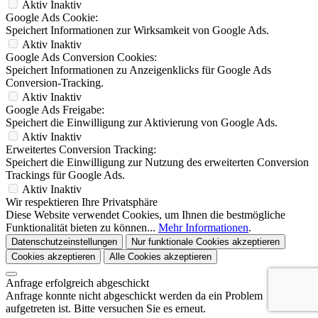
Aktiv
Inaktiv
Google Ads Cookie:
Speichert Informationen zur Wirksamkeit von Google Ads.
Aktiv
Inaktiv
Google Ads Conversion Cookies:
Speichert Informationen zu Anzeigenklicks für Google Ads
Conversion-Tracking.
Aktiv
Inaktiv
Google Ads Freigabe:
Speichert die Einwilligung zur Aktivierung von Google Ads.
Aktiv
Inaktiv
Erweitertes Conversion Tracking:
Speichert die Einwilligung zur Nutzung des erweiterten Conversion
Trackings für Google Ads.
Aktiv
Inaktiv
Wir respektieren Ihre Privatsphäre
Diese Website verwendet Cookies, um Ihnen die bestmögliche
Funktionalität bieten zu können...
Mehr Informationen
.
Datenschutzeinstellungen
Nur funktionale Cookies akzeptieren
Cookies akzeptieren
Alle Cookies akzeptieren
Anfrage erfolgreich abgeschickt
Anfrage konnte nicht abgeschickt werden da ein Problem
aufgetreten ist. Bitte versuchen Sie es erneut.