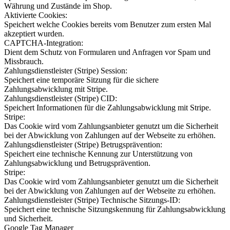
Währung und Zustände im Shop.
Aktivierte Cookies:
Speichert welche Cookies bereits vom Benutzer zum ersten Mal
akzeptiert wurden.
CAPTCHA-Integration:
Dient dem Schutz von Formularen und Anfragen vor Spam und
Missbrauch.
Zahlungsdienstleister (Stripe) Session:
Speichert eine temporäre Sitzung für die sichere
Zahlungsabwicklung mit Stripe.
Zahlungsdienstleister (Stripe) CID:
Speichert Informationen für die Zahlungsabwicklung mit Stripe.
Stripe:
Das Cookie wird vom Zahlungsanbieter genutzt um die Sicherheit
bei der Abwicklung von Zahlungen auf der Webseite zu erhöhen.
Zahlungsdienstleister (Stripe) Betrugsprävention:
Speichert eine technische Kennung zur Unterstützung von
Zahlungsabwicklung und Betrugsprävention.
Stripe:
Das Cookie wird vom Zahlungsanbieter genutzt um die Sicherheit
bei der Abwicklung von Zahlungen auf der Webseite zu erhöhen.
Zahlungsdienstleister (Stripe) Technische Sitzungs-ID:
Speichert eine technische Sitzungskennung für Zahlungsabwicklung
und Sicherheit.
Google Tag Manager