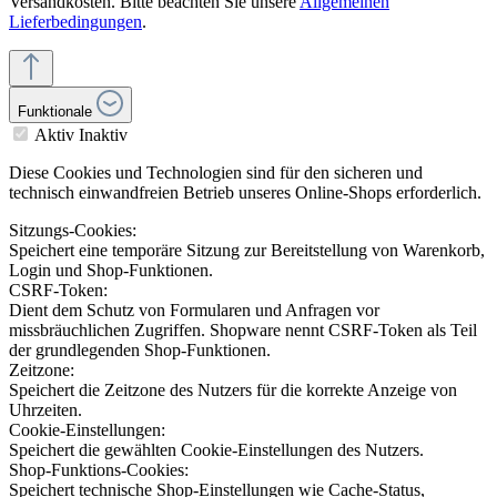
Versandkosten. Bitte beachten Sie unsere
Allgemeinen
Lieferbedingungen
.
Funktionale
Aktiv
Inaktiv
Diese Cookies und Technologien sind für den sicheren und
technisch einwandfreien Betrieb unseres Online-Shops erforderlich.
Sitzungs-Cookies:
Speichert eine temporäre Sitzung zur Bereitstellung von Warenkorb,
Login und Shop-Funktionen.
CSRF-Token:
Dient dem Schutz von Formularen und Anfragen vor
missbräuchlichen Zugriffen. Shopware nennt CSRF-Token als Teil
der grundlegenden Shop-Funktionen.
Zeitzone:
Speichert die Zeitzone des Nutzers für die korrekte Anzeige von
Uhrzeiten.
Cookie-Einstellungen:
Speichert die gewählten Cookie-Einstellungen des Nutzers.
Shop-Funktions-Cookies:
Speichert technische Shop-Einstellungen wie Cache-Status,