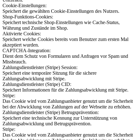
Cookie-Einstellungen:
Speichert die gewählten Cookie-Einstellungen des Nutzers.
Shop-Funktions-Cookies:
Speichert technische Shop-Einstellungen wie Cache-Status,
Währung und Zustände im Shop.
Aktivierte Cookies:
Speichert welche Cookies bereits vom Benutzer zum ersten Mal
akzeptiert wurden.
CAPTCHA-Integration:
Dient dem Schutz von Formularen und Anfragen vor Spam und
Missbrauch.
Zahlungsdienstleister (Stripe) Session:
Speichert eine temporäre Sitzung für die sichere
Zahlungsabwicklung mit Stripe.
Zahlungsdienstleister (Stripe) CID:
Speichert Informationen für die Zahlungsabwicklung mit Stripe.
Stripe:
Das Cookie wird vom Zahlungsanbieter genutzt um die Sicherheit
bei der Abwicklung von Zahlungen auf der Webseite zu erhöhen.
Zahlungsdienstleister (Stripe) Betrugsprävention:
Speichert eine technische Kennung zur Unterstützung von
Zahlungsabwicklung und Betrugsprävention.
Stripe:
Das Cookie wird vom Zahlungsanbieter genutzt um die Sicherheit