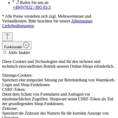
Rufen Sie uns an
+49(0)7032 / 895 93-3
* Alle Preise verstehen sich zzgl. Mehrwertsteuer und
Versandkosten. Bitte beachten Sie unsere
Allgemeinen
Lieferbedingungen
.
Funktionale
Aktiv
Inaktiv
Diese Cookies und Technologien sind für den sicheren und
technisch einwandfreien Betrieb unseres Online-Shops erforderlich.
Sitzungs-Cookies:
Speichert eine temporäre Sitzung zur Bereitstellung von Warenkorb,
Login und Shop-Funktionen.
CSRF-Token:
Dient dem Schutz von Formularen und Anfragen vor
missbräuchlichen Zugriffen. Shopware nennt CSRF-Token als Teil
der grundlegenden Shop-Funktionen.
Zeitzone:
Speichert die Zeitzone des Nutzers für die korrekte Anzeige von
Uhrzeiten.