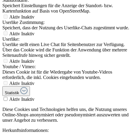
Standortkarte:
Speichert Einstellungen für die Anzeige der Standort- bzw.
Kartenfunktion auf Basis von OpenStreetMap.
Aktiv
Inaktiv
Userlike Zustimmung:
Speichert, dass der Nutzung des Userlike-Chats zugestimmt wurde.
Aktiv
Inaktiv
Userlike:
Userlike stellt einen Live Chat für Seitenbenutzer zur Verfügung.
Über das Cookie wird die Funktion der Anwendung über mehrere
Seitenaufrufe hinweg sicher gestellt.
Aktiv
Inaktiv
Youtube / Vimeo:
Dieses Cookie ist für die Wiedergabe von Youtube-Videos
erforderlich, die inkl. Cookies eingebunden wurden.
Aktiv
Inaktiv
Statistik
Aktiv
Inaktiv
Diese Cookies und Technologien helfen uns, die Nutzung unseres
Online-Shops anonymisiert oder pseudonymisiert auszuwerten und
unser Angebot zu verbessern.
Herkunftsinformationen: