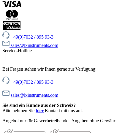
+49(0)7032 / 895 93-3
sales@lxinstruments.com
Service-Hotline
Bei Fragen stehen wir Ihnen gerne zur Verfügung:
+49(0)7032 / 895 93-3
sales@lxinstruments.com
Sie sind ein Kunde aus der Schweiz?
Bitte nehmen Sie
hier
Kontakt mit uns auf.
Angebot nur für Gewerbetreibende | Angaben ohne Gewähr