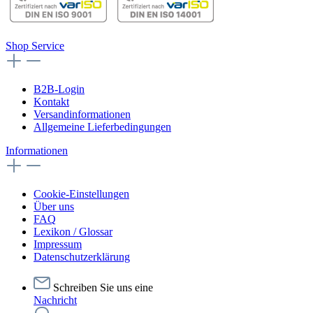
Shop Service
B2B-Login
Kontakt
Versandinformationen
Allgemeine Lieferbedingungen
Informationen
Cookie-Einstellungen
Über uns
FAQ
Lexikon / Glossar
Impressum
Datenschutzerklärung
Schreiben Sie uns eine
Nachricht