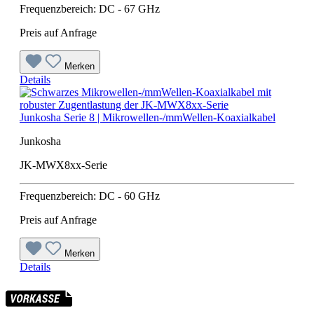
Frequenzbereich: DC - 67 GHz
Preis auf Anfrage
Merken
Details
Junkosha Serie 8 | Mikrowellen-/mmWellen-Koaxialkabel
Junkosha
JK-MWX8xx-Serie
Frequenzbereich: DC - 60 GHz
Preis auf Anfrage
Merken
Details