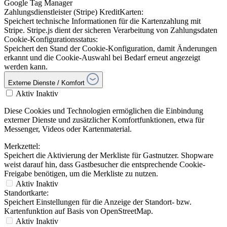
Google Tag Manager
Zahlungsdienstleister (Stripe) KreditKarten:
Speichert technische Informationen für die Kartenzahlung mit
Stripe. Stripe.js dient der sicheren Verarbeitung von Zahlungsdaten
Cookie-Konfigurationsstatus:
Speichert den Stand der Cookie-Konfiguration, damit Änderungen
erkannt und die Cookie-Auswahl bei Bedarf erneut angezeigt
werden kann.
Externe Dienste / Komfort
Aktiv
Inaktiv
Diese Cookies und Technologien ermöglichen die Einbindung
externer Dienste und zusätzlicher Komfortfunktionen, etwa für
Messenger, Videos oder Kartenmaterial.
Merkzettel:
Speichert die Aktivierung der Merkliste für Gastnutzer. Shopware
weist darauf hin, dass Gastbesucher die entsprechende Cookie-
Freigabe benötigen, um die Merkliste zu nutzen.
Aktiv
Inaktiv
Standortkarte:
Speichert Einstellungen für die Anzeige der Standort- bzw.
Kartenfunktion auf Basis von OpenStreetMap.
Aktiv
Inaktiv