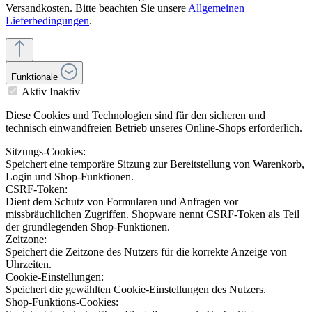
Versandkosten. Bitte beachten Sie unsere
Allgemeinen
Lieferbedingungen
.
Funktionale
Aktiv
Inaktiv
Diese Cookies und Technologien sind für den sicheren und
technisch einwandfreien Betrieb unseres Online-Shops erforderlich.
Sitzungs-Cookies:
Speichert eine temporäre Sitzung zur Bereitstellung von Warenkorb,
Login und Shop-Funktionen.
CSRF-Token:
Dient dem Schutz von Formularen und Anfragen vor
missbräuchlichen Zugriffen. Shopware nennt CSRF-Token als Teil
der grundlegenden Shop-Funktionen.
Zeitzone:
Speichert die Zeitzone des Nutzers für die korrekte Anzeige von
Uhrzeiten.
Cookie-Einstellungen:
Speichert die gewählten Cookie-Einstellungen des Nutzers.
Shop-Funktions-Cookies: