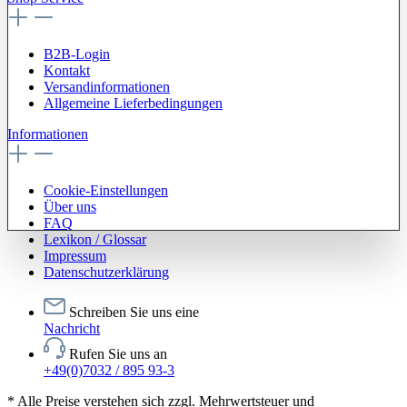
B2B-Login
Kontakt
Versandinformationen
Allgemeine Lieferbedingungen
Informationen
Cookie-Einstellungen
Über uns
FAQ
Lexikon / Glossar
Impressum
Datenschutzerklärung
Schreiben Sie uns eine
Nachricht
Rufen Sie uns an
+49(0)7032 / 895 93-3
* Alle Preise verstehen sich zzgl. Mehrwertsteuer und