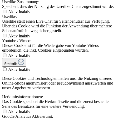
Userlike Zustimmung:
Speichert, dass der Nutzung des Userlike-Chats zugestimmt wurde.
Aktiv
Inaktiv
Userlike:
Userlike stellt einen Live Chat für Seitenbenutzer zur Verfügung.
Über das Cookie wird die Funktion der Anwendung über mehrere
Seitenaufrufe hinweg sicher gestellt.
Aktiv
Inaktiv
Youtube / Vimeo:
Dieses Cookie ist für die Wiedergabe von Youtube-Videos
erforderlich, die inkl. Cookies eingebunden wurden.
Aktiv
Inaktiv
Statistik
Aktiv
Inaktiv
Diese Cookies und Technologien helfen uns, die Nutzung unseres
Online-Shops anonymisiert oder pseudonymisiert auszuwerten und
unser Angebot zu verbessern.
Herkunftsinformationen:
Das Cookie speichert die Herkunftsseite und die zuerst besuchte
Seite des Benutzers für eine weitere Verwendung.
Aktiv
Inaktiv
Google Analytics Aktivierung: