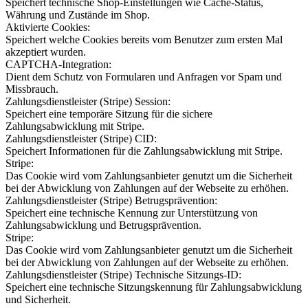
Speichert technische Shop-Einstellungen wie Cache-Status,
Währung und Zustände im Shop.
Aktivierte Cookies:
Speichert welche Cookies bereits vom Benutzer zum ersten Mal
akzeptiert wurden.
CAPTCHA-Integration:
Dient dem Schutz von Formularen und Anfragen vor Spam und
Missbrauch.
Zahlungsdienstleister (Stripe) Session:
Speichert eine temporäre Sitzung für die sichere
Zahlungsabwicklung mit Stripe.
Zahlungsdienstleister (Stripe) CID:
Speichert Informationen für die Zahlungsabwicklung mit Stripe.
Stripe:
Das Cookie wird vom Zahlungsanbieter genutzt um die Sicherheit
bei der Abwicklung von Zahlungen auf der Webseite zu erhöhen.
Zahlungsdienstleister (Stripe) Betrugsprävention:
Speichert eine technische Kennung zur Unterstützung von
Zahlungsabwicklung und Betrugsprävention.
Stripe:
Das Cookie wird vom Zahlungsanbieter genutzt um die Sicherheit
bei der Abwicklung von Zahlungen auf der Webseite zu erhöhen.
Zahlungsdienstleister (Stripe) Technische Sitzungs-ID:
Speichert eine technische Sitzungskennung für Zahlungsabwicklung
und Sicherheit.