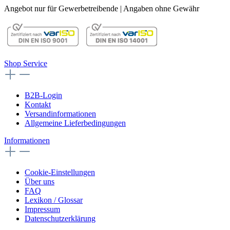
Angebot nur für Gewerbetreibende | Angaben ohne Gewähr
Shop Service
B2B-Login
Kontakt
Versandinformationen
Allgemeine Lieferbedingungen
Informationen
Cookie-Einstellungen
Über uns
FAQ
Lexikon / Glossar
Impressum
Datenschutzerklärung