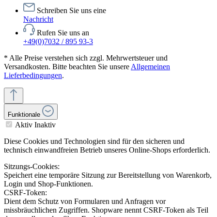
Schreiben Sie uns eine
Nachricht
Rufen Sie uns an
+49(0)7032 / 895 93-3
* Alle Preise verstehen sich zzgl. Mehrwertsteuer und
Versandkosten. Bitte beachten Sie unsere
Allgemeinen
Lieferbedingungen
.
Funktionale
Aktiv
Inaktiv
Diese Cookies und Technologien sind für den sicheren und
technisch einwandfreien Betrieb unseres Online-Shops erforderlich.
Sitzungs-Cookies:
Speichert eine temporäre Sitzung zur Bereitstellung von Warenkorb,
Login und Shop-Funktionen.
CSRF-Token:
Dient dem Schutz von Formularen und Anfragen vor
missbräuchlichen Zugriffen. Shopware nennt CSRF-Token als Teil