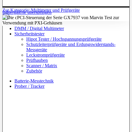
Zur Kategorie: Multimeter und Prüfgeräte
Bildergalerie überspringen
DMM / Digital Multimeter
Sicherheitstester
Hipot Tester / Hochspannungsprüfgeräte
Schutzleiterprüfgeräte und Erdungswiderstands-
Messgeräte
Leckstromprüfgeräte
Prüfhauben
Scanner / Matrix
Zubehör
Batterie-Messtechnik
Prober / Tracker