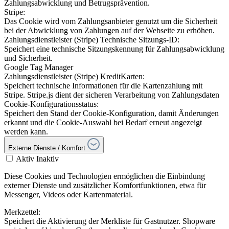
Zahlungsabwicklung und Betrugsprävention.
Stripe:
Das Cookie wird vom Zahlungsanbieter genutzt um die Sicherheit
bei der Abwicklung von Zahlungen auf der Webseite zu erhöhen.
Zahlungsdienstleister (Stripe) Technische Sitzungs-ID:
Speichert eine technische Sitzungskennung für Zahlungsabwicklung
und Sicherheit.
Google Tag Manager
Zahlungsdienstleister (Stripe) KreditKarten:
Speichert technische Informationen für die Kartenzahlung mit
Stripe. Stripe.js dient der sicheren Verarbeitung von Zahlungsdaten
Cookie-Konfigurationsstatus:
Speichert den Stand der Cookie-Konfiguration, damit Änderungen
erkannt und die Cookie-Auswahl bei Bedarf erneut angezeigt
werden kann.
Externe Dienste / Komfort
Aktiv
Inaktiv
Diese Cookies und Technologien ermöglichen die Einbindung
externer Dienste und zusätzlicher Komfortfunktionen, etwa für
Messenger, Videos oder Kartenmaterial.
Merkzettel:
Speichert die Aktivierung der Merkliste für Gastnutzer. Shopware