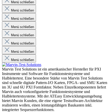
Menü schließen
Menü schließen
Menü schließen
Menü schließen
Menü schließen
Menü schließen
Menü schließen
Menü schließen
Marvin Test Solutions ist ein amerikanischer Hersteller für PXI
Instrumente und Software für Funktionstestsysteme und
Halbleitertest. Eine besondere Stärke von Marvin Test Solutions
sind schnelle digitale Pattern-I/O Karten, FPGA- und SMU Karten
im 3U und 6U PXI Formfaktor. Neben Einzelkomponenten liefert
Marvin auch vorkonfigurierte Funktionstestsysteme und
Halbleitertestsysteme. Mit der ATEasy Entwicklungsumgebung
bietet Marvin Kunden, die eine eigene Testsoftware-Architektur
realisieren wollen, einen leistungsfähigen Baukasten inkl.
integrierter Sequenzerfunktionen.