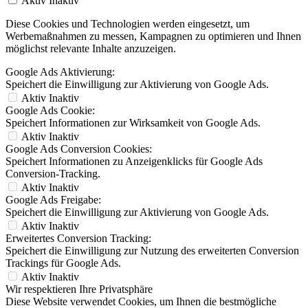
Aktiv
Inaktiv
Diese Cookies und Technologien werden eingesetzt, um
Werbemaßnahmen zu messen, Kampagnen zu optimieren und Ihnen
möglichst relevante Inhalte anzuzeigen.
Google Ads Aktivierung:
Speichert die Einwilligung zur Aktivierung von Google Ads.
Aktiv
Inaktiv
Google Ads Cookie:
Speichert Informationen zur Wirksamkeit von Google Ads.
Aktiv
Inaktiv
Google Ads Conversion Cookies:
Speichert Informationen zu Anzeigenklicks für Google Ads
Conversion-Tracking.
Aktiv
Inaktiv
Google Ads Freigabe:
Speichert die Einwilligung zur Aktivierung von Google Ads.
Aktiv
Inaktiv
Erweitertes Conversion Tracking:
Speichert die Einwilligung zur Nutzung des erweiterten Conversion
Trackings für Google Ads.
Aktiv
Inaktiv
Wir respektieren Ihre Privatsphäre
Diese Website verwendet Cookies, um Ihnen die bestmögliche