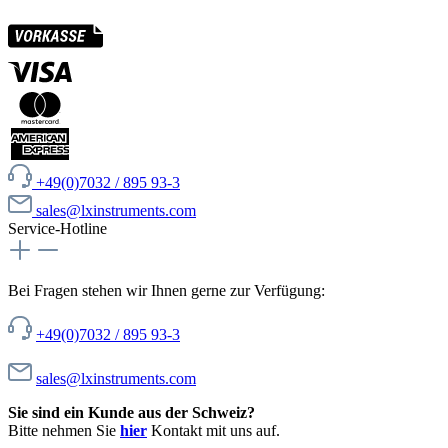
+49(0)7032 / 895 93-3
sales@lxinstruments.com
Service-Hotline
Bei Fragen stehen wir Ihnen gerne zur Verfügung:
+49(0)7032 / 895 93-3
sales@lxinstruments.com
Sie sind ein Kunde aus der Schweiz?
Bitte nehmen Sie
hier
Kontakt mit uns auf.