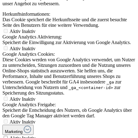
unser Angebot zu verbessern.
Herkunftsinformationen:
Das Cookie speichert die Herkunftsseite und die zuerst besuchte
Seite des Benutzers für eine weitere Verwendung.
Aktiv
Inaktiv
Google Analytics Aktivierung:
Speichert die Einwilligung zur Aktivierung von Google Analytics.
Aktiv
Inaktiv
Google Analytics Cookies:
Diese Cookies werden von Google Analytics verwendet, um Nutzer
zu unterscheiden, Sitzungen zuzuordnen und die Nutzung unseres
Online-Shops statistisch auszuwerten. Sie helfen uns, die
Performance, Inhalte und Benutzerführung unseres Shops zu
verbessern. Google beschreibt für GA4 insbesondere
zur
_ga
Unterscheidung von Nutzern und
zur
_ga_<container-id>
Speicherung des Sitzungsstatus.
Aktiv
Inaktiv
Google Analytics Freigabe:
Speichert die Entscheidung des Nutzers, ob Google Analytics über
den Google Tag Manager aktiviert werden darf.
Aktiv
Inaktiv
Marketing