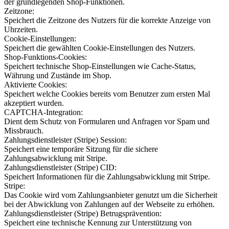
der grundlegenden Shop-Funktionen.
Zeitzone:
Speichert die Zeitzone des Nutzers für die korrekte Anzeige von
Uhrzeiten.
Cookie-Einstellungen:
Speichert die gewählten Cookie-Einstellungen des Nutzers.
Shop-Funktions-Cookies:
Speichert technische Shop-Einstellungen wie Cache-Status,
Währung und Zustände im Shop.
Aktivierte Cookies:
Speichert welche Cookies bereits vom Benutzer zum ersten Mal
akzeptiert wurden.
CAPTCHA-Integration:
Dient dem Schutz von Formularen und Anfragen vor Spam und
Missbrauch.
Zahlungsdienstleister (Stripe) Session:
Speichert eine temporäre Sitzung für die sichere
Zahlungsabwicklung mit Stripe.
Zahlungsdienstleister (Stripe) CID:
Speichert Informationen für die Zahlungsabwicklung mit Stripe.
Stripe:
Das Cookie wird vom Zahlungsanbieter genutzt um die Sicherheit
bei der Abwicklung von Zahlungen auf der Webseite zu erhöhen.
Zahlungsdienstleister (Stripe) Betrugsprävention:
Speichert eine technische Kennung zur Unterstützung von