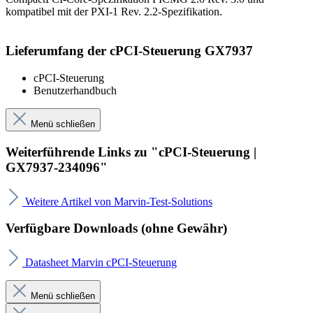
kompatibel mit der PXI-1 Rev. 2.2-Spezifikation.
Lieferumfang der cPCI-Steuerung GX7937
cPCI-Steuerung
Benutzerhandbuch
Menü schließen
Weiterführende Links zu "cPCI-Steuerung |
GX7937-234096"
Weitere Artikel von Marvin-Test-Solutions
Verfügbare Downloads (ohne Gewähr)
Datasheet Marvin cPCI-Steuerung
Menü schließen