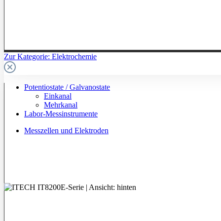
Zur Kategorie: Elektrochemie
Potentiostate / Galvanostate
Einkanal
Mehrkanal
Labor-Messinstrumente
Messzellen und Elektroden