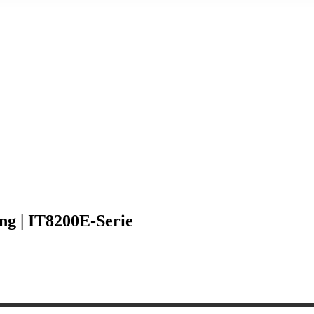
ng | IT8200E-Serie