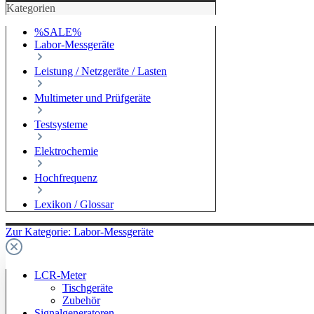
Kategorien
%SALE%
Labor-Messgeräte
Leistung / Netzgeräte / Lasten
Multimeter und Prüfgeräte
Testsysteme
Elektrochemie
Hochfrequenz
Lexikon / Glossar
Zur Kategorie: Labor-Messgeräte
LCR-Meter
Tischgeräte
Zubehör
Signalgeneratoren