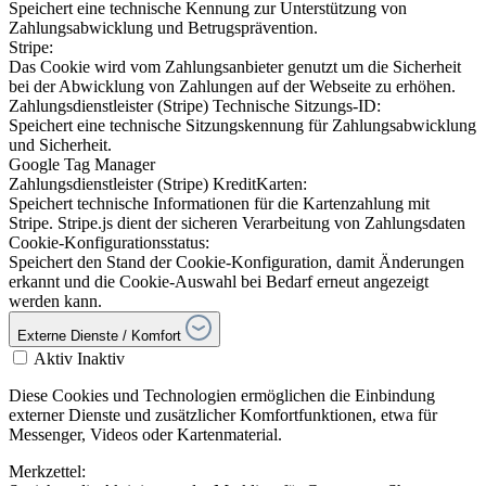
Speichert eine technische Kennung zur Unterstützung von
Zahlungsabwicklung und Betrugsprävention.
Stripe:
Das Cookie wird vom Zahlungsanbieter genutzt um die Sicherheit
bei der Abwicklung von Zahlungen auf der Webseite zu erhöhen.
Zahlungsdienstleister (Stripe) Technische Sitzungs-ID:
Speichert eine technische Sitzungskennung für Zahlungsabwicklung
und Sicherheit.
Google Tag Manager
Zahlungsdienstleister (Stripe) KreditKarten:
Speichert technische Informationen für die Kartenzahlung mit
Stripe. Stripe.js dient der sicheren Verarbeitung von Zahlungsdaten
Cookie-Konfigurationsstatus:
Speichert den Stand der Cookie-Konfiguration, damit Änderungen
erkannt und die Cookie-Auswahl bei Bedarf erneut angezeigt
werden kann.
Externe Dienste / Komfort
Aktiv
Inaktiv
Diese Cookies und Technologien ermöglichen die Einbindung
externer Dienste und zusätzlicher Komfortfunktionen, etwa für
Messenger, Videos oder Kartenmaterial.
Merkzettel: