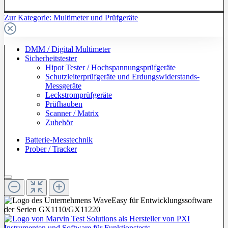
Zur Kategorie: Multimeter und Prüfgeräte
DMM / Digital Multimeter
Sicherheitstester
Hipot Tester / Hochspannungsprüfgeräte
Schutzleiterprüfgeräte und Erdungswiderstands-
Messgeräte
Leckstromprüfgeräte
Prüfhauben
Scanner / Matrix
Zubehör
Batterie-Messtechnik
Prober / Tracker