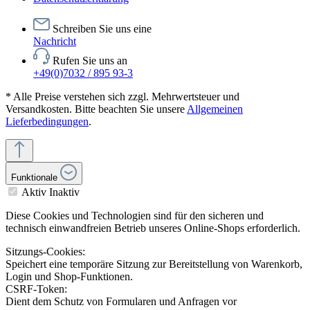
Schreiben Sie uns eine
Nachricht
Rufen Sie uns an
+49(0)7032 / 895 93-3
* Alle Preise verstehen sich zzgl. Mehrwertsteuer und
Versandkosten. Bitte beachten Sie unsere
Allgemeinen
Lieferbedingungen
.
Funktionale
Aktiv
Inaktiv
Diese Cookies und Technologien sind für den sicheren und
technisch einwandfreien Betrieb unseres Online-Shops erforderlich.
Sitzungs-Cookies:
Speichert eine temporäre Sitzung zur Bereitstellung von Warenkorb,
Login und Shop-Funktionen.
CSRF-Token:
Dient dem Schutz von Formularen und Anfragen vor