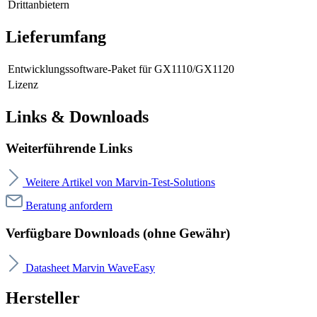
Drittanbietern
Lieferumfang
Entwicklungssoftware-Paket für GX1110/GX1120
Lizenz
Links & Downloads
Weiterführende Links
Weitere Artikel von Marvin-Test-Solutions
Beratung anfordern
Verfügbare Downloads (ohne Gewähr)
Datasheet Marvin WaveEasy
Hersteller