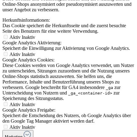
Online-Shops anonymisiert oder pseudonymisiert auszuwerten und
unser Angebot zu verbessern.
Herkunftsinformationen:
Das Cookie speichert die Herkunftsseite und die zuerst besuchte
Seite des Benutzers für eine weitere Verwendung.
Aktiv
Inaktiv
Google Analytics Aktivierung:
Speichert die Einwilligung zur Aktivierung von Google Analytics.
Aktiv
Inaktiv
Google Analytics Cookies:
Diese Cookies werden von Google Analytics verwendet, um Nutzer
zu unterscheiden, Sitzungen zuzuordnen und die Nutzung unseres
Online-Shops statistisch auszuwerten. Sie helfen uns, die
Performance, Inhalte und Benutzerführung unseres Shops zu
verbessern. Google beschreibt für GA4 insbesondere
zur
_ga
Unterscheidung von Nutzern und
zur
_ga_<container-id>
Speicherung des Sitzungsstatus.
Aktiv
Inaktiv
Google Analytics Freigabe:
Speichert die Entscheidung des Nutzers, ob Google Analytics über
den Google Tag Manager aktiviert werden darf.
Aktiv
Inaktiv
Marketing