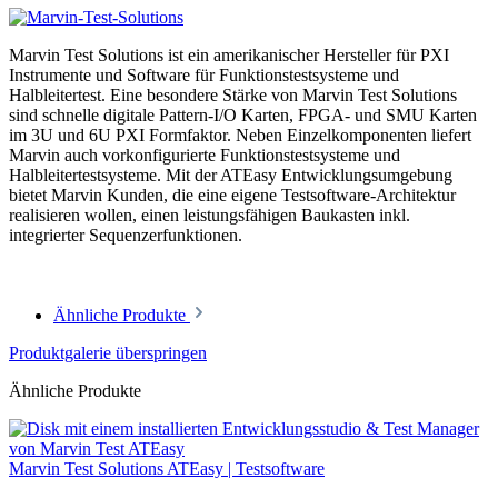
Marvin Test Solutions ist ein amerikanischer Hersteller für PXI
Instrumente und Software für Funktionstestsysteme und
Halbleitertest. Eine besondere Stärke von Marvin Test Solutions
sind schnelle digitale Pattern-I/O Karten, FPGA- und SMU Karten
im 3U und 6U PXI Formfaktor. Neben Einzelkomponenten liefert
Marvin auch vorkonfigurierte Funktionstestsysteme und
Halbleitertestsysteme. Mit der ATEasy Entwicklungsumgebung
bietet Marvin Kunden, die eine eigene Testsoftware-Architektur
realisieren wollen, einen leistungsfähigen Baukasten inkl.
integrierter Sequenzerfunktionen.
Ähnliche Produkte
Produktgalerie überspringen
Ähnliche Produkte
Marvin Test Solutions ATEasy | Testsoftware