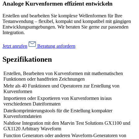
Analoge Kurvenformen effizient entwickeln
Erstellen und bearbeiten Sie komplexe Wellenformen für Ihre
Testanwendung – flexibel, kompakt und kompatibel mit gängigen
Entwicklungsumgebungen. Wir beraten Sie gerne zur passenden
Integration.
Jetzt anrufen
Beratung anfordern
Spezifikationen
Erstellen, Bearbeiten von Kurvenformen mit mathematischen
Funktionen oder handfreien Zeichnungen
Mehr als 40 Funktionen und Operatoren zur Erstellung von
Kurvenformen
Importieren oder Exportieren von Kurvenformen in/aus
verschiedenen Dateiformaten
Dateikomprimierungstools für die Erstellung kompakter
Kurvenformdateien
Nahtlose Integration mit den Marvin Test Solutions GX1100 und
GX1120 Arbitrary Waveform
Function Generators oder anderen Waveform-Generatoren von