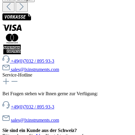
+49(0)7032 / 895 93-3
sales@lxinstruments.com
Service-Hotline
Bei Fragen stehen wir Ihnen gerne zur Verfügung:
+49(0)7032 / 895 93-3
sales@lxinstruments.com
Sie sind ein Kunde aus der Schweiz?