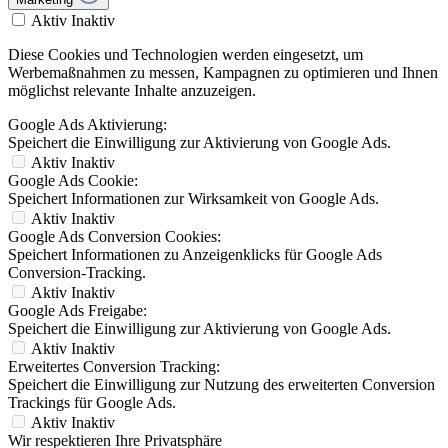
Aktiv
Inaktiv
Diese Cookies und Technologien werden eingesetzt, um
Werbemaßnahmen zu messen, Kampagnen zu optimieren und Ihnen
möglichst relevante Inhalte anzuzeigen.
Google Ads Aktivierung:
Speichert die Einwilligung zur Aktivierung von Google Ads.
Aktiv
Inaktiv
Google Ads Cookie:
Speichert Informationen zur Wirksamkeit von Google Ads.
Aktiv
Inaktiv
Google Ads Conversion Cookies:
Speichert Informationen zu Anzeigenklicks für Google Ads
Conversion-Tracking.
Aktiv
Inaktiv
Google Ads Freigabe:
Speichert die Einwilligung zur Aktivierung von Google Ads.
Aktiv
Inaktiv
Erweitertes Conversion Tracking:
Speichert die Einwilligung zur Nutzung des erweiterten Conversion
Trackings für Google Ads.
Aktiv
Inaktiv
Wir respektieren Ihre Privatsphäre