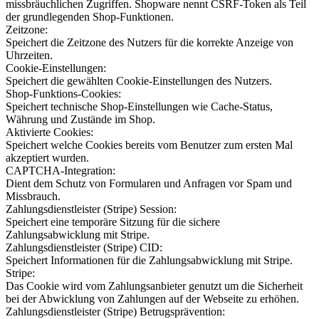
missbräuchlichen Zugriffen. Shopware nennt CSRF-Token als Teil
der grundlegenden Shop-Funktionen.
Zeitzone:
Speichert die Zeitzone des Nutzers für die korrekte Anzeige von
Uhrzeiten.
Cookie-Einstellungen:
Speichert die gewählten Cookie-Einstellungen des Nutzers.
Shop-Funktions-Cookies:
Speichert technische Shop-Einstellungen wie Cache-Status,
Währung und Zustände im Shop.
Aktivierte Cookies:
Speichert welche Cookies bereits vom Benutzer zum ersten Mal
akzeptiert wurden.
CAPTCHA-Integration:
Dient dem Schutz von Formularen und Anfragen vor Spam und
Missbrauch.
Zahlungsdienstleister (Stripe) Session:
Speichert eine temporäre Sitzung für die sichere
Zahlungsabwicklung mit Stripe.
Zahlungsdienstleister (Stripe) CID:
Speichert Informationen für die Zahlungsabwicklung mit Stripe.
Stripe:
Das Cookie wird vom Zahlungsanbieter genutzt um die Sicherheit
bei der Abwicklung von Zahlungen auf der Webseite zu erhöhen.
Zahlungsdienstleister (Stripe) Betrugsprävention: