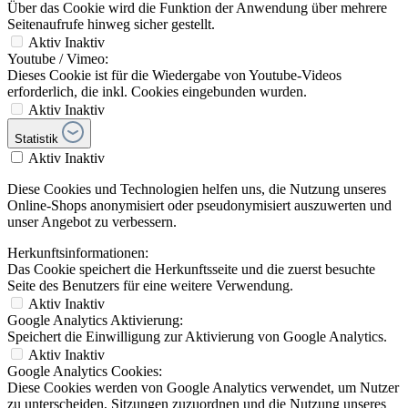
Über das Cookie wird die Funktion der Anwendung über mehrere
Seitenaufrufe hinweg sicher gestellt.
Aktiv
Inaktiv
Youtube / Vimeo:
Dieses Cookie ist für die Wiedergabe von Youtube-Videos
erforderlich, die inkl. Cookies eingebunden wurden.
Aktiv
Inaktiv
Statistik
Aktiv
Inaktiv
Diese Cookies und Technologien helfen uns, die Nutzung unseres
Online-Shops anonymisiert oder pseudonymisiert auszuwerten und
unser Angebot zu verbessern.
Herkunftsinformationen:
Das Cookie speichert die Herkunftsseite und die zuerst besuchte
Seite des Benutzers für eine weitere Verwendung.
Aktiv
Inaktiv
Google Analytics Aktivierung:
Speichert die Einwilligung zur Aktivierung von Google Analytics.
Aktiv
Inaktiv
Google Analytics Cookies:
Diese Cookies werden von Google Analytics verwendet, um Nutzer
zu unterscheiden, Sitzungen zuzuordnen und die Nutzung unseres