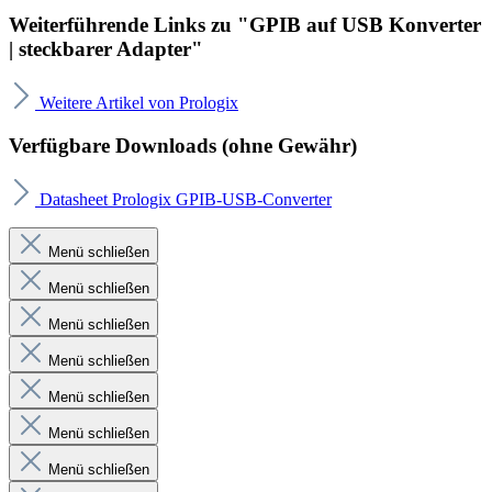
Weiterführende Links zu "GPIB auf USB Konverter
| steckbarer Adapter"
Weitere Artikel von Prologix
Verfügbare Downloads (ohne Gewähr)
Datasheet Prologix GPIB-USB-Converter
Menü schließen
Menü schließen
Menü schließen
Menü schließen
Menü schließen
Menü schließen
Menü schließen