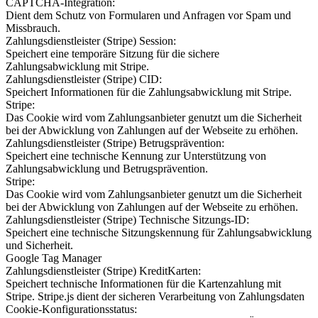
CAPTCHA-Integration:
Dient dem Schutz von Formularen und Anfragen vor Spam und
Missbrauch.
Zahlungsdienstleister (Stripe) Session:
Speichert eine temporäre Sitzung für die sichere
Zahlungsabwicklung mit Stripe.
Zahlungsdienstleister (Stripe) CID:
Speichert Informationen für die Zahlungsabwicklung mit Stripe.
Stripe:
Das Cookie wird vom Zahlungsanbieter genutzt um die Sicherheit
bei der Abwicklung von Zahlungen auf der Webseite zu erhöhen.
Zahlungsdienstleister (Stripe) Betrugsprävention:
Speichert eine technische Kennung zur Unterstützung von
Zahlungsabwicklung und Betrugsprävention.
Stripe:
Das Cookie wird vom Zahlungsanbieter genutzt um die Sicherheit
bei der Abwicklung von Zahlungen auf der Webseite zu erhöhen.
Zahlungsdienstleister (Stripe) Technische Sitzungs-ID:
Speichert eine technische Sitzungskennung für Zahlungsabwicklung
und Sicherheit.
Google Tag Manager
Zahlungsdienstleister (Stripe) KreditKarten:
Speichert technische Informationen für die Kartenzahlung mit
Stripe. Stripe.js dient der sicheren Verarbeitung von Zahlungsdaten
Cookie-Konfigurationsstatus: