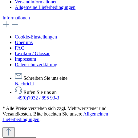
Versandinformationen
Allgemeine Lieferbedingungen
Informationen
Cookie-Einstellungen
Über uns
FAQ
Lexikon / Glossar
Impressum
Datenschutzerklärung
Schreiben Sie uns eine
Nachricht
Rufen Sie uns an
+49(0)7032 / 895 93-3
* Alle Preise verstehen sich zzgl. Mehrwertsteuer und
Versandkosten. Bitte beachten Sie unsere
Allgemeinen
Lieferbedingungen
.