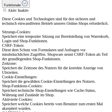
Funktionale
Aktiv
Inaktiv
Diese Cookies und Technologien sind für den sicheren und
technisch einwandfreien Betrieb unseres Online-Shops erforderlich.
Sitzungs-Cookies:
Speichert eine temporäre Sitzung zur Bereitstellung von Warenkorb,
Login und Shop-Funktionen.
CSRF-Token:
Dient dem Schutz von Formularen und Anfragen vor
missbräuchlichen Zugriffen. Shopware nennt CSRF-Token als Teil
der grundlegenden Shop-Funktionen.
Zeitzone:
Speichert die Zeitzone des Nutzers für die korrekte Anzeige von
Uhrzeiten.
Cookie-Einstellungen:
Speichert die gewählten Cookie-Einstellungen des Nutzers.
Shop-Funktions-Cookies:
Speichert technische Shop-Einstellungen wie Cache-Status,
Währung und Zustände im Shop.
Aktivierte Cookies:
Speichert welche Cookies bereits vom Benutzer zum ersten Mal
akzeptiert wurden.