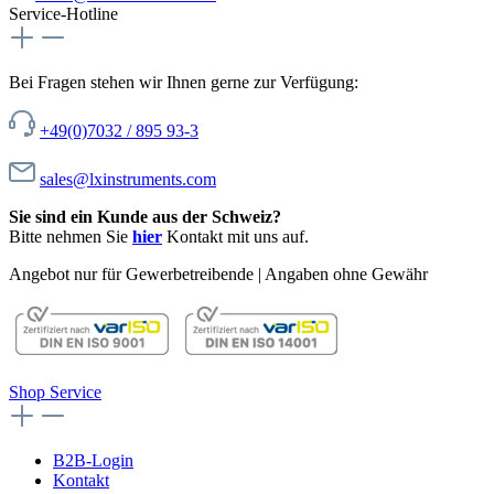
Service-Hotline
Bei Fragen stehen wir Ihnen gerne zur Verfügung:
+49(0)7032 / 895 93-3
sales@lxinstruments.com
Sie sind ein Kunde aus der Schweiz?
Bitte nehmen Sie
hier
Kontakt mit uns auf.
Angebot nur für Gewerbetreibende | Angaben ohne Gewähr
Shop Service
B2B-Login
Kontakt