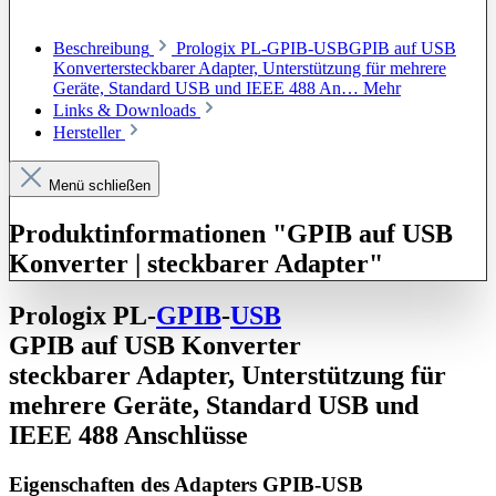
Beschreibung
Prologix PL-GPIB-USBGPIB auf USB
Konvertersteckbarer Adapter, Unterstützung für mehrere
Geräte, Standard USB und IEEE 488 An…
Mehr
Links & Downloads
Hersteller
Menü schließen
Produktinformationen "GPIB auf USB
Konverter | steckbarer Adapter"
Prologix PL-
GPIB
-
USB
GPIB auf USB Konverter
steckbarer Adapter, Unterstützung für
mehrere Geräte, Standard USB und
IEEE 488 Anschlüsse
Eigenschaften des Adapters GPIB-USB