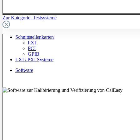
Zur Kategorie: Testsysteme
Schnittstellenkarten
PXI
PCI
GPIB
LXI / PXI Systeme
Software