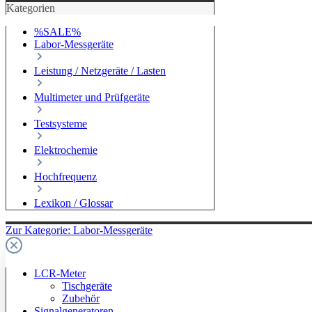
Kategorien
%SALE%
Labor-Messgeräte
Leistung / Netzgeräte / Lasten
Multimeter und Prüfgeräte
Testsysteme
Elektrochemie
Hochfrequenz
Lexikon / Glossar
Zur Kategorie: Labor-Messgeräte
LCR-Meter
Tischgeräte
Zubehör
Signalgeneratoren