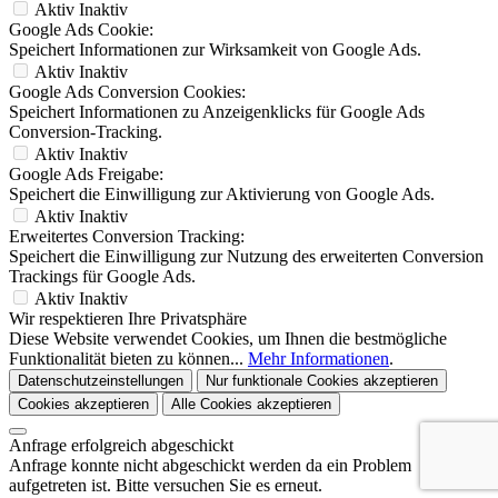
Aktiv
Inaktiv
Google Ads Cookie:
Speichert Informationen zur Wirksamkeit von Google Ads.
Aktiv
Inaktiv
Google Ads Conversion Cookies:
Speichert Informationen zu Anzeigenklicks für Google Ads
Conversion-Tracking.
Aktiv
Inaktiv
Google Ads Freigabe:
Speichert die Einwilligung zur Aktivierung von Google Ads.
Aktiv
Inaktiv
Erweitertes Conversion Tracking:
Speichert die Einwilligung zur Nutzung des erweiterten Conversion
Trackings für Google Ads.
Aktiv
Inaktiv
Wir respektieren Ihre Privatsphäre
Diese Website verwendet Cookies, um Ihnen die bestmögliche
Funktionalität bieten zu können...
Mehr Informationen
.
Datenschutzeinstellungen
Nur funktionale Cookies akzeptieren
Cookies akzeptieren
Alle Cookies akzeptieren
Anfrage erfolgreich abgeschickt
Anfrage konnte nicht abgeschickt werden da ein Problem
aufgetreten ist. Bitte versuchen Sie es erneut.