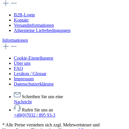
B2B-Login
Kontakt
Versandinformationen
Allgemeine Lieferbedingungen
Informationen
Cookie-Einstellungen
Über uns
FAQ
Lexikon / Glossar
Impressum
Datenschutzerklärung
Schreiben Sie uns eine
Nachricht
Rufen Sie uns an
+49(0)7032 / 895 93-3
* Alle Preise verstehen sich zzgl. Mehrwertsteuer und