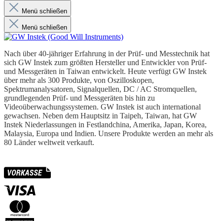
Menü schließen
Menü schließen
Nach über 40-jähriger Erfahrung in der Prüf- und Messtechnik hat
sich GW Instek zum größten Hersteller und Entwickler von Prüf-
und Messgeräten in Taiwan entwickelt. Heute verfügt GW Instek
über mehr als 300 Produkte, von Oszilloskopen,
Spektrumanalysatoren, Signalquellen, DC / AC Stromquellen,
grundlegenden Prüf- und Messgeräten bis hin zu
Videoüberwachungssystemen. GW Instek ist auch international
gewachsen. Neben dem Hauptsitz in Taipeh, Taiwan, hat GW
Instek Niederlassungen in Festlandchina, Amerika, Japan, Korea,
Malaysia, Europa und Indien. Unsere Produkte werden an mehr als
80 Länder weltweit verkauft.