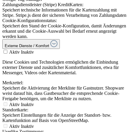
Zahlungsdienstleister (Stripe) KreditKarten:
Speichert technische Informationen für die Kartenzahlung mit
Stripe. Stripe.js dient der sicheren Verarbeitung von Zahlungsdaten
Cookie-Konfigurationsstatus:
Speichert den Stand der Cookie-Konfiguration, damit Änderungen
erkannt und die Cookie-Auswahl bei Bedarf erneut angezeigt
werden kann.
Externe Dienste / Komfort
Aktiv
Inaktiv
Diese Cookies und Technologien ermöglichen die Einbindung
externer Dienste und zusätzlicher Komfortfunktionen, etwa für
Messenger, Videos oder Kartenmaterial.
Merkzettel:
Speichert die Aktivierung der Merkliste für Gastnutzer. Shopware
weist darauf hin, dass Gastbesucher die entsprechende Cookie-
Freigabe benötigen, um die Merkliste zu nutzen.
Aktiv
Inaktiv
Standortkarte:
Speichert Einstellungen für die Anzeige der Standort- bzw.
Kartenfunktion auf Basis von OpenStreetMap.
Aktiv
Inaktiv
Userlike Zustimmung: