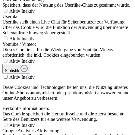
Speichert, dass der Nutzung des Userlike-Chats zugestimmt wurde.
Aktiv
Inaktiv
Userlike:
Userlike stellt einen Live Chat für Seitenbenutzer zur Verfügung.
Über das Cookie wird die Funktion der Anwendung über mehrere
Seitenaufrufe hinweg sicher gestellt.
Aktiv
Inaktiv
Youtube / Vimeo:
Dieses Cookie ist für die Wiedergabe von Youtube-Videos
erforderlich, die inkl. Cookies eingebunden wurden.
Aktiv
Inaktiv
Statistik
Aktiv
Inaktiv
Diese Cookies und Technologien helfen uns, die Nutzung unseres
Online-Shops anonymisiert oder pseudonymisiert auszuwerten und
unser Angebot zu verbessern.
Herkunftsinformationen:
Das Cookie speichert die Herkunftsseite und die zuerst besuchte
Seite des Benutzers für eine weitere Verwendung.
Aktiv
Inaktiv
Google Analytics Aktivierung: