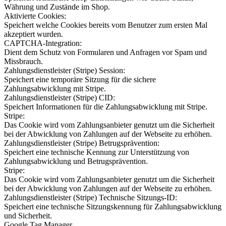
Währung und Zustände im Shop.
Aktivierte Cookies:
Speichert welche Cookies bereits vom Benutzer zum ersten Mal
akzeptiert wurden.
CAPTCHA-Integration:
Dient dem Schutz von Formularen und Anfragen vor Spam und
Missbrauch.
Zahlungsdienstleister (Stripe) Session:
Speichert eine temporäre Sitzung für die sichere
Zahlungsabwicklung mit Stripe.
Zahlungsdienstleister (Stripe) CID:
Speichert Informationen für die Zahlungsabwicklung mit Stripe.
Stripe:
Das Cookie wird vom Zahlungsanbieter genutzt um die Sicherheit
bei der Abwicklung von Zahlungen auf der Webseite zu erhöhen.
Zahlungsdienstleister (Stripe) Betrugsprävention:
Speichert eine technische Kennung zur Unterstützung von
Zahlungsabwicklung und Betrugsprävention.
Stripe:
Das Cookie wird vom Zahlungsanbieter genutzt um die Sicherheit
bei der Abwicklung von Zahlungen auf der Webseite zu erhöhen.
Zahlungsdienstleister (Stripe) Technische Sitzungs-ID:
Speichert eine technische Sitzungskennung für Zahlungsabwicklung
und Sicherheit.
Google Tag Manager