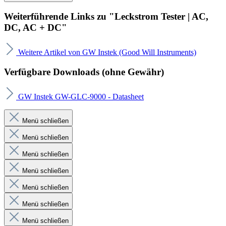
Weiterführende Links zu "Leckstrom Tester | AC,
DC, AC + DC"
Weitere Artikel von GW Instek (Good Will Instruments)
Verfügbare Downloads (ohne Gewähr)
GW Instek GW-GLC-9000 - Datasheet
Menü schließen
Menü schließen
Menü schließen
Menü schließen
Menü schließen
Menü schließen
Menü schließen