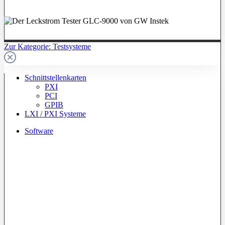
Zur Kategorie: Testsysteme
Schnittstellenkarten
PXI
PCI
GPIB
LXI / PXI Systeme
Software