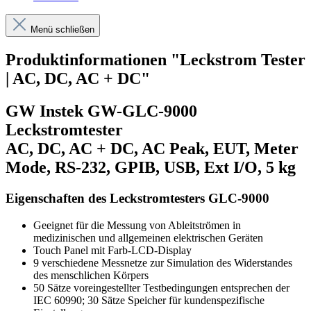
Menü schließen
Produktinformationen "Leckstrom Tester
| AC, DC, AC + DC"
GW Instek GW-GLC-9000
Leckstromtester
AC, DC, AC + DC, AC Peak, EUT, Meter
Mode, RS-232, GPIB, USB, Ext I/O, 5 kg
Eigenschaften des Leckstromtesters GLC-9000
Geeignet für die Messung von Ableitströmen in
medizinischen und allgemeinen elektrischen Geräten
Touch Panel mit Farb-LCD-Display
9 verschiedene Messnetze zur Simulation des Widerstandes
des menschlichen Körpers
50 Sätze voreingestellter Testbedingungen entsprechen der
IEC 60990; 30 Sätze Speicher für kundenspezifische