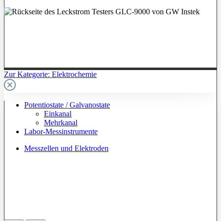
Zur Kategorie: Elektrochemie
Potentiostate / Galvanostate
Einkanal
Mehrkanal
Labor-Messinstrumente
Messzellen und Elektroden