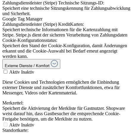
Zahlungsdienstleister (Stripe) Technische Sitzungs-ID:
Speichert eine technische Sitzungskennung für Zahlungsabwicklung
und Sicherheit.
Google Tag Manager
Zahlungsdienstleister (Stripe) KreditKarten:
Speichert technische Informationen für die Kartenzahlung mit
Stripe. Stripe.js dient der sicheren Verarbeitung von Zahlungsdaten
Cookie-Konfigurationsstatus:
Speichert den Stand der Cookie-Konfiguration, damit Änderungen
erkannt und die Cookie-Auswahl bei Bedarf erneut angezeigt
werden kann.
Externe Dienste / Komfort
Aktiv
Inaktiv
Diese Cookies und Technologien ermöglichen die Einbindung
externer Dienste und zusätzlicher Komfortfunktionen, etwa für
Messenger, Videos oder Kartenmaterial.
Merkzettel:
Speichert die Aktivierung der Merkliste für Gastnutzer. Shopware
weist darauf hin, dass Gastbesucher die entsprechende Cookie-
Freigabe benötigen, um die Merkliste zu nutzen.
Aktiv
Inaktiv
Standortkarte: