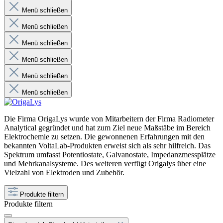
Menü schließen
Menü schließen
Menü schließen
Menü schließen
Menü schließen
Menü schließen
Die Firma OrigaLys wurde von Mitarbeitern der Firma Radiometer
Analytical gegründet und hat zum Ziel neue Maßstäbe im Bereich
Elektrochemie zu setzen. Die gewonnenen Erfahrungen mit den
bekannten VoltaLab-Produkten erweist sich als sehr hilfreich. Das
Spektrum umfasst Potentiostate, Galvanostate, Impedanzmessplätze
und Mehrkanalsysteme. Des weiteren verfügt Origalys über eine
Vielzahl von Elektroden und Zubehör.
Produkte filtern
Produkte filtern