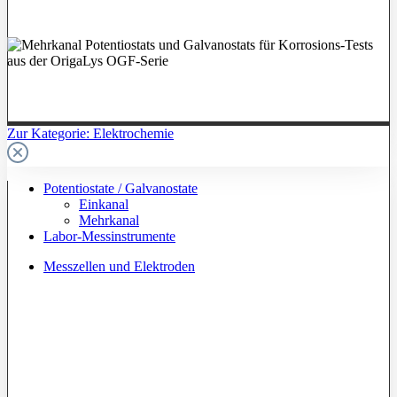
Zur Kategorie: Elektrochemie
Potentiostate / Galvanostate
Einkanal
Mehrkanal
Labor-Messinstrumente
Messzellen und Elektroden