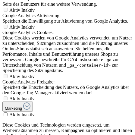
Seite des Benutzers für eine weitere Verwendung.
Aktiv
Inaktiv
Google Analytics Aktivierung:
Speichert die Einwilligung zur Aktivierung von Google Analytics.
Aktiv
Inaktiv
Google Analytics Cookies:
Diese Cookies werden von Google Analytics verwendet, um Nutzer
zu unterscheiden, Sitzungen zuzuordnen und die Nutzung unseres
Online-Shops statistisch auszuwerten. Sie helfen uns, die
Performance, Inhalte und Benutzerführung unseres Shops zu
verbessern. Google beschreibt für GA4 insbesondere
zur
_ga
Unterscheidung von Nutzern und
zur
_ga_<container-id>
Speicherung des Sitzungsstatus.
Aktiv
Inaktiv
Google Analytics Freigabe:
Speichert die Entscheidung des Nutzers, ob Google Analytics über
den Google Tag Manager aktiviert werden darf.
Aktiv
Inaktiv
Marketing
Aktiv
Inaktiv
Diese Cookies und Technologien werden eingesetzt, um
Werbemaßnahmen zu messen, Kampagnen zu optimieren und Ihnen