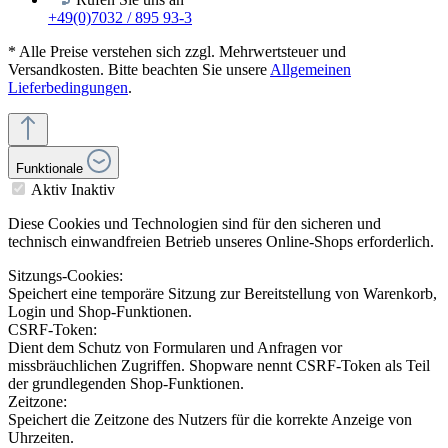
+49(0)7032 / 895 93-3
* Alle Preise verstehen sich zzgl. Mehrwertsteuer und
Versandkosten. Bitte beachten Sie unsere
Allgemeinen
Lieferbedingungen
.
Funktionale
Aktiv
Inaktiv
Diese Cookies und Technologien sind für den sicheren und
technisch einwandfreien Betrieb unseres Online-Shops erforderlich.
Sitzungs-Cookies:
Speichert eine temporäre Sitzung zur Bereitstellung von Warenkorb,
Login und Shop-Funktionen.
CSRF-Token:
Dient dem Schutz von Formularen und Anfragen vor
missbräuchlichen Zugriffen. Shopware nennt CSRF-Token als Teil
der grundlegenden Shop-Funktionen.
Zeitzone:
Speichert die Zeitzone des Nutzers für die korrekte Anzeige von
Uhrzeiten.