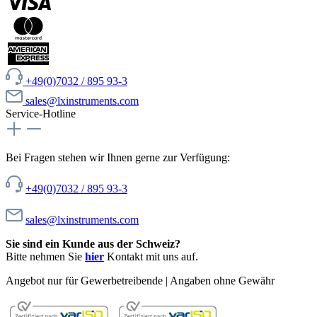
+49(0)7032 / 895 93-3
sales@lxinstruments.com
Service-Hotline
Bei Fragen stehen wir Ihnen gerne zur Verfügung:
+49(0)7032 / 895 93-3
sales@lxinstruments.com
Sie sind ein Kunde aus der Schweiz?
Bitte nehmen Sie
hier
Kontakt mit uns auf.
Angebot nur für Gewerbetreibende | Angaben ohne Gewähr