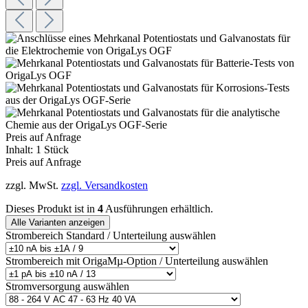
Preis auf Anfrage
Inhalt:
1 Stück
Preis auf Anfrage
zzgl. MwSt.
zzgl. Versandkosten
Dieses Produkt ist in
4
Ausführungen erhältlich.
Alle Varianten anzeigen
Strombereich Standard / Unterteilung
auswählen
Strombereich mit OrigaMµ-Option / Unterteilung
auswählen
Stromversorgung
auswählen