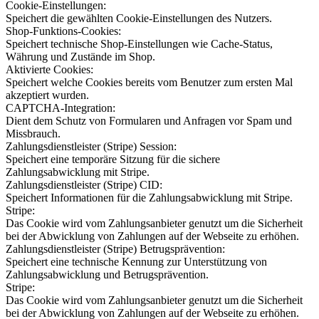
Cookie-Einstellungen:
Speichert die gewählten Cookie-Einstellungen des Nutzers.
Shop-Funktions-Cookies:
Speichert technische Shop-Einstellungen wie Cache-Status,
Währung und Zustände im Shop.
Aktivierte Cookies:
Speichert welche Cookies bereits vom Benutzer zum ersten Mal
akzeptiert wurden.
CAPTCHA-Integration:
Dient dem Schutz von Formularen und Anfragen vor Spam und
Missbrauch.
Zahlungsdienstleister (Stripe) Session:
Speichert eine temporäre Sitzung für die sichere
Zahlungsabwicklung mit Stripe.
Zahlungsdienstleister (Stripe) CID:
Speichert Informationen für die Zahlungsabwicklung mit Stripe.
Stripe:
Das Cookie wird vom Zahlungsanbieter genutzt um die Sicherheit
bei der Abwicklung von Zahlungen auf der Webseite zu erhöhen.
Zahlungsdienstleister (Stripe) Betrugsprävention:
Speichert eine technische Kennung zur Unterstützung von
Zahlungsabwicklung und Betrugsprävention.
Stripe:
Das Cookie wird vom Zahlungsanbieter genutzt um die Sicherheit
bei der Abwicklung von Zahlungen auf der Webseite zu erhöhen.