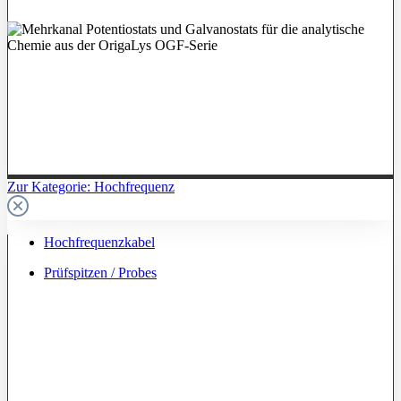
Zur Kategorie: Hochfrequenz
Hochfrequenzkabel
Prüfspitzen / Probes