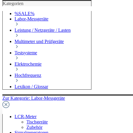
Kategorien
%SALE%
Labor-Messgeräte
Leistung / Netzgeräte / Lasten
Multimeter und Prüfgeräte
Testsysteme
Elektrochemie
Hochfrequenz
Lexikon / Glossar
Zur Kategorie: Labor-Messgeräte
LCR-Meter
Tischgeräte
Zubehör
Signalgeneratoren