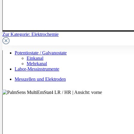
Zur Kategorie: Elektrochemie
Potentiostate / Galvanostate
Einkanal
Mehrkanal
Labor-Messinstrumente
Messzellen und Elektroden