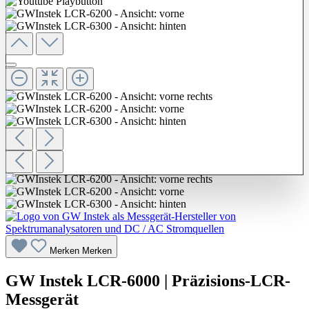
Merken
Merken
GW Instek LCR-6000 | Präzisions-LCR-
Messgerät