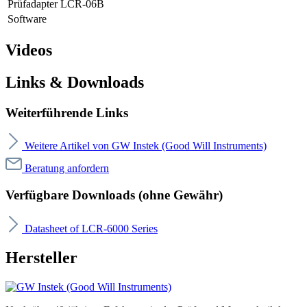
Prüfadapter LCR-06B
Software
Videos
Links & Downloads
Weiterführende Links
Weitere Artikel von GW Instek (Good Will Instruments)
Beratung anfordern
Verfügbare Downloads (ohne Gewähr)
Datasheet of LCR-6000 Series
Hersteller