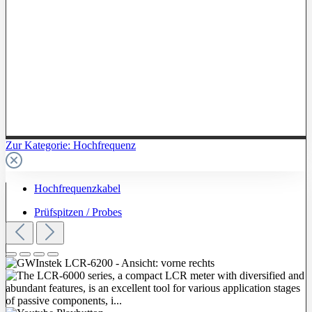
Zur Kategorie: Hochfrequenz
Hochfrequenzkabel
Prüfspitzen / Probes