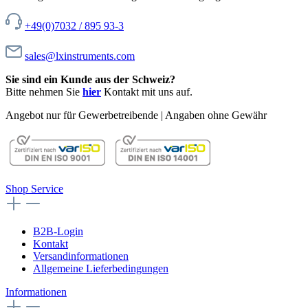
+49(0)7032 / 895 93-3
sales@lxinstruments.com
Sie sind ein Kunde aus der Schweiz?
Bitte nehmen Sie
hier
Kontakt mit uns auf.
Angebot nur für Gewerbetreibende | Angaben ohne Gewähr
Shop Service
B2B-Login
Kontakt
Versandinformationen
Allgemeine Lieferbedingungen
Informationen