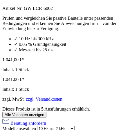
Artikel-Nr:
GW-LCR-6002
Prüfen und vergleichen Sie passive Bauteile unter passenden
Bedingungen und erkennen Sie Abweichungen früh – von der
Entwicklung bis zur Fertigung.
✓ 10 Hz bis 300 kHz
✓ 0.05 % Grundgenauigkeit
✓ Messzeit bis 25 ms
1.041,00 €*
Inhalt:
1 Stück
1.041,00 €*
Inhalt:
1 Stück
zzgl. MwSt.
zzgl. Versandkosten
Dieses Produkt ist in
5
Ausführungen erhältlich.
Alle Varianten anzeigen
Beratung anfordern
Modell
auswählen