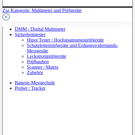
Zur Kategorie: Multimeter und Prüfgeräte
DMM / Digital Multimeter
Sicherheitstester
Hipot Tester / Hochspannungsprüfgeräte
Schutzleiterprüfgeräte und Erdungswiderstands-
Messgeräte
Leckstromprüfgeräte
Prüfhauben
Scanner / Matrix
Zubehör
Batterie-Messtechnik
Prober / Tracker