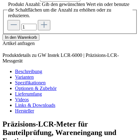
Produkt Anzahl: Gib den gewünschten Wert ein oder benutze
die Schaltflächen um die Anzahl zu erhöhen oder zu
reduzieren.
In den Warenkorb
Artikel anfragen
Produktdetails zu GW Instek LCR-6000 | Präzisions-LCR-
Messgerät
Beschreibung
Varianten
Spezifikationen
Optionen & Zubehör
Lieferumfang
Videos
Links & Downloads
Hersteller
Präzisions-LCR-Meter für
Bauteilprüfung, Wareneingang und