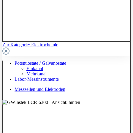
Zur Kategorie: Elektrochemie
Potentiostate / Galvanostate
Einkanal
Mehrkanal
Labor-Messinstrumente
Messzellen und Elektroden