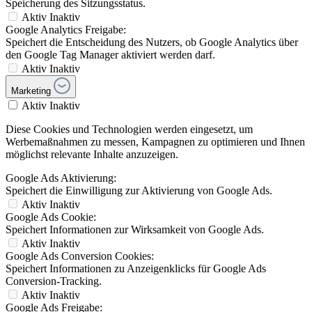
Speicherung des Sitzungsstatus.
Aktiv
Inaktiv
Google Analytics Freigabe:
Speichert die Entscheidung des Nutzers, ob Google Analytics über
den Google Tag Manager aktiviert werden darf.
Aktiv
Inaktiv
Marketing
Aktiv
Inaktiv
Diese Cookies und Technologien werden eingesetzt, um
Werbemaßnahmen zu messen, Kampagnen zu optimieren und Ihnen
möglichst relevante Inhalte anzuzeigen.
Google Ads Aktivierung:
Speichert die Einwilligung zur Aktivierung von Google Ads.
Aktiv
Inaktiv
Google Ads Cookie:
Speichert Informationen zur Wirksamkeit von Google Ads.
Aktiv
Inaktiv
Google Ads Conversion Cookies:
Speichert Informationen zu Anzeigenklicks für Google Ads
Conversion-Tracking.
Aktiv
Inaktiv
Google Ads Freigabe: