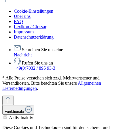
Cookie-Einstellungen
Über uns
FAQ
Lexikon / Glossar
Impressum
Datenschutzerklärung
Schreiben Sie uns eine
Nachricht
Rufen Sie uns an
+49(0)7032 / 895 93-3
* Alle Preise verstehen sich zzgl. Mehrwertsteuer und
Versandkosten. Bitte beachten Sie unsere
Allgemeinen
Lieferbedingungen
.
Funktionale
Aktiv
Inaktiv
Diese Cookies und Technologien sind für den sicheren und