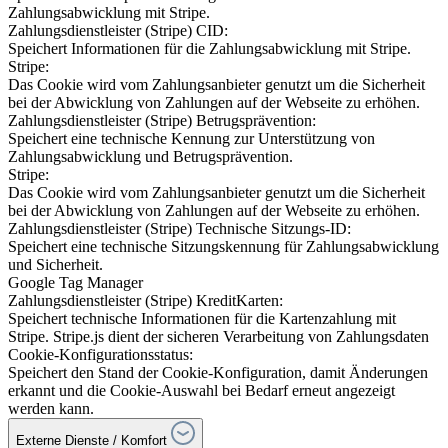
Zahlungsabwicklung mit Stripe.
Zahlungsdienstleister (Stripe) CID:
Speichert Informationen für die Zahlungsabwicklung mit Stripe.
Stripe:
Das Cookie wird vom Zahlungsanbieter genutzt um die Sicherheit
bei der Abwicklung von Zahlungen auf der Webseite zu erhöhen.
Zahlungsdienstleister (Stripe) Betrugsprävention:
Speichert eine technische Kennung zur Unterstützung von
Zahlungsabwicklung und Betrugsprävention.
Stripe:
Das Cookie wird vom Zahlungsanbieter genutzt um die Sicherheit
bei der Abwicklung von Zahlungen auf der Webseite zu erhöhen.
Zahlungsdienstleister (Stripe) Technische Sitzungs-ID:
Speichert eine technische Sitzungskennung für Zahlungsabwicklung
und Sicherheit.
Google Tag Manager
Zahlungsdienstleister (Stripe) KreditKarten:
Speichert technische Informationen für die Kartenzahlung mit
Stripe. Stripe.js dient der sicheren Verarbeitung von Zahlungsdaten
Cookie-Konfigurationsstatus:
Speichert den Stand der Cookie-Konfiguration, damit Änderungen
erkannt und die Cookie-Auswahl bei Bedarf erneut angezeigt
werden kann.
Externe Dienste / Komfort