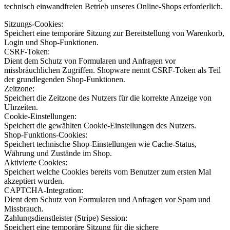
technisch einwandfreien Betrieb unseres Online-Shops erforderlich.
Sitzungs-Cookies:
Speichert eine temporäre Sitzung zur Bereitstellung von Warenkorb,
Login und Shop-Funktionen.
CSRF-Token:
Dient dem Schutz von Formularen und Anfragen vor
missbräuchlichen Zugriffen. Shopware nennt CSRF-Token als Teil
der grundlegenden Shop-Funktionen.
Zeitzone:
Speichert die Zeitzone des Nutzers für die korrekte Anzeige von
Uhrzeiten.
Cookie-Einstellungen:
Speichert die gewählten Cookie-Einstellungen des Nutzers.
Shop-Funktions-Cookies:
Speichert technische Shop-Einstellungen wie Cache-Status,
Währung und Zustände im Shop.
Aktivierte Cookies:
Speichert welche Cookies bereits vom Benutzer zum ersten Mal
akzeptiert wurden.
CAPTCHA-Integration:
Dient dem Schutz von Formularen und Anfragen vor Spam und
Missbrauch.
Zahlungsdienstleister (Stripe) Session:
Speichert eine temporäre Sitzung für die sichere