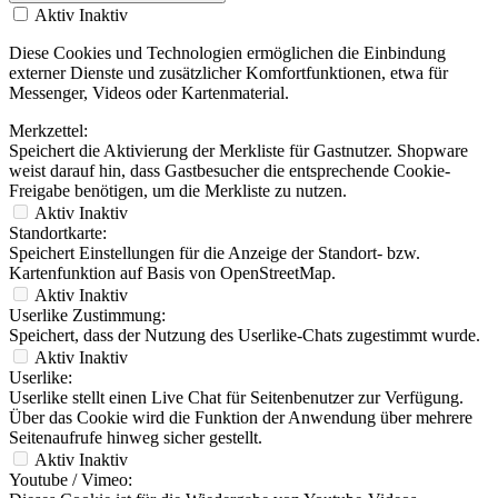
Aktiv
Inaktiv
Diese Cookies und Technologien ermöglichen die Einbindung
externer Dienste und zusätzlicher Komfortfunktionen, etwa für
Messenger, Videos oder Kartenmaterial.
Merkzettel:
Speichert die Aktivierung der Merkliste für Gastnutzer. Shopware
weist darauf hin, dass Gastbesucher die entsprechende Cookie-
Freigabe benötigen, um die Merkliste zu nutzen.
Aktiv
Inaktiv
Standortkarte:
Speichert Einstellungen für die Anzeige der Standort- bzw.
Kartenfunktion auf Basis von OpenStreetMap.
Aktiv
Inaktiv
Userlike Zustimmung:
Speichert, dass der Nutzung des Userlike-Chats zugestimmt wurde.
Aktiv
Inaktiv
Userlike:
Userlike stellt einen Live Chat für Seitenbenutzer zur Verfügung.
Über das Cookie wird die Funktion der Anwendung über mehrere
Seitenaufrufe hinweg sicher gestellt.
Aktiv
Inaktiv
Youtube / Vimeo: