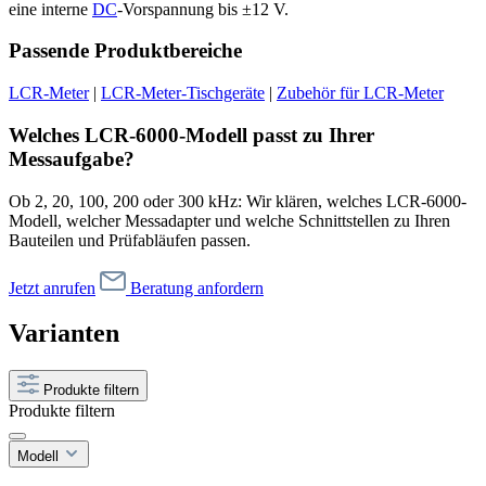
eine interne
DC
-Vorspannung bis ±12 V.
Passende Produktbereiche
LCR-Meter
|
LCR-Meter-Tischgeräte
|
Zubehör für LCR-Meter
Welches LCR-6000-Modell passt zu Ihrer
Messaufgabe?
Ob 2, 20, 100, 200 oder 300 kHz: Wir klären, welches LCR-6000-
Modell, welcher Messadapter und welche Schnittstellen zu Ihren
Bauteilen und Prüfabläufen passen.
Jetzt anrufen
Beratung anfordern
Varianten
Produkte filtern
Produkte filtern
Modell