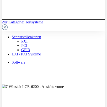
Zur Kategorie: Testsysteme
Schnittstellenkarten
PXI
PCI
GPIB
LXI / PXI Systeme
Software