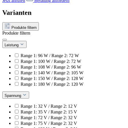
Jetzt anrufen
Beratung anfordern
Varianten
Produkte filtern
Produkte filtern
Leistung
Range 1: 96 W / Range 2: 72 W
Range 1: 100 W / Range 2: 72 W
Range 1: 108 W / Range 2: 96 W
Range 1: 140 W / Range 2: 105 W
Range 1: 150 W / Range 2: 128 W
Range 1: 180 W / Range 2: 120 W
Spannung
Range 1: 32 V / Range 2: 12 V
Range 1: 35 V / Range 2: 15 V
Range 1: 72 V / Range 2: 32 V
Range 1: 75 V / Range 2: 32 V