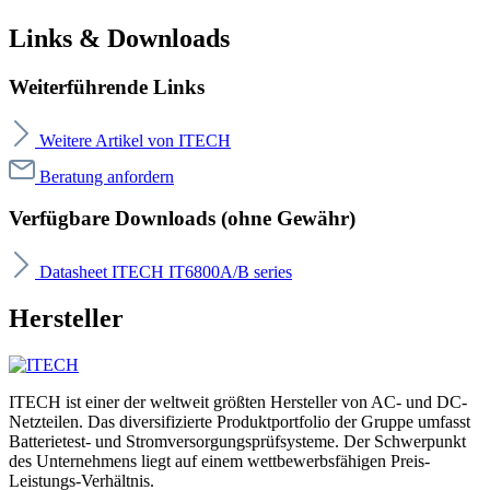
Links & Downloads
Weiterführende Links
Weitere Artikel von ITECH
Beratung anfordern
Verfügbare Downloads (ohne Gewähr)
Datasheet ITECH IT6800A/B series
Hersteller
ITECH ist einer der weltweit größten Hersteller von AC- und DC-
Netzteilen. Das diversifizierte Produktportfolio der Gruppe umfasst
Batterietest- und Stromversorgungsprüfsysteme. Der Schwerpunkt
des Unternehmens liegt auf einem wettbewerbsfähigen Preis-
Leistungs-Verhältnis.