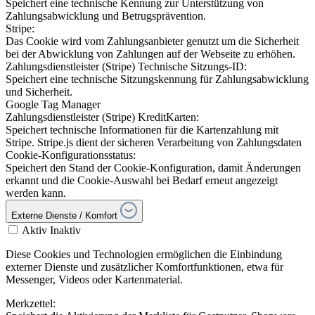
Speichert eine technische Kennung zur Unterstützung von
Zahlungsabwicklung und Betrugsprävention.
Stripe:
Das Cookie wird vom Zahlungsanbieter genutzt um die Sicherheit
bei der Abwicklung von Zahlungen auf der Webseite zu erhöhen.
Zahlungsdienstleister (Stripe) Technische Sitzungs-ID:
Speichert eine technische Sitzungskennung für Zahlungsabwicklung
und Sicherheit.
Google Tag Manager
Zahlungsdienstleister (Stripe) KreditKarten:
Speichert technische Informationen für die Kartenzahlung mit
Stripe. Stripe.js dient der sicheren Verarbeitung von Zahlungsdaten
Cookie-Konfigurationsstatus:
Speichert den Stand der Cookie-Konfiguration, damit Änderungen
erkannt und die Cookie-Auswahl bei Bedarf erneut angezeigt
werden kann.
Externe Dienste / Komfort
Aktiv
Inaktiv
Diese Cookies und Technologien ermöglichen die Einbindung
externer Dienste und zusätzlicher Komfortfunktionen, etwa für
Messenger, Videos oder Kartenmaterial.
Merkzettel: