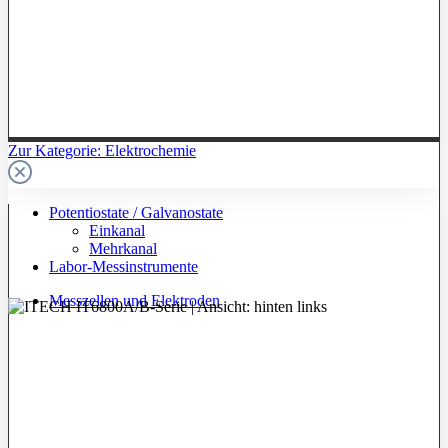
Zur Kategorie: Elektrochemie
Potentiostate / Galvanostate
Einkanal
Mehrkanal
Labor-Messinstrumente
Messzellen und Elektroden