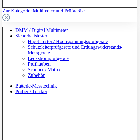
Zur Kategorie: Multimeter und Prüfgeräte
DMM / Digital Multimeter
Sicherheitstester
Hipot Tester / Hochspannungsprüfgeräte
Schutzleiterprüfgeräte und Erdungswiderstands-
Messgeräte
Leckstromprüfgeräte
Prüfhauben
Scanner / Matrix
Zubehör
Batterie-Messtechnik
Prober / Tracker