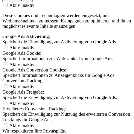
Aktiv
Inaktiv
Diese Cookies und Technologien werden eingesetzt, um
Werbemaßnahmen zu messen, Kampagnen zu optimieren und Ihnen
möglichst relevante Inhalte anzuzeigen.
Google Ads Aktivierung:
Speichert die Einwilligung zur Aktivierung von Google Ads.
Aktiv
Inaktiv
Google Ads Cookie:
Speichert Informationen zur Wirksamkeit von Google Ads.
Aktiv
Inaktiv
Google Ads Conversion Cookies:
Speichert Informationen zu Anzeigenklicks für Google Ads
Conversion-Tracking.
Aktiv
Inaktiv
Google Ads Freigabe:
Speichert die Einwilligung zur Aktivierung von Google Ads.
Aktiv
Inaktiv
Erweitertes Conversion Tracking:
Speichert die Einwilligung zur Nutzung des erweiterten Conversion
Trackings für Google Ads.
Aktiv
Inaktiv
Wir respektieren Ihre Privatsphäre