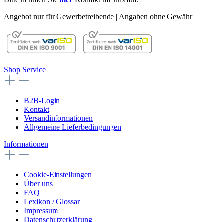
Angebot nur für Gewerbetreibende | Angaben ohne Gewähr
Shop Service
B2B-Login
Kontakt
Versandinformationen
Allgemeine Lieferbedingungen
Informationen
Cookie-Einstellungen
Über uns
FAQ
Lexikon / Glossar
Impressum
Datenschutzerklärung