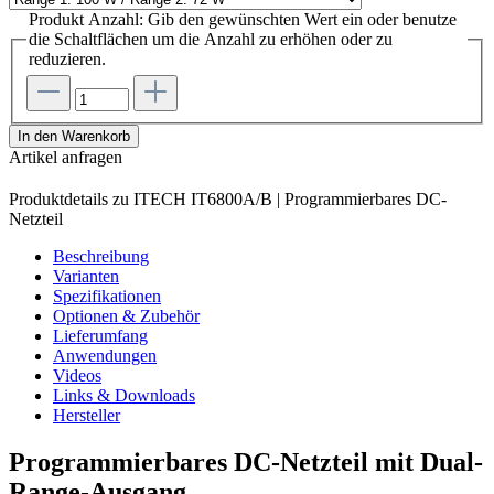
Produkt Anzahl: Gib den gewünschten Wert ein oder benutze
die Schaltflächen um die Anzahl zu erhöhen oder zu
reduzieren.
In den Warenkorb
Artikel anfragen
Produktdetails zu ITECH IT6800A/B | Programmierbares DC-
Netzteil
Beschreibung
Varianten
Spezifikationen
Optionen & Zubehör
Lieferumfang
Anwendungen
Videos
Links & Downloads
Hersteller
Programmierbares DC-Netzteil mit Dual-
Range-Ausgang