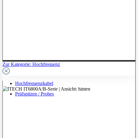
Zur Kategorie: Hochfrequenz
Hochfrequenzkabel
Prüfspitzen / Probes