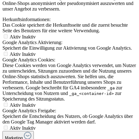
Online-Shops anonymisiert oder pseudonymisiert auszuwerten und
unser Angebot zu verbessern.
Herkunftsinformationen:
Das Cookie speichert die Herkunftsseite und die zuerst besuchte
Seite des Benutzers für eine weitere Verwendung.
Aktiv
Inaktiv
Google Analytics Aktivierung:
Speichert die Einwilligung zur Aktivierung von Google Analytics.
Aktiv
Inaktiv
Google Analytics Cookies:
Diese Cookies werden von Google Analytics verwendet, um Nutzer
zu unterscheiden, Sitzungen zuzuordnen und die Nutzung unseres
Online-Shops statistisch auszuwerten. Sie helfen uns, die
Performance, Inhalte und Benutzerführung unseres Shops zu
verbessern. Google beschreibt für GA4 insbesondere
zur
_ga
Unterscheidung von Nutzern und
zur
_ga_<container-id>
Speicherung des Sitzungsstatus.
Aktiv
Inaktiv
Google Analytics Freigabe:
Speichert die Entscheidung des Nutzers, ob Google Analytics über
den Google Tag Manager aktiviert werden darf.
Aktiv
Inaktiv
Marketing