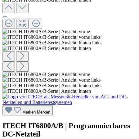
Merken
Merken
ITECH IT6800A/B | Programmierbares
DC-Netzteil