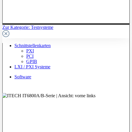
Zur Kategorie: Testsysteme
Schnittstellenkarten
PXI
PCI
GPIB
LXI / PXI Systeme
Software