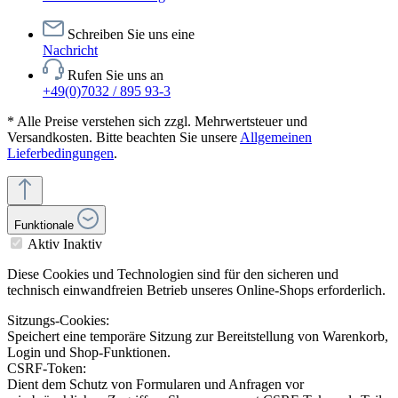
Schreiben Sie uns eine
Nachricht
Rufen Sie uns an
+49(0)7032 / 895 93-3
* Alle Preise verstehen sich zzgl. Mehrwertsteuer und
Versandkosten. Bitte beachten Sie unsere
Allgemeinen
Lieferbedingungen
.
Funktionale
Aktiv
Inaktiv
Diese Cookies und Technologien sind für den sicheren und
technisch einwandfreien Betrieb unseres Online-Shops erforderlich.
Sitzungs-Cookies:
Speichert eine temporäre Sitzung zur Bereitstellung von Warenkorb,
Login und Shop-Funktionen.
CSRF-Token:
Dient dem Schutz von Formularen und Anfragen vor