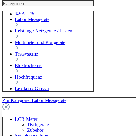
Kategorien
%SALE%
Labor-Messgeräte
Leistung / Netzgeräte / Lasten
Multimeter und Prüfgeräte
Testsysteme
Elektrochemie
Hochfrequenz
Lexikon / Glossar
Zur Kategorie: Labor-Messgeräte
LCR-Meter
Tischgeräte
Zubehör
Signalgeneratoren