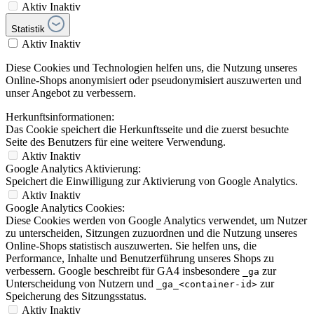
Aktiv
Inaktiv
Statistik
Aktiv
Inaktiv
Diese Cookies und Technologien helfen uns, die Nutzung unseres
Online-Shops anonymisiert oder pseudonymisiert auszuwerten und
unser Angebot zu verbessern.
Herkunftsinformationen:
Das Cookie speichert die Herkunftsseite und die zuerst besuchte
Seite des Benutzers für eine weitere Verwendung.
Aktiv
Inaktiv
Google Analytics Aktivierung:
Speichert die Einwilligung zur Aktivierung von Google Analytics.
Aktiv
Inaktiv
Google Analytics Cookies:
Diese Cookies werden von Google Analytics verwendet, um Nutzer
zu unterscheiden, Sitzungen zuzuordnen und die Nutzung unseres
Online-Shops statistisch auszuwerten. Sie helfen uns, die
Performance, Inhalte und Benutzerführung unseres Shops zu
verbessern. Google beschreibt für GA4 insbesondere
zur
_ga
Unterscheidung von Nutzern und
zur
_ga_<container-id>
Speicherung des Sitzungsstatus.
Aktiv
Inaktiv