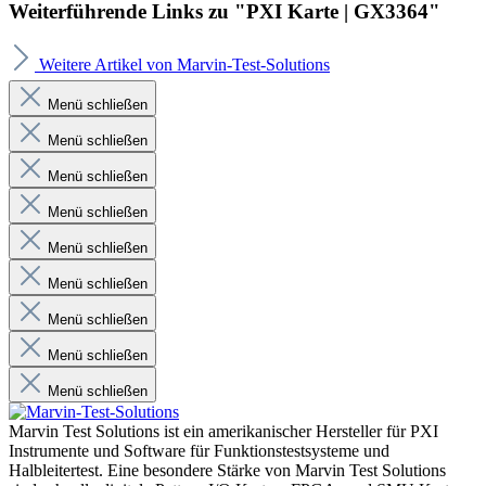
Weiterführende Links zu "PXI Karte | GX3364"
Weitere Artikel von Marvin-Test-Solutions
Menü schließen
Menü schließen
Menü schließen
Menü schließen
Menü schließen
Menü schließen
Menü schließen
Menü schließen
Menü schließen
Marvin Test Solutions ist ein amerikanischer Hersteller für PXI
Instrumente und Software für Funktionstestsysteme und
Halbleitertest. Eine besondere Stärke von Marvin Test Solutions