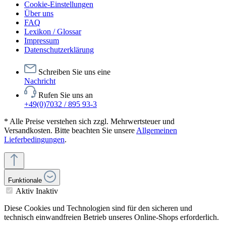
Cookie-Einstellungen
Über uns
FAQ
Lexikon / Glossar
Impressum
Datenschutzerklärung
Schreiben Sie uns eine
Nachricht
Rufen Sie uns an
+49(0)7032 / 895 93-3
* Alle Preise verstehen sich zzgl. Mehrwertsteuer und
Versandkosten. Bitte beachten Sie unsere
Allgemeinen
Lieferbedingungen
.
Funktionale
Aktiv
Inaktiv
Diese Cookies und Technologien sind für den sicheren und
technisch einwandfreien Betrieb unseres Online-Shops erforderlich.