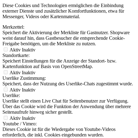
Diese Cookies und Technologien ermöglichen die Einbindung
externer Dienste und zusätzlicher Komfortfunktionen, etwa für
Messenger, Videos oder Kartenmaterial.
Merkzettel:
Speichert die Aktivierung der Merkliste für Gastnutzer. Shopware
weist darauf hin, dass Gastbesucher die entsprechende Cookie-
Freigabe benötigen, um die Merkliste zu nutzen.
Aktiv
Inaktiv
Standortkarte:
Speichert Einstellungen für die Anzeige der Standort- bzw.
Kartenfunktion auf Basis von OpenStreetMap.
Aktiv
Inaktiv
Userlike Zustimmung:
Speichert, dass der Nutzung des Userlike-Chats zugestimmt wurde.
Aktiv
Inaktiv
Userlike:
Userlike stellt einen Live Chat für Seitenbenutzer zur Verfügung.
Über das Cookie wird die Funktion der Anwendung über mehrere
Seitenaufrufe hinweg sicher gestellt.
Aktiv
Inaktiv
Youtube / Vimeo:
Dieses Cookie ist für die Wiedergabe von Youtube-Videos
erforderlich, die inkl. Cookies eingebunden wurden.