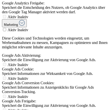
Google Analytics Freigabe:
Speichert die Entscheidung des Nutzers, ob Google Analytics über
den Google Tag Manager aktiviert werden darf.
Aktiv
Inaktiv
Marketing
Aktiv
Inaktiv
Diese Cookies und Technologien werden eingesetzt, um
Werbemaßnahmen zu messen, Kampagnen zu optimieren und Ihnen
möglichst relevante Inhalte anzuzeigen.
Google Ads Aktivierung:
Speichert die Einwilligung zur Aktivierung von Google Ads.
Aktiv
Inaktiv
Google Ads Cookie:
Speichert Informationen zur Wirksamkeit von Google Ads.
Aktiv
Inaktiv
Google Ads Conversion Cookies:
Speichert Informationen zu Anzeigenklicks für Google Ads
Conversion-Tracking.
Aktiv
Inaktiv
Google Ads Freigabe:
Speichert die Einwilligung zur Aktivierung von Google Ads.