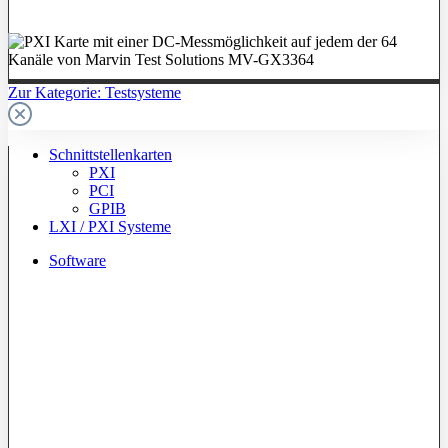
Zur Kategorie: Testsysteme
Schnittstellenkarten
PXI
PCI
GPIB
LXI / PXI Systeme
Software