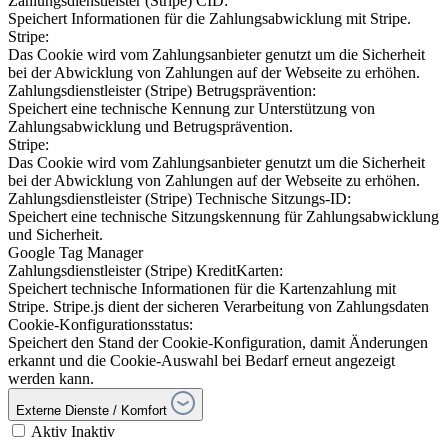
Zahlungsdienstleister (Stripe) CID:
Speichert Informationen für die Zahlungsabwicklung mit Stripe.
Stripe:
Das Cookie wird vom Zahlungsanbieter genutzt um die Sicherheit
bei der Abwicklung von Zahlungen auf der Webseite zu erhöhen.
Zahlungsdienstleister (Stripe) Betrugsprävention:
Speichert eine technische Kennung zur Unterstützung von
Zahlungsabwicklung und Betrugsprävention.
Stripe:
Das Cookie wird vom Zahlungsanbieter genutzt um die Sicherheit
bei der Abwicklung von Zahlungen auf der Webseite zu erhöhen.
Zahlungsdienstleister (Stripe) Technische Sitzungs-ID:
Speichert eine technische Sitzungskennung für Zahlungsabwicklung
und Sicherheit.
Google Tag Manager
Zahlungsdienstleister (Stripe) KreditKarten:
Speichert technische Informationen für die Kartenzahlung mit
Stripe. Stripe.js dient der sicheren Verarbeitung von Zahlungsdaten
Cookie-Konfigurationsstatus:
Speichert den Stand der Cookie-Konfiguration, damit Änderungen
erkannt und die Cookie-Auswahl bei Bedarf erneut angezeigt
werden kann.
Externe Dienste / Komfort
Aktiv
Inaktiv