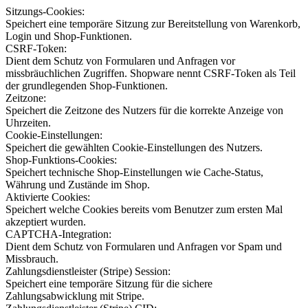
Sitzungs-Cookies:
Speichert eine temporäre Sitzung zur Bereitstellung von Warenkorb,
Login und Shop-Funktionen.
CSRF-Token:
Dient dem Schutz von Formularen und Anfragen vor
missbräuchlichen Zugriffen. Shopware nennt CSRF-Token als Teil
der grundlegenden Shop-Funktionen.
Zeitzone:
Speichert die Zeitzone des Nutzers für die korrekte Anzeige von
Uhrzeiten.
Cookie-Einstellungen:
Speichert die gewählten Cookie-Einstellungen des Nutzers.
Shop-Funktions-Cookies:
Speichert technische Shop-Einstellungen wie Cache-Status,
Währung und Zustände im Shop.
Aktivierte Cookies:
Speichert welche Cookies bereits vom Benutzer zum ersten Mal
akzeptiert wurden.
CAPTCHA-Integration:
Dient dem Schutz von Formularen und Anfragen vor Spam und
Missbrauch.
Zahlungsdienstleister (Stripe) Session:
Speichert eine temporäre Sitzung für die sichere
Zahlungsabwicklung mit Stripe.