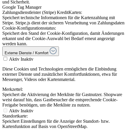
und Sicherheit.
Google Tag Manager
Zahlungsdienstleister (Stripe) KreditKarten:
Speichert technische Informationen für die Kartenzahlung mit
Stripe. Stripe.js dient der sicheren Verarbeitung von Zahlungsdaten
Cookie-Konfigurationsstatus:
Speichert den Stand der Cookie-Konfiguration, damit Änderungen
erkannt und die Cookie-Auswahl bei Bedarf erneut angezeigt
werden kann.
Externe Dienste / Komfort
Aktiv
Inaktiv
Diese Cookies und Technologien ermöglichen die Einbindung
externer Dienste und zusätzlicher Komfortfunktionen, etwa für
Messenger, Videos oder Kartenmaterial.
Merkzettel:
Speichert die Aktivierung der Merkliste für Gastnutzer. Shopware
weist darauf hin, dass Gastbesucher die entsprechende Cookie-
Freigabe benötigen, um die Merkliste zu nutzen.
Aktiv
Inaktiv
Standortkarte:
Speichert Einstellungen für die Anzeige der Standort- bzw.
Kartenfunktion auf Basis von OpenStreetMap.