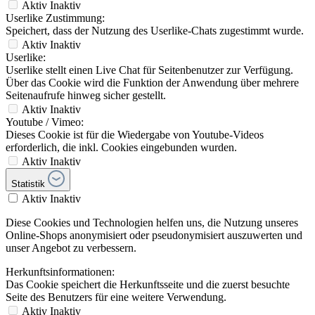
Aktiv
Inaktiv
Userlike Zustimmung:
Speichert, dass der Nutzung des Userlike-Chats zugestimmt wurde.
Aktiv
Inaktiv
Userlike:
Userlike stellt einen Live Chat für Seitenbenutzer zur Verfügung.
Über das Cookie wird die Funktion der Anwendung über mehrere
Seitenaufrufe hinweg sicher gestellt.
Aktiv
Inaktiv
Youtube / Vimeo:
Dieses Cookie ist für die Wiedergabe von Youtube-Videos
erforderlich, die inkl. Cookies eingebunden wurden.
Aktiv
Inaktiv
Statistik
Aktiv
Inaktiv
Diese Cookies und Technologien helfen uns, die Nutzung unseres
Online-Shops anonymisiert oder pseudonymisiert auszuwerten und
unser Angebot zu verbessern.
Herkunftsinformationen:
Das Cookie speichert die Herkunftsseite und die zuerst besuchte
Seite des Benutzers für eine weitere Verwendung.
Aktiv
Inaktiv