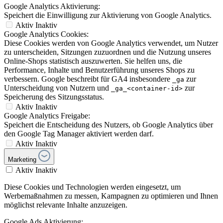
Google Analytics Aktivierung:
Speichert die Einwilligung zur Aktivierung von Google Analytics.
Aktiv
Inaktiv
Google Analytics Cookies:
Diese Cookies werden von Google Analytics verwendet, um Nutzer
zu unterscheiden, Sitzungen zuzuordnen und die Nutzung unseres
Online-Shops statistisch auszuwerten. Sie helfen uns, die
Performance, Inhalte und Benutzerführung unseres Shops zu
verbessern. Google beschreibt für GA4 insbesondere
zur
_ga
Unterscheidung von Nutzern und
zur
_ga_<container-id>
Speicherung des Sitzungsstatus.
Aktiv
Inaktiv
Google Analytics Freigabe:
Speichert die Entscheidung des Nutzers, ob Google Analytics über
den Google Tag Manager aktiviert werden darf.
Aktiv
Inaktiv
Marketing
Aktiv
Inaktiv
Diese Cookies und Technologien werden eingesetzt, um
Werbemaßnahmen zu messen, Kampagnen zu optimieren und Ihnen
möglichst relevante Inhalte anzuzeigen.
Google Ads Aktivierung: