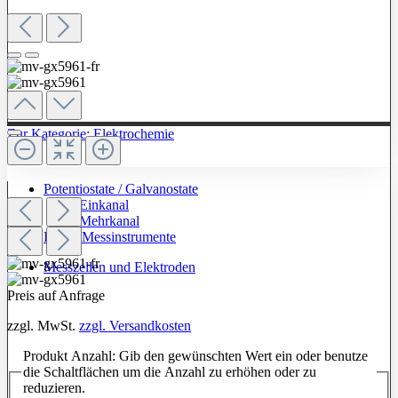
Zur Kategorie: Elektrochemie
Potentiostate / Galvanostate
Einkanal
Mehrkanal
Labor-Messinstrumente
Messzellen und Elektroden
Preis auf Anfrage
zzgl. MwSt.
zzgl. Versandkosten
Produkt Anzahl: Gib den gewünschten Wert ein oder benutze
die Schaltflächen um die Anzahl zu erhöhen oder zu
reduzieren.