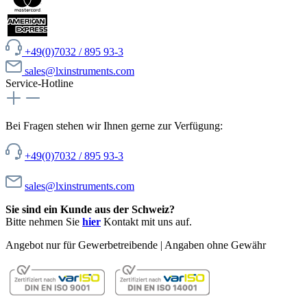
+49(0)7032 / 895 93-3
sales@lxinstruments.com
Service-Hotline
Bei Fragen stehen wir Ihnen gerne zur Verfügung:
+49(0)7032 / 895 93-3
sales@lxinstruments.com
Sie sind ein Kunde aus der Schweiz?
Bitte nehmen Sie
hier
Kontakt mit uns auf.
Angebot nur für Gewerbetreibende | Angaben ohne Gewähr