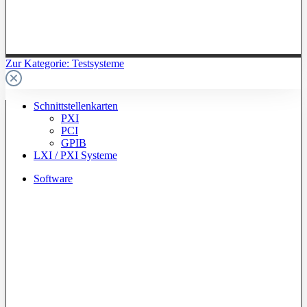
Zur Kategorie: Testsysteme
Schnittstellenkarten
PXI
PCI
GPIB
LXI / PXI Systeme
Software