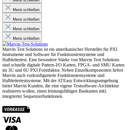
Menü schließen
Menü schließen
Menü schließen
Menü schließen
Menü schließen
Marvin Test Solutions ist ein amerikanischer Hersteller für PXI
Instrumente und Software für Funktionstestsysteme und
Halbleitertest. Eine besondere Stärke von Marvin Test Solutions
sind schnelle digitale Pattern-I/O Karten, FPGA- und SMU Karten
im 3U und 6U PXI Formfaktor. Neben Einzelkomponenten liefert
Marvin auch vorkonfigurierte Funktionstestsysteme und
Halbleitertestsysteme. Mit der ATEasy Entwicklungsumgebung
bietet Marvin Kunden, die eine eigene Testsoftware-Architektur
realisieren wollen, einen leistungsfähigen Baukasten inkl.
integrierter Sequenzerfunktionen.