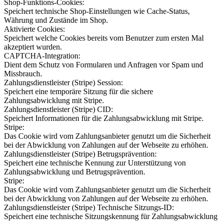
Shop-Funktions-Cookies:
Speichert technische Shop-Einstellungen wie Cache-Status,
Währung und Zustände im Shop.
Aktivierte Cookies:
Speichert welche Cookies bereits vom Benutzer zum ersten Mal
akzeptiert wurden.
CAPTCHA-Integration:
Dient dem Schutz von Formularen und Anfragen vor Spam und
Missbrauch.
Zahlungsdienstleister (Stripe) Session:
Speichert eine temporäre Sitzung für die sichere
Zahlungsabwicklung mit Stripe.
Zahlungsdienstleister (Stripe) CID:
Speichert Informationen für die Zahlungsabwicklung mit Stripe.
Stripe:
Das Cookie wird vom Zahlungsanbieter genutzt um die Sicherheit
bei der Abwicklung von Zahlungen auf der Webseite zu erhöhen.
Zahlungsdienstleister (Stripe) Betrugsprävention:
Speichert eine technische Kennung zur Unterstützung von
Zahlungsabwicklung und Betrugsprävention.
Stripe:
Das Cookie wird vom Zahlungsanbieter genutzt um die Sicherheit
bei der Abwicklung von Zahlungen auf der Webseite zu erhöhen.
Zahlungsdienstleister (Stripe) Technische Sitzungs-ID:
Speichert eine technische Sitzungskennung für Zahlungsabwicklung