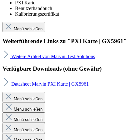
PXI Karte
Benutzerhandbuch
Kalibrierungszertifikat
Menü schließen
Weiterführende Links zu "PXI Karte | GX5961"
Weitere Artikel von Marvin-Test-Solutions
Verfügbare Downloads (ohne Gewähr)
Datasheet Marvin PXI Karte | GX5961
Menü schließen
Menü schließen
Menü schließen
Menü schließen