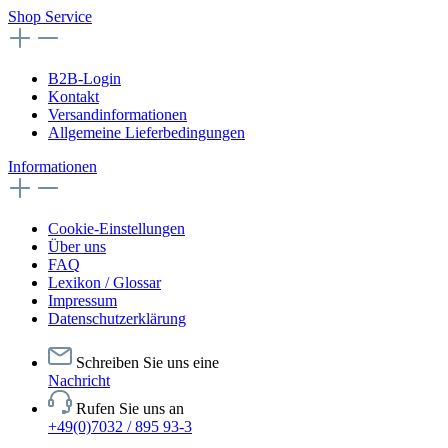
Shop Service
B2B-Login
Kontakt
Versandinformationen
Allgemeine Lieferbedingungen
Informationen
Cookie-Einstellungen
Über uns
FAQ
Lexikon / Glossar
Impressum
Datenschutzerklärung
Schreiben Sie uns eine
Nachricht
Rufen Sie uns an
+49(0)7032 / 895 93-3