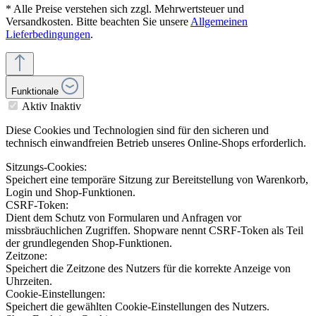
* Alle Preise verstehen sich zzgl. Mehrwertsteuer und
Versandkosten. Bitte beachten Sie unsere
Allgemeinen
Lieferbedingungen
.
Funktionale
Aktiv
Inaktiv
Diese Cookies und Technologien sind für den sicheren und
technisch einwandfreien Betrieb unseres Online-Shops erforderlich.
Sitzungs-Cookies:
Speichert eine temporäre Sitzung zur Bereitstellung von Warenkorb,
Login und Shop-Funktionen.
CSRF-Token:
Dient dem Schutz von Formularen und Anfragen vor
missbräuchlichen Zugriffen. Shopware nennt CSRF-Token als Teil
der grundlegenden Shop-Funktionen.
Zeitzone:
Speichert die Zeitzone des Nutzers für die korrekte Anzeige von
Uhrzeiten.
Cookie-Einstellungen:
Speichert die gewählten Cookie-Einstellungen des Nutzers.