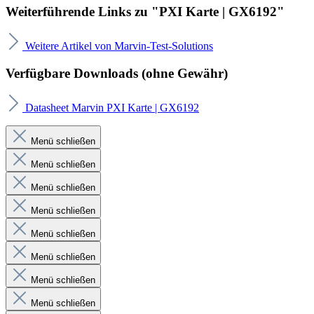
Weiterführende Links zu "PXI Karte | GX6192"
Weitere Artikel von Marvin-Test-Solutions
Verfügbare Downloads (ohne Gewähr)
Datasheet Marvin PXI Karte | GX6192
Menü schließen
Menü schließen
Menü schließen
Menü schließen
Menü schließen
Menü schließen
Menü schließen
Menü schließen