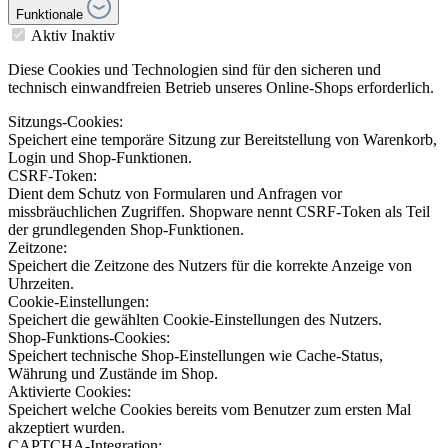
Funktionale
Aktiv
Inaktiv
Diese Cookies und Technologien sind für den sicheren und
technisch einwandfreien Betrieb unseres Online-Shops erforderlich.
Sitzungs-Cookies:
Speichert eine temporäre Sitzung zur Bereitstellung von Warenkorb,
Login und Shop-Funktionen.
CSRF-Token:
Dient dem Schutz von Formularen und Anfragen vor
missbräuchlichen Zugriffen. Shopware nennt CSRF-Token als Teil
der grundlegenden Shop-Funktionen.
Zeitzone:
Speichert die Zeitzone des Nutzers für die korrekte Anzeige von
Uhrzeiten.
Cookie-Einstellungen:
Speichert die gewählten Cookie-Einstellungen des Nutzers.
Shop-Funktions-Cookies:
Speichert technische Shop-Einstellungen wie Cache-Status,
Währung und Zustände im Shop.
Aktivierte Cookies:
Speichert welche Cookies bereits vom Benutzer zum ersten Mal
akzeptiert wurden.
CAPTCHA-Integration: