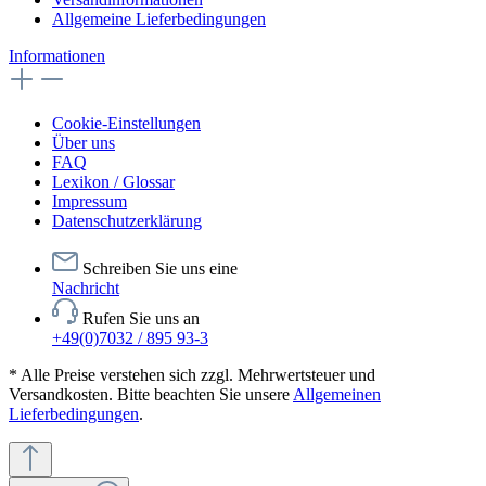
Allgemeine Lieferbedingungen
Informationen
Cookie-Einstellungen
Über uns
FAQ
Lexikon / Glossar
Impressum
Datenschutzerklärung
Schreiben Sie uns eine
Nachricht
Rufen Sie uns an
+49(0)7032 / 895 93-3
* Alle Preise verstehen sich zzgl. Mehrwertsteuer und
Versandkosten. Bitte beachten Sie unsere
Allgemeinen
Lieferbedingungen
.