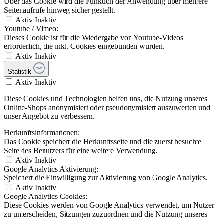
Über das Cookie wird die Funktion der Anwendung über mehrere
Seitenaufrufe hinweg sicher gestellt.
Aktiv
Inaktiv
Youtube / Vimeo:
Dieses Cookie ist für die Wiedergabe von Youtube-Videos
erforderlich, die inkl. Cookies eingebunden wurden.
Aktiv
Inaktiv
Statistik
Aktiv
Inaktiv
Diese Cookies und Technologien helfen uns, die Nutzung unseres
Online-Shops anonymisiert oder pseudonymisiert auszuwerten und
unser Angebot zu verbessern.
Herkunftsinformationen:
Das Cookie speichert die Herkunftsseite und die zuerst besuchte
Seite des Benutzers für eine weitere Verwendung.
Aktiv
Inaktiv
Google Analytics Aktivierung:
Speichert die Einwilligung zur Aktivierung von Google Analytics.
Aktiv
Inaktiv
Google Analytics Cookies:
Diese Cookies werden von Google Analytics verwendet, um Nutzer
zu unterscheiden, Sitzungen zuzuordnen und die Nutzung unseres