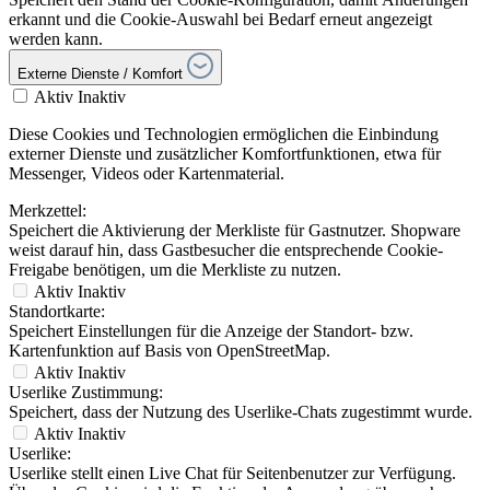
erkannt und die Cookie-Auswahl bei Bedarf erneut angezeigt
werden kann.
Externe Dienste / Komfort
Aktiv
Inaktiv
Diese Cookies und Technologien ermöglichen die Einbindung
externer Dienste und zusätzlicher Komfortfunktionen, etwa für
Messenger, Videos oder Kartenmaterial.
Merkzettel:
Speichert die Aktivierung der Merkliste für Gastnutzer. Shopware
weist darauf hin, dass Gastbesucher die entsprechende Cookie-
Freigabe benötigen, um die Merkliste zu nutzen.
Aktiv
Inaktiv
Standortkarte:
Speichert Einstellungen für die Anzeige der Standort- bzw.
Kartenfunktion auf Basis von OpenStreetMap.
Aktiv
Inaktiv
Userlike Zustimmung:
Speichert, dass der Nutzung des Userlike-Chats zugestimmt wurde.
Aktiv
Inaktiv
Userlike:
Userlike stellt einen Live Chat für Seitenbenutzer zur Verfügung.