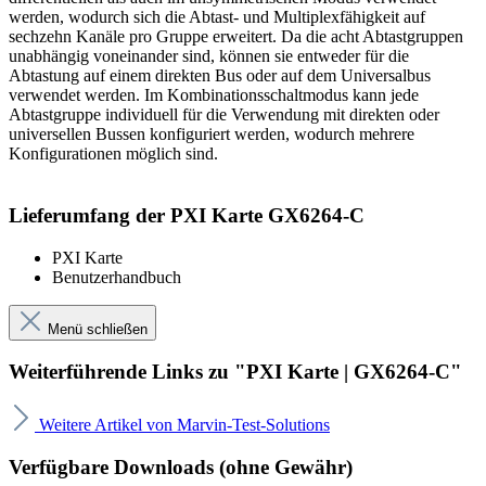
werden, wodurch sich die Abtast- und Multiplexfähigkeit auf
sechzehn Kanäle pro Gruppe erweitert. Da die acht Abtastgruppen
unabhängig voneinander sind, können sie entweder für die
Abtastung auf einem direkten Bus oder auf dem Universalbus
verwendet werden. Im Kombinationsschaltmodus kann jede
Abtastgruppe individuell für die Verwendung mit direkten oder
universellen Bussen konfiguriert werden, wodurch mehrere
Konfigurationen möglich sind.
Lieferumfang der PXI Karte GX6264-C
PXI Karte
Benutzerhandbuch
Menü schließen
Weiterführende Links zu "PXI Karte | GX6264-C"
Weitere Artikel von Marvin-Test-Solutions
Verfügbare Downloads (ohne Gewähr)