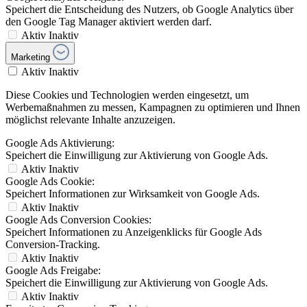
Speichert die Entscheidung des Nutzers, ob Google Analytics über
den Google Tag Manager aktiviert werden darf.
Aktiv
Inaktiv
Marketing
Aktiv
Inaktiv
Diese Cookies und Technologien werden eingesetzt, um
Werbemaßnahmen zu messen, Kampagnen zu optimieren und Ihnen
möglichst relevante Inhalte anzuzeigen.
Google Ads Aktivierung:
Speichert die Einwilligung zur Aktivierung von Google Ads.
Aktiv
Inaktiv
Google Ads Cookie:
Speichert Informationen zur Wirksamkeit von Google Ads.
Aktiv
Inaktiv
Google Ads Conversion Cookies:
Speichert Informationen zu Anzeigenklicks für Google Ads
Conversion-Tracking.
Aktiv
Inaktiv
Google Ads Freigabe:
Speichert die Einwilligung zur Aktivierung von Google Ads.
Aktiv
Inaktiv