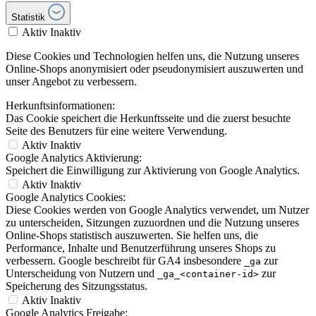
Statistik
Aktiv
Inaktiv
Diese Cookies und Technologien helfen uns, die Nutzung unseres
Online-Shops anonymisiert oder pseudonymisiert auszuwerten und
unser Angebot zu verbessern.
Herkunftsinformationen:
Das Cookie speichert die Herkunftsseite und die zuerst besuchte
Seite des Benutzers für eine weitere Verwendung.
Aktiv
Inaktiv
Google Analytics Aktivierung:
Speichert die Einwilligung zur Aktivierung von Google Analytics.
Aktiv
Inaktiv
Google Analytics Cookies:
Diese Cookies werden von Google Analytics verwendet, um Nutzer
zu unterscheiden, Sitzungen zuzuordnen und die Nutzung unseres
Online-Shops statistisch auszuwerten. Sie helfen uns, die
Performance, Inhalte und Benutzerführung unseres Shops zu
verbessern. Google beschreibt für GA4 insbesondere
zur
_ga
Unterscheidung von Nutzern und
zur
_ga_<container-id>
Speicherung des Sitzungsstatus.
Aktiv
Inaktiv
Google Analytics Freigabe: