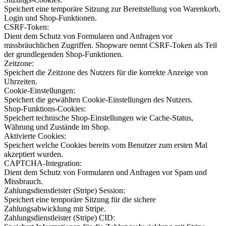
Speichert eine temporäre Sitzung zur Bereitstellung von Warenkorb,
Login und Shop-Funktionen.
CSRF-Token:
Dient dem Schutz von Formularen und Anfragen vor
missbräuchlichen Zugriffen. Shopware nennt CSRF-Token als Teil
der grundlegenden Shop-Funktionen.
Zeitzone:
Speichert die Zeitzone des Nutzers für die korrekte Anzeige von
Uhrzeiten.
Cookie-Einstellungen:
Speichert die gewählten Cookie-Einstellungen des Nutzers.
Shop-Funktions-Cookies:
Speichert technische Shop-Einstellungen wie Cache-Status,
Währung und Zustände im Shop.
Aktivierte Cookies:
Speichert welche Cookies bereits vom Benutzer zum ersten Mal
akzeptiert wurden.
CAPTCHA-Integration:
Dient dem Schutz von Formularen und Anfragen vor Spam und
Missbrauch.
Zahlungsdienstleister (Stripe) Session:
Speichert eine temporäre Sitzung für die sichere
Zahlungsabwicklung mit Stripe.
Zahlungsdienstleister (Stripe) CID: