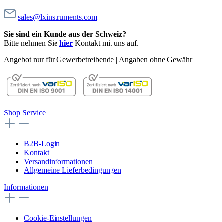
sales@lxinstruments.com
Sie sind ein Kunde aus der Schweiz?
Bitte nehmen Sie
hier
Kontakt mit uns auf.
Angebot nur für Gewerbetreibende | Angaben ohne Gewähr
Shop Service
B2B-Login
Kontakt
Versandinformationen
Allgemeine Lieferbedingungen
Informationen
Cookie-Einstellungen