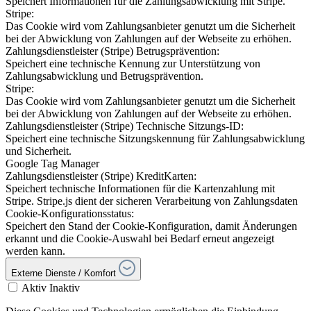
Speichert Informationen für die Zahlungsabwicklung mit Stripe.
Stripe:
Das Cookie wird vom Zahlungsanbieter genutzt um die Sicherheit
bei der Abwicklung von Zahlungen auf der Webseite zu erhöhen.
Zahlungsdienstleister (Stripe) Betrugsprävention:
Speichert eine technische Kennung zur Unterstützung von
Zahlungsabwicklung und Betrugsprävention.
Stripe:
Das Cookie wird vom Zahlungsanbieter genutzt um die Sicherheit
bei der Abwicklung von Zahlungen auf der Webseite zu erhöhen.
Zahlungsdienstleister (Stripe) Technische Sitzungs-ID:
Speichert eine technische Sitzungskennung für Zahlungsabwicklung
und Sicherheit.
Google Tag Manager
Zahlungsdienstleister (Stripe) KreditKarten:
Speichert technische Informationen für die Kartenzahlung mit
Stripe. Stripe.js dient der sicheren Verarbeitung von Zahlungsdaten
Cookie-Konfigurationsstatus:
Speichert den Stand der Cookie-Konfiguration, damit Änderungen
erkannt und die Cookie-Auswahl bei Bedarf erneut angezeigt
werden kann.
Externe Dienste / Komfort
Aktiv
Inaktiv