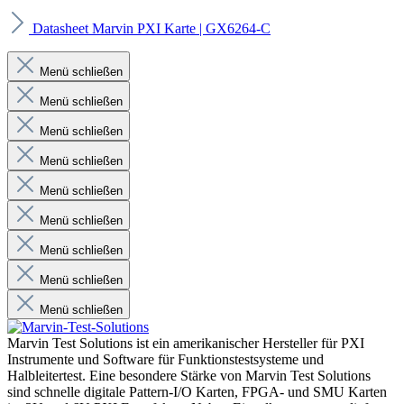
Datasheet Marvin PXI Karte | GX6264-C
Menü schließen
Menü schließen
Menü schließen
Menü schließen
Menü schließen
Menü schließen
Menü schließen
Menü schließen
Menü schließen
Marvin Test Solutions ist ein amerikanischer Hersteller für PXI
Instrumente und Software für Funktionstestsysteme und
Halbleitertest. Eine besondere Stärke von Marvin Test Solutions
sind schnelle digitale Pattern-I/O Karten, FPGA- und SMU Karten