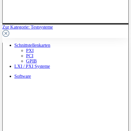
Zur Kategorie: Testsysteme
Schnittstellenkarten
PXI
PCI
GPIB
LXI / PXI Systeme
Software