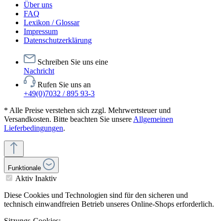
Über uns
FAQ
Lexikon / Glossar
Impressum
Datenschutzerklärung
Schreiben Sie uns eine
Nachricht
Rufen Sie uns an
+49(0)7032 / 895 93-3
* Alle Preise verstehen sich zzgl. Mehrwertsteuer und
Versandkosten. Bitte beachten Sie unsere
Allgemeinen
Lieferbedingungen
.
Funktionale
Aktiv
Inaktiv
Diese Cookies und Technologien sind für den sicheren und
technisch einwandfreien Betrieb unseres Online-Shops erforderlich.
Sitzungs-Cookies: