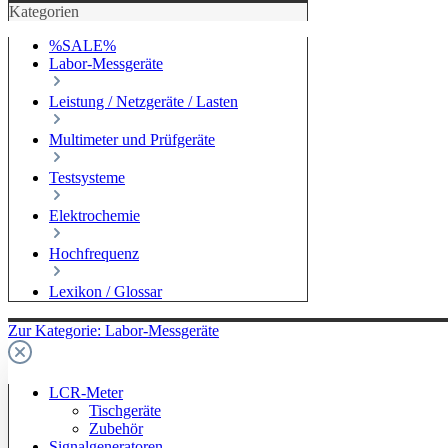
Kategorien
%SALE%
Labor-Messgeräte
Leistung / Netzgeräte / Lasten
Multimeter und Prüfgeräte
Testsysteme
Elektrochemie
Hochfrequenz
Lexikon / Glossar
Zur Kategorie: Labor-Messgeräte
LCR-Meter
Tischgeräte
Zubehör
Signalgeneratoren