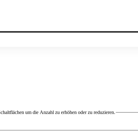
chaltflächen um die Anzahl zu erhöhen oder zu reduzieren.