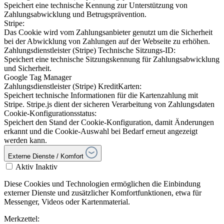
Speichert eine technische Kennung zur Unterstützung von
Zahlungsabwicklung und Betrugsprävention.
Stripe:
Das Cookie wird vom Zahlungsanbieter genutzt um die Sicherheit
bei der Abwicklung von Zahlungen auf der Webseite zu erhöhen.
Zahlungsdienstleister (Stripe) Technische Sitzungs-ID:
Speichert eine technische Sitzungskennung für Zahlungsabwicklung
und Sicherheit.
Google Tag Manager
Zahlungsdienstleister (Stripe) KreditKarten:
Speichert technische Informationen für die Kartenzahlung mit
Stripe. Stripe.js dient der sicheren Verarbeitung von Zahlungsdaten
Cookie-Konfigurationsstatus:
Speichert den Stand der Cookie-Konfiguration, damit Änderungen
erkannt und die Cookie-Auswahl bei Bedarf erneut angezeigt
werden kann.
Externe Dienste / Komfort
Aktiv
Inaktiv
Diese Cookies und Technologien ermöglichen die Einbindung
externer Dienste und zusätzlicher Komfortfunktionen, etwa für
Messenger, Videos oder Kartenmaterial.
Merkzettel: