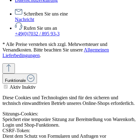
Datenschutzerklärung
Schreiben Sie uns eine
Nachricht
Rufen Sie uns an
+49(0)7032 / 895 93-3
* Alle Preise verstehen sich zzgl. Mehrwertsteuer und
Versandkosten. Bitte beachten Sie unsere
Allgemeinen
Lieferbedingungen
.
Funktionale
Aktiv
Inaktiv
Diese Cookies und Technologien sind für den sicheren und
technisch einwandfreien Betrieb unseres Online-Shops erforderlich.
Sitzungs-Cookies:
Speichert eine temporäre Sitzung zur Bereitstellung von Warenkorb,
Login und Shop-Funktionen.
CSRF-Token:
Dient dem Schutz von Formularen und Anfragen vor