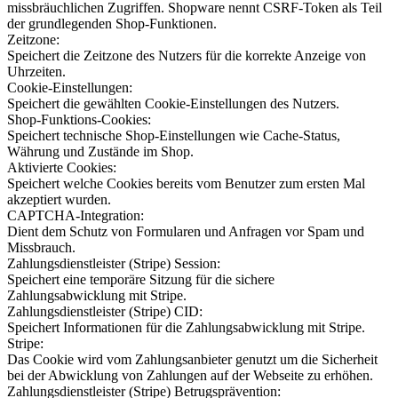
missbräuchlichen Zugriffen. Shopware nennt CSRF-Token als Teil
der grundlegenden Shop-Funktionen.
Zeitzone:
Speichert die Zeitzone des Nutzers für die korrekte Anzeige von
Uhrzeiten.
Cookie-Einstellungen:
Speichert die gewählten Cookie-Einstellungen des Nutzers.
Shop-Funktions-Cookies:
Speichert technische Shop-Einstellungen wie Cache-Status,
Währung und Zustände im Shop.
Aktivierte Cookies:
Speichert welche Cookies bereits vom Benutzer zum ersten Mal
akzeptiert wurden.
CAPTCHA-Integration:
Dient dem Schutz von Formularen und Anfragen vor Spam und
Missbrauch.
Zahlungsdienstleister (Stripe) Session:
Speichert eine temporäre Sitzung für die sichere
Zahlungsabwicklung mit Stripe.
Zahlungsdienstleister (Stripe) CID:
Speichert Informationen für die Zahlungsabwicklung mit Stripe.
Stripe:
Das Cookie wird vom Zahlungsanbieter genutzt um die Sicherheit
bei der Abwicklung von Zahlungen auf der Webseite zu erhöhen.
Zahlungsdienstleister (Stripe) Betrugsprävention: