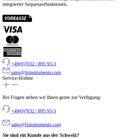
integrierter Sequenzerfunktionen.
+49(0)7032 / 895 93-3
sales@lxinstruments.com
Service-Hotline
Bei Fragen stehen wir Ihnen gerne zur Verfügung:
+49(0)7032 / 895 93-3
sales@lxinstruments.com
Sie sind ein Kunde aus der Schweiz?