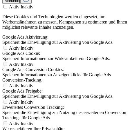
Marketing
Aktiv
Inaktiv
Diese Cookies und Technologien werden eingesetzt, um
Werbemaßnahmen zu messen, Kampagnen zu optimieren und Ihnen
möglichst relevante Inhalte anzuzeigen.
Google Ads Aktivierung:
Speichert die Einwilligung zur Aktivierung von Google Ads.
Aktiv
Inaktiv
Google Ads Cookie:
Speichert Informationen zur Wirksamkeit von Google Ads.
Aktiv
Inaktiv
Google Ads Conversion Cookies:
Speichert Informationen zu Anzeigenklicks für Google Ads
Conversion-Tracking.
Aktiv
Inaktiv
Google Ads Freigabe:
Speichert die Einwilligung zur Aktivierung von Google Ads.
Aktiv
Inaktiv
Erweitertes Conversion Tracking:
Speichert die Einwilligung zur Nutzung des erweiterten Conversion
Trackings für Google Ads.
Aktiv
Inaktiv
Wir respektieren Ihre Privatsphäre