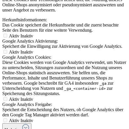
Online-Shops anonymisiert oder pseudonymisiert auszuwerten und
unser Angebot zu verbessern.
Herkunftsinformationen:
Das Cookie speichert die Herkunftsseite und die zuerst besuchte
Seite des Benutzers für eine weitere Verwendung.
Aktiv
Inaktiv
Google Analytics Aktivierung:
Speichert die Einwilligung zur Aktivierung von Google Analytics.
Aktiv
Inaktiv
Google Analytics Cookies:
Diese Cookies werden von Google Analytics verwendet, um Nutzer
zu unterscheiden, Sitzungen zuzuordnen und die Nutzung unseres
Online-Shops statistisch auszuwerten. Sie helfen uns, die
Performance, Inhalte und Benutzerführung unseres Shops zu
verbessern. Google beschreibt für GA4 insbesondere
zur
_ga
Unterscheidung von Nutzern und
zur
_ga_<container-id>
Speicherung des Sitzungsstatus.
Aktiv
Inaktiv
Google Analytics Freigabe:
Speichert die Entscheidung des Nutzers, ob Google Analytics über
den Google Tag Manager aktiviert werden darf.
Aktiv
Inaktiv