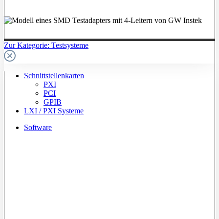
Zur Kategorie: Testsysteme
Schnittstellenkarten
PXI
PCI
GPIB
LXI / PXI Systeme
Software