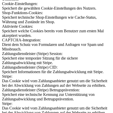
Cookie-Einstellungen:
Speichert die gewählten Cookie-Einstellungen des Nutzers.
Shop-Funktions-Cookies:
Speichert technische Shop-Einstellungen wie Cache-Status,
Währung und Zustände im Shop.
Aktivierte Cookies:
Speichert welche Cookies bereits vom Benutzer zum ersten Mal
akzeptiert wurden.
CAPTCHA-Integration:
Dient dem Schutz von Formularen und Anfragen vor Spam und
Missbrauch.
Zahlungsdienstleister (Stripe) Session:
Speichert eine temporäre Sitzung für die sichere
Zahlungsabwicklung mit Stripe.
Zahlungsdienstleister (Stripe) CID:
Speichert Informationen für die Zahlungsabwicklung mit Stripe.
Stripe:
Das Cookie wird vom Zahlungsanbieter genutzt um die Sicherheit
bei der Abwicklung von Zahlungen auf der Webseite zu erhöhen.
Zahlungsdienstleister (Stripe) Betrugsprävention:
Speichert eine technische Kennung zur Unterstützung von
Zahlungsabwicklung und Betrugsprävention.
Stripe:
Das Cookie wird vom Zahlungsanbieter genutzt um die Sicherheit
bei der Abwicklung von Zahlungen auf der Webseite zu erhöhen.