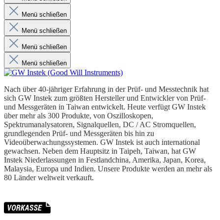
Menü schließen
Menü schließen
Menü schließen
Menü schließen
Nach über 40-jähriger Erfahrung in der Prüf- und Messtechnik hat
sich GW Instek zum größten Hersteller und Entwickler von Prüf-
und Messgeräten in Taiwan entwickelt. Heute verfügt GW Instek
über mehr als 300 Produkte, von Oszilloskopen,
Spektrumanalysatoren, Signalquellen, DC / AC Stromquellen,
grundlegenden Prüf- und Messgeräten bis hin zu
Videoüberwachungssystemen. GW Instek ist auch international
gewachsen. Neben dem Hauptsitz in Taipeh, Taiwan, hat GW
Instek Niederlassungen in Festlandchina, Amerika, Japan, Korea,
Malaysia, Europa und Indien. Unsere Produkte werden an mehr als
80 Länder weltweit verkauft.