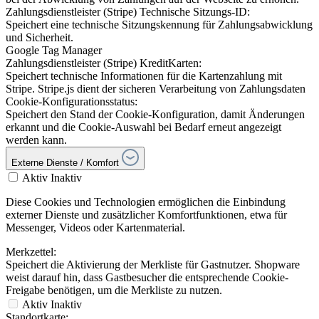
Zahlungsdienstleister (Stripe) Technische Sitzungs-ID:
Speichert eine technische Sitzungskennung für Zahlungsabwicklung
und Sicherheit.
Google Tag Manager
Zahlungsdienstleister (Stripe) KreditKarten:
Speichert technische Informationen für die Kartenzahlung mit
Stripe. Stripe.js dient der sicheren Verarbeitung von Zahlungsdaten
Cookie-Konfigurationsstatus:
Speichert den Stand der Cookie-Konfiguration, damit Änderungen
erkannt und die Cookie-Auswahl bei Bedarf erneut angezeigt
werden kann.
Externe Dienste / Komfort
Aktiv
Inaktiv
Diese Cookies und Technologien ermöglichen die Einbindung
externer Dienste und zusätzlicher Komfortfunktionen, etwa für
Messenger, Videos oder Kartenmaterial.
Merkzettel:
Speichert die Aktivierung der Merkliste für Gastnutzer. Shopware
weist darauf hin, dass Gastbesucher die entsprechende Cookie-
Freigabe benötigen, um die Merkliste zu nutzen.
Aktiv
Inaktiv
Standortkarte: