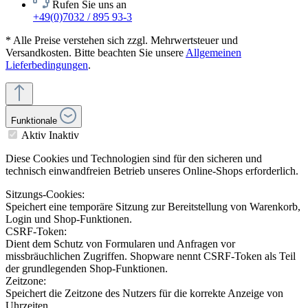
Rufen Sie uns an
+49(0)7032 / 895 93-3
* Alle Preise verstehen sich zzgl. Mehrwertsteuer und
Versandkosten. Bitte beachten Sie unsere
Allgemeinen
Lieferbedingungen
.
Funktionale
Aktiv
Inaktiv
Diese Cookies und Technologien sind für den sicheren und
technisch einwandfreien Betrieb unseres Online-Shops erforderlich.
Sitzungs-Cookies:
Speichert eine temporäre Sitzung zur Bereitstellung von Warenkorb,
Login und Shop-Funktionen.
CSRF-Token:
Dient dem Schutz von Formularen und Anfragen vor
missbräuchlichen Zugriffen. Shopware nennt CSRF-Token als Teil
der grundlegenden Shop-Funktionen.
Zeitzone:
Speichert die Zeitzone des Nutzers für die korrekte Anzeige von
Uhrzeiten.