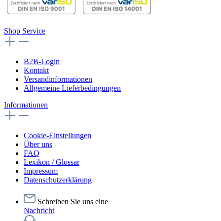
Shop Service
B2B-Login
Kontakt
Versandinformationen
Allgemeine Lieferbedingungen
Informationen
Cookie-Einstellungen
Über uns
FAQ
Lexikon / Glossar
Impressum
Datenschutzerklärung
Schreiben Sie uns eine
Nachricht