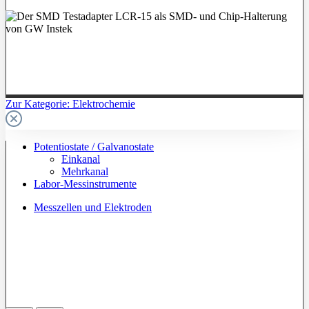
Zur Kategorie: Elektrochemie
Potentiostate / Galvanostate
Einkanal
Mehrkanal
Labor-Messinstrumente
Messzellen und Elektroden