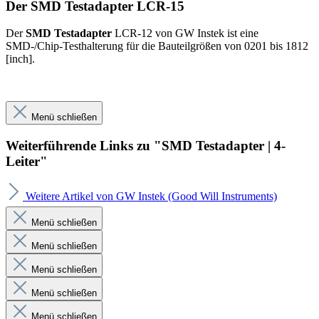
Der SMD Testadapter LCR-15
Der
SMD Testadapter
LCR-12 von GW Instek ist eine
SMD-/Chip-Testhalterung für die Bauteilgrößen von 0201 bis 1812
[inch].
Menü schließen
Weiterführende Links zu "SMD Testadapter | 4-
Leiter"
Weitere Artikel von GW Instek (Good Will Instruments)
Menü schließen
Menü schließen
Menü schließen
Menü schließen
Menü schließen