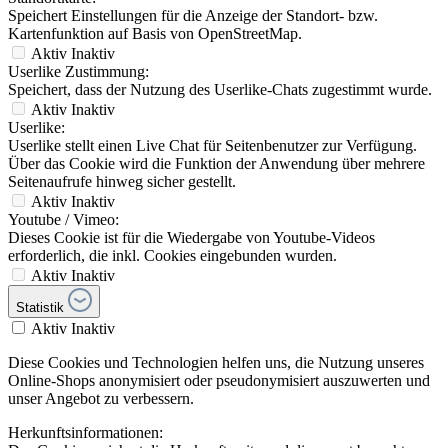
Speichert Einstellungen für die Anzeige der Standort- bzw.
Kartenfunktion auf Basis von OpenStreetMap.
Aktiv
Inaktiv
Userlike Zustimmung:
Speichert, dass der Nutzung des Userlike-Chats zugestimmt wurde.
Aktiv
Inaktiv
Userlike:
Userlike stellt einen Live Chat für Seitenbenutzer zur Verfügung.
Über das Cookie wird die Funktion der Anwendung über mehrere
Seitenaufrufe hinweg sicher gestellt.
Aktiv
Inaktiv
Youtube / Vimeo:
Dieses Cookie ist für die Wiedergabe von Youtube-Videos
erforderlich, die inkl. Cookies eingebunden wurden.
Aktiv
Inaktiv
Statistik
Aktiv
Inaktiv
Diese Cookies und Technologien helfen uns, die Nutzung unseres
Online-Shops anonymisiert oder pseudonymisiert auszuwerten und
unser Angebot zu verbessern.
Herkunftsinformationen: