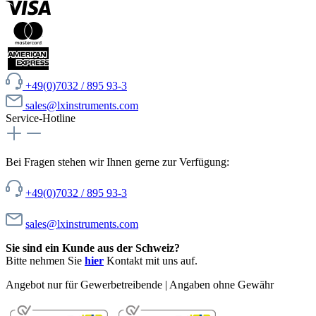
+49(0)7032 / 895 93-3
sales@lxinstruments.com
Service-Hotline
Bei Fragen stehen wir Ihnen gerne zur Verfügung:
+49(0)7032 / 895 93-3
sales@lxinstruments.com
Sie sind ein Kunde aus der Schweiz?
Bitte nehmen Sie
hier
Kontakt mit uns auf.
Angebot nur für Gewerbetreibende | Angaben ohne Gewähr