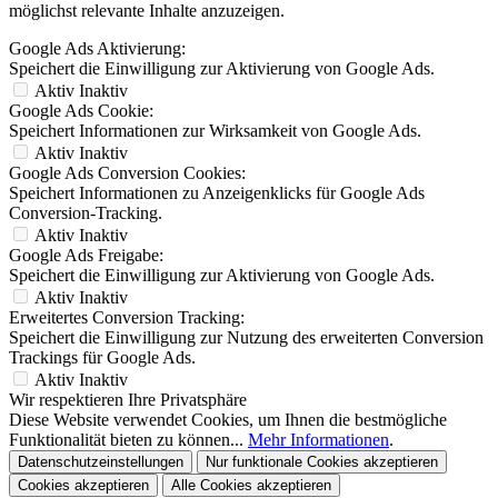
möglichst relevante Inhalte anzuzeigen.
Google Ads Aktivierung:
Speichert die Einwilligung zur Aktivierung von Google Ads.
Aktiv
Inaktiv
Google Ads Cookie:
Speichert Informationen zur Wirksamkeit von Google Ads.
Aktiv
Inaktiv
Google Ads Conversion Cookies:
Speichert Informationen zu Anzeigenklicks für Google Ads
Conversion-Tracking.
Aktiv
Inaktiv
Google Ads Freigabe:
Speichert die Einwilligung zur Aktivierung von Google Ads.
Aktiv
Inaktiv
Erweitertes Conversion Tracking:
Speichert die Einwilligung zur Nutzung des erweiterten Conversion
Trackings für Google Ads.
Aktiv
Inaktiv
Wir respektieren Ihre Privatsphäre
Diese Website verwendet Cookies, um Ihnen die bestmögliche
Funktionalität bieten zu können...
Mehr Informationen
.
Datenschutzeinstellungen
Nur funktionale Cookies akzeptieren
Cookies akzeptieren
Alle Cookies akzeptieren