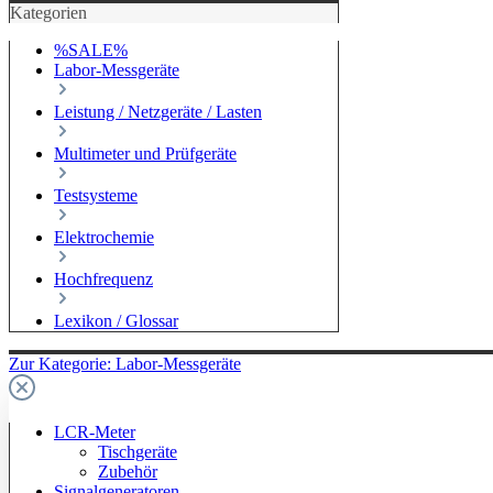
Kategorien
%SALE%
Labor-Messgeräte
Leistung / Netzgeräte / Lasten
Multimeter und Prüfgeräte
Testsysteme
Elektrochemie
Hochfrequenz
Lexikon / Glossar
Zur Kategorie: Labor-Messgeräte
LCR-Meter
Tischgeräte
Zubehör
Signalgeneratoren