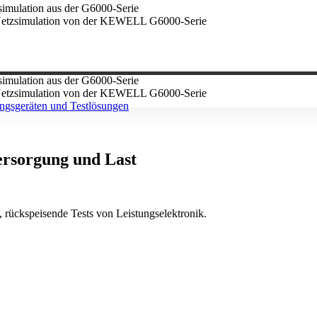
ersorgung und Last
, rückspeisende Tests von Leistungselektronik.